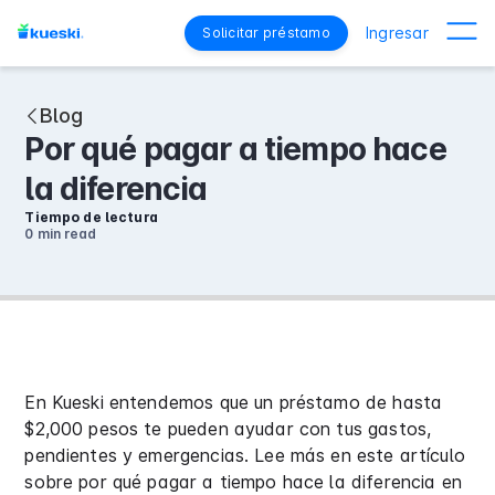
Ingresar
Solicitar préstamo
Blog
Por qué pagar a tiempo hace
la diferencia
Tiempo de lectura
0 min
read
En Kueski entendemos que un préstamo de hasta
$2,000 pesos te pueden ayudar con tus gastos,
pendientes y emergencias. Lee más en este artículo
sobre por qué pagar a tiempo hace la diferencia en