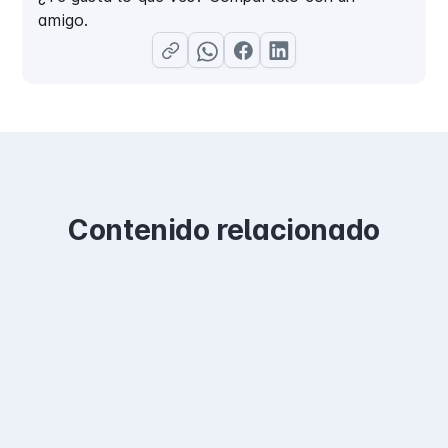
amigo.
Contenido relacionado