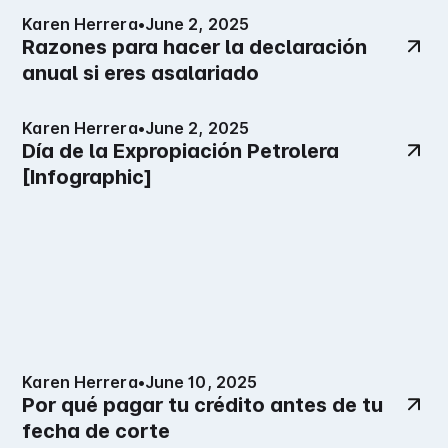
Karen Herrera
•
June 2, 2025
Razones para hacer la declaración
anual si eres asalariado
Karen Herrera
•
June 2, 2025
Día de la Expropiación Petrolera
[Infographic]
Karen Herrera
•
June 10, 2025
Por qué pagar tu crédito antes de tu
fecha de corte