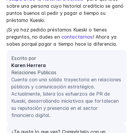
sobre una persona cuyo historial crediticio se ganó
puntos buenos al pedir y pagar a tiempo su
préstamo Kueski.
¡Si ya haz pedido préstamos Kueski o tienes
preguntas, no dudes en
contactarnos
! Ahora ya
sabes porqué pagar a tiempo hace la diferencia.
Escrito por
Karen Herrera
Relaciones Publicas
Cuenta con una sólida trayectoria en relaciones
públicas y comunicación estratégica.
Actualmente, lidera los esfuerzos de PR de
Kueski, desarrollando iniciativas que fortalecen
su reputación y presencia en el sector
financiero digital.
¿Te gusta lo que ves? Compártelo con un