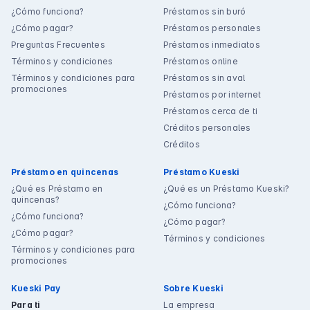
¿Cómo funciona?
Préstamos sin buró
¿Cómo pagar?
Préstamos personales
Preguntas Frecuentes
Préstamos inmediatos
Términos y condiciones
Préstamos online
Términos y condiciones para
Préstamos sin aval
promociones
Préstamos por internet
Préstamos cerca de ti
Créditos personales
Créditos
Préstamo en quincenas
Préstamo Kueski
¿Qué es Préstamo en
¿Qué es un Préstamo Kueski?
quincenas?
¿Cómo funciona?
¿Cómo funciona?
¿Cómo pagar?
¿Cómo pagar?
Términos y condiciones
Términos y condiciones para
promociones
Kueski Pay
Sobre Kueski
Para ti
La empresa