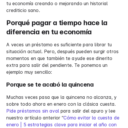
tu economía creando o mejorando un historial
crediticio sano.
Porqué pagar a tiempo hace la
diferencia en tu economía
A veces un préstamo es suficiente para librar tu
situación actual. Pero, después pueden surgir otros
momentos en que también te ayude ese dinerito
extra para salir del pendiente. Te ponemos un
ejemplo muy sencillo:
Porque se te acabó la quincena
Muchas veces pasa que la quincena no alcanza, y
sobre todo ahora en enero con la clásica cuesta.
Pide préstamos sin aval
para salir del apuro y lee
nuestro artículo anterior “
Cómo evitar la cuesta de
enero | 5 estrategias clave para iniciar el año con