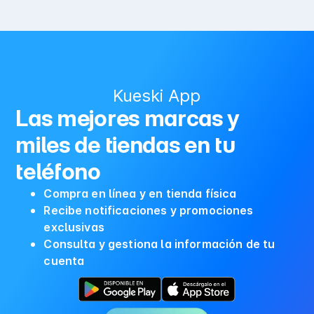
Kueski App
Las mejores marcas y
miles de tiendas en tu
teléfono
Compra en línea y en tienda física
Recibe notificaciones y promociones
exclusivas
Consulta y gestiona la información de tu
cuenta