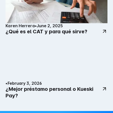
Karen Herrera
•
June 2, 2025
¿Qué es el CAT y para qué sirve?
•
February 3, 2026
¿Mejor préstamo personal o Kueski
Pay?