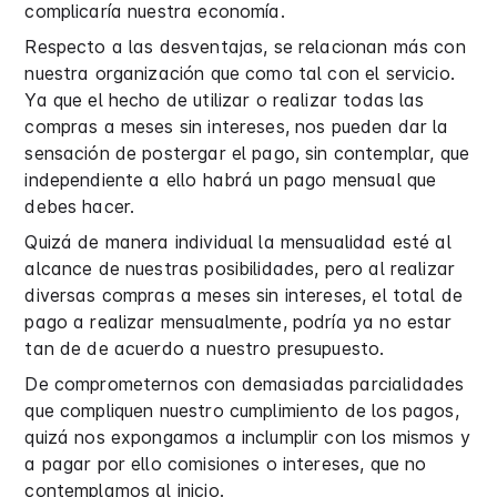
complicaría nuestra economía.
Respecto a las desventajas, se relacionan más con
nuestra organización que como tal con el servicio.
Ya que el hecho de utilizar o realizar todas las
compras a meses sin intereses, nos pueden dar la
sensación de postergar el pago, sin contemplar, que
independiente a ello habrá un pago mensual que
debes hacer.
Quizá de manera individual la mensualidad esté al
alcance de nuestras posibilidades, pero al realizar
diversas compras a meses sin intereses, el total de
pago a realizar mensualmente, podría ya no estar
tan de de acuerdo a nuestro presupuesto.
De comprometernos con demasiadas parcialidades
que compliquen nuestro cumplimiento de los pagos,
quizá nos expongamos a inclumplir con los mismos y
a pagar por ello comisiones o intereses, que no
contemplamos al inicio.