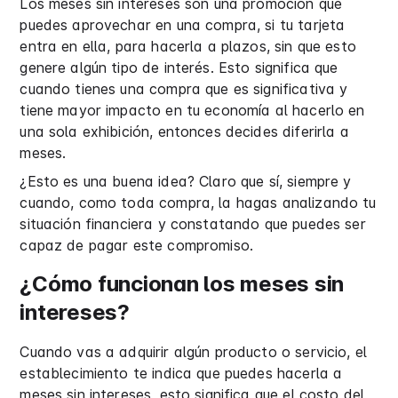
Los meses sin intereses son una promoción que
puedes aprovechar en una compra, si tu tarjeta
entra en ella, para hacerla a plazos, sin que esto
genere algún tipo de interés. Esto significa que
cuando tienes una compra que es significativa y
tiene mayor impacto en tu economía al hacerlo en
una sola exhibición, entonces decides diferirla a
meses.
¿Esto es una buena idea? Claro que sí, siempre y
cuando, como toda compra, la hagas analizando tu
situación financiera y constatando que puedes ser
capaz de pagar este compromiso.
¿Cómo funcionan los meses sin
intereses?
Cuando vas a adquirir algún producto o servicio, el
establecimiento te indica que puedes hacerla a
meses sin intereses, esto significa que el costo del