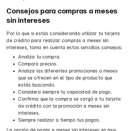
Consejos para compras a meses
sin intereses
Por lo que si estás considerando utilizar tu tarjeta
de crédito para realizar compras a meses sin
intereses, toma en cuenta estos sencillos consejos:
Analiza tu compra.
Compara precios.
Analiza las diferentes promociones o meses
que se ofrecen en el tipo de producto que
estás buscando.
Considera siempre tu capacidad de pago.
Confirma que la compra se cargó a tu tarjeta
de crédito con la promoción a meses sin
intereses.
Siempre realizar a tiempo tus pagos.
La opción de pagar a meses sin intereses es muy