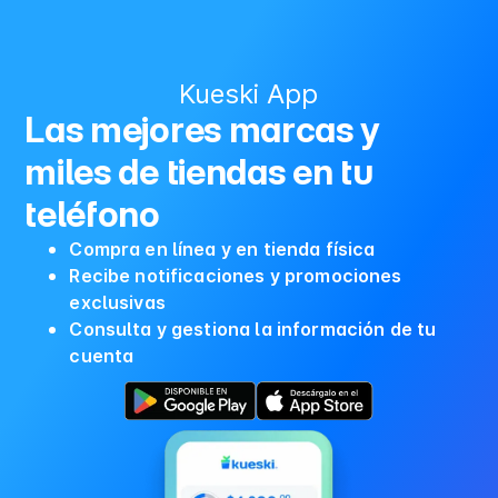
Kueski App
Las mejores marcas y
miles de tiendas en tu
teléfono
Compra en línea y en tienda física
Recibe notificaciones y promociones
exclusivas
Consulta y gestiona la información de tu
cuenta