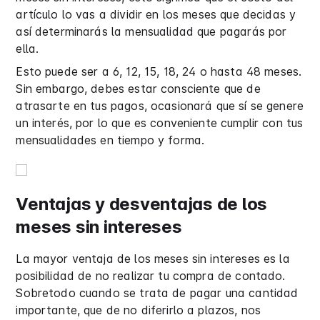
artículo lo vas a dividir en los meses que decidas y
así determinarás la mensualidad que pagarás por
ella.
Esto puede ser a 6, 12, 15, 18, 24 o hasta 48 meses.
Sin embargo, debes estar consciente que de
atrasarte en tus pagos, ocasionará que sí se genere
un interés, por lo que es conveniente cumplir con tus
mensualidades en tiempo y forma.
Ventajas y desventajas de los
meses sin intereses
La mayor ventaja de los meses sin intereses es la
posibilidad de no realizar tu compra de contado.
Sobretodo cuando se trata de pagar una cantidad
importante, que de no diferirlo a plazos, nos