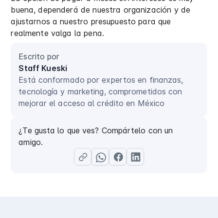
buena, dependerá de nuestra organización y de
ajustarnos a nuestro presupuesto para que
realmente valga la pena.
Escrito por
Staff Kueski
Está conformado por expertos en finanzas,
tecnología y marketing, comprometidos con
mejorar el acceso al crédito en México
¿Te gusta lo que ves? Compártelo con un
amigo.