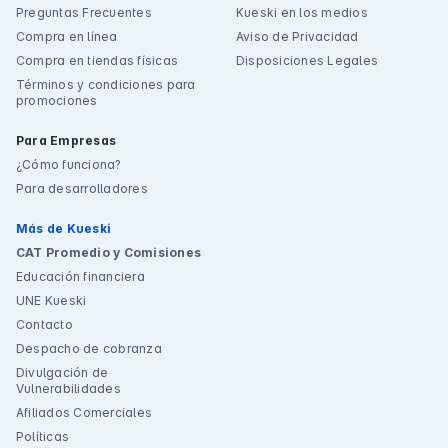
Preguntas Frecuentes
Kueski en los medios
Compra en línea
Aviso de Privacidad
Compra en tiendas físicas
Disposiciones Legales
Términos y condiciones para
promociones
Para Empresas
¿Cómo funciona?
Para desarrolladores
Más de Kueski
CAT Promedio y Comisiones
Educación financiera
UNE Kueski
Contacto
Despacho de cobranza
Divulgación de
Vulnerabilidades
Afiliados Comerciales
Políticas