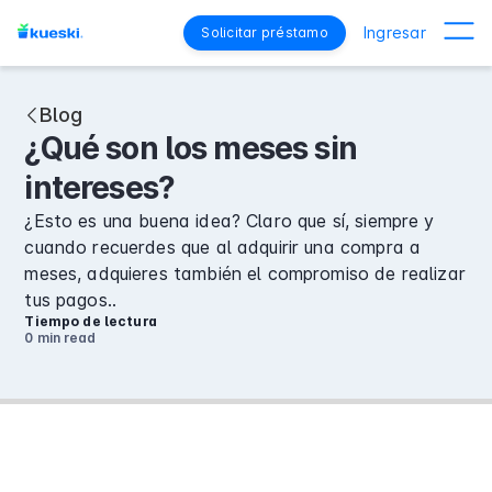
Ingresar
Solicitar préstamo
Blog
¿Qué son los meses sin
intereses?
¿Esto es una buena idea? Claro que sí, siempre y
cuando recuerdes que al adquirir una compra a
meses, adquieres también el compromiso de realizar
tus pagos..
Tiempo de lectura
0 min
read