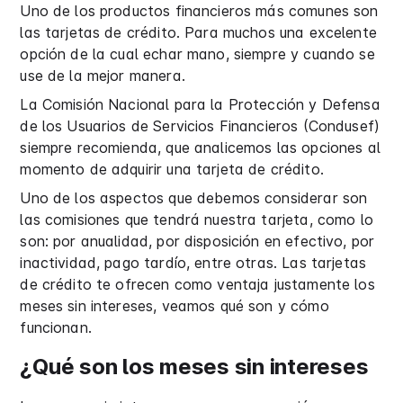
Uno de los productos financieros más comunes son
las tarjetas de crédito. Para muchos una excelente
opción de la cual echar mano, siempre y cuando se
use de la mejor manera.
La Comisión Nacional para la Protección y Defensa
de los Usuarios de Servicios Financieros (Condusef)
siempre recomienda, que analicemos las opciones al
momento de adquirir una tarjeta de crédito.
Uno de los aspectos que debemos considerar son
las comisiones que tendrá nuestra tarjeta, como lo
son: por anualidad, por disposición en efectivo, por
inactividad, pago tardío, entre otras. Las tarjetas
de crédito te ofrecen como ventaja justamente los
meses sin intereses, veamos qué son y cómo
funcionan.
¿Qué son los meses sin intereses