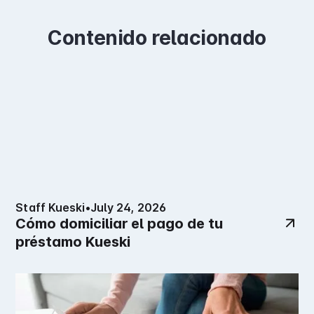
Contenido relacionado
Staff Kueski
•
July 24, 2026
Cómo domiciliar el pago de tu
préstamo Kueski