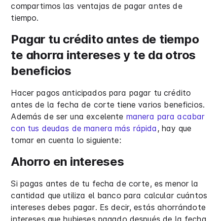
compartimos las ventajas de pagar antes de
tiempo.
Pagar tu crédito antes de tiempo
te ahorra intereses y te da otros
beneficios
Hacer pagos anticipados para pagar tu crédito
antes de la fecha de corte tiene varios beneficios.
Además de ser una excelente
manera para acabar
con tus deudas de manera más rápida
, hay que
tomar en cuenta lo siguiente:
Ahorro en intereses
Si pagas antes de tu fecha de corte, es menor la
cantidad que utiliza el banco para calcular cuántos
intereses debes pagar. Es decir, estás ahorrándote
intereses que hubieses pagado después de la fecha