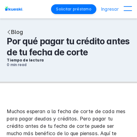
Ingresar
Solicitar préstamo
Blog
Por qué pagar tu crédito antes
de tu fecha de corte
Tiempo de lectura
0 min
read
Muchos esperan a la fecha de corte de cada mes
para pagar deudas y créditos. Pero pagar tu
crédito antes de tu fecha de corte puede ser
mucho más benéfico de lo que piensas. Aquí te