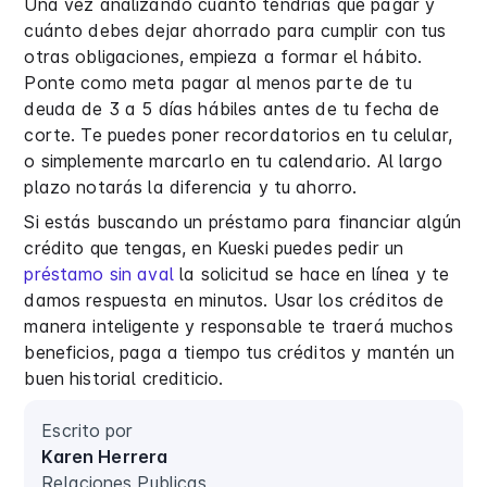
Una vez analizando cuánto tendrías que pagar y
cuánto debes dejar ahorrado para cumplir con tus
otras obligaciones, empieza a formar el hábito.
Ponte como meta pagar al menos parte de tu
deuda de 3 a 5 días hábiles antes de tu fecha de
corte. Te puedes poner recordatorios en tu celular,
o simplemente marcarlo en tu calendario. Al largo
plazo notarás la diferencia y tu ahorro.
Si estás buscando un préstamo para financiar algún
crédito que tengas, en Kueski puedes pedir un
préstamo sin aval
la solicitud se hace en línea y te
damos respuesta en minutos. Usar los créditos de
manera inteligente y responsable te traerá muchos
beneficios, paga a tiempo tus créditos y mantén un
buen historial crediticio.
Escrito por
Karen Herrera
Relaciones Publicas