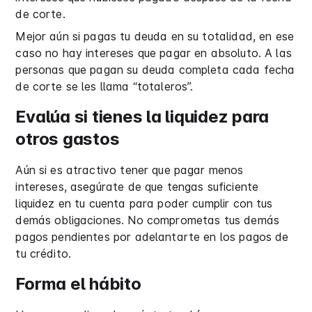
de corte.
Mejor aún si pagas tu deuda en su totalidad, en ese
caso no hay intereses que pagar en absoluto. A las
personas que pagan su deuda completa cada fecha
de corte se les llama “totaleros”.
Evalúa si tienes la liquidez para
otros gastos
Aún si es atractivo tener que pagar menos
intereses, asegúrate de que tengas suficiente
liquidez en tu cuenta para poder cumplir con tus
demás obligaciones. No comprometas tus demás
pagos pendientes por adelantarte en los pagos de
tu crédito.
Forma el hábito