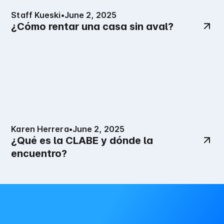
Staff Kueski
•
June 2, 2025
¿Cómo rentar una casa sin aval?
Karen Herrera
•
June 2, 2025
¿Qué es la CLABE y dónde la
encuentro?