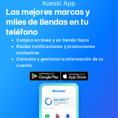
Kueski App
Las mejores marcas y
miles de tiendas en tu
teléfono
Compra en línea y en tienda física
Recibe notificaciones y promociones
exclusivas
Consulta y gestiona la información de tu
cuenta