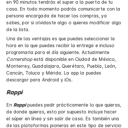
en 90 minutos tendrás el super a la puerta de tu
casa. En todo momento podrás comunicarte con la
persona encargada de hacer las compras, ya
sabes, por si olvidaste algo o quieres modificar algo
de la lista.
Una de las ventajas es que puedes seleccionar la
hora en la que puedes recibir la entrega e incluso
programarla para el día siguiente. Actualmente
Cornershop
está disponible en Ciudad de México,
Monterrey, Guadalajara, Querétaro, Puebla, León,
Cancún, Toluca y Mérida. La app la puedes
descargar para Android y iOs.
Rappi
En
Rappi
puedes pedir prácticamente lo que quieras,
de donde quieras, esto por supuesto incluye hacer
el súper en línea y sin salir de casa. Es también una
de las plataformas pioneras en este tipo de servicio