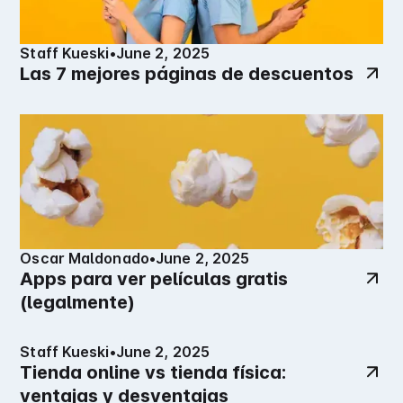
Staff Kueski
•
June 2, 2025
Las 7 mejores páginas de descuentos
Oscar Maldonado
•
June 2, 2025
Apps para ver películas gratis
(legalmente)
Staff Kueski
•
June 2, 2025
Tienda online vs tienda física:
ventajas y desventajas