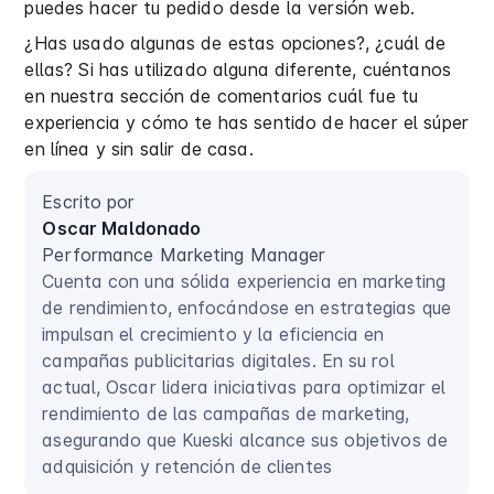
puedes hacer tu pedido desde la versión web.
¿Has usado algunas de estas opciones?, ¿cuál de
ellas? Si has utilizado alguna diferente, cuéntanos
en nuestra sección de comentarios cuál fue tu
experiencia y cómo te has sentido de hacer el súper
en línea y sin salir de casa.
Escrito por
Oscar Maldonado
Performance Marketing Manager
Cuenta con una sólida experiencia en marketing
de rendimiento, enfocándose en estrategias que
impulsan el crecimiento y la eficiencia en
campañas publicitarias digitales. En su rol
actual, Oscar lidera iniciativas para optimizar el
rendimiento de las campañas de marketing,
asegurando que Kueski alcance sus objetivos de
adquisición y retención de clientes