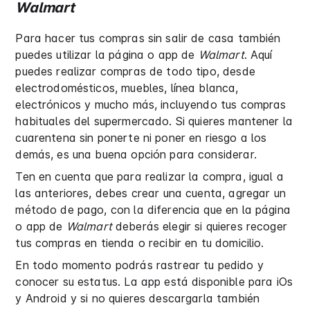
Walmart
Para hacer tus compras sin salir de casa también
puedes utilizar la página o app de
Walmart
. Aquí
puedes realizar compras de todo tipo, desde
electrodomésticos, muebles, línea blanca,
electrónicos y mucho más, incluyendo tus compras
habituales del supermercado. Si quieres mantener la
cuarentena sin ponerte ni poner en riesgo a los
demás, es una buena opción para considerar.
Ten en cuenta que para realizar la compra, igual a
las anteriores, debes crear una cuenta, agregar un
método de pago, con la diferencia que en la página
o app de
Walmart
deberás elegir si quieres recoger
tus compras en tienda o recibir en tu domicilio.
En todo momento podrás rastrear tu pedido y
conocer su estatus. La app está disponible para iOs
y Android y si no quieres descargarla también