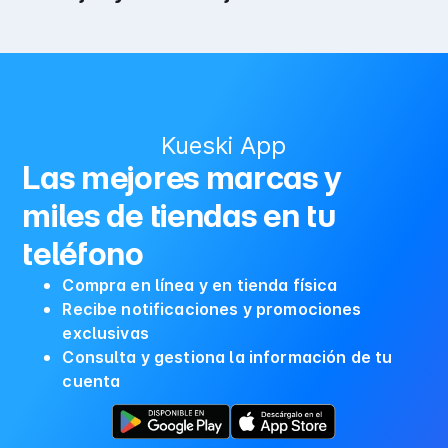
Kueski App
Las mejores marcas y
miles de tiendas en tu
teléfono
Compra en línea y en tienda física
Recibe notificaciones y promociones
exclusivas
Consulta y gestiona la información de tu
cuenta