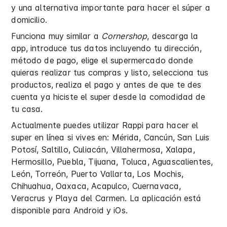
y una alternativa importante para hacer el súper a
domicilio.
Funciona muy similar a
Cornershop
, descarga la
app, introduce tus datos incluyendo tu dirección,
método de pago, elige el supermercado donde
quieras realizar tus compras y listo, selecciona tus
productos, realiza el pago y antes de que te des
cuenta ya hiciste el super desde la comodidad de
tu casa.
Actualmente puedes utilizar Rappi para hacer el
super en línea si vives en: Mérida, Cancún, San Luis
Potosí, Saltillo, Culiacán, Villahermosa, Xalapa,
Hermosillo, Puebla, Tijuana, Toluca, Aguascalientes,
León, Torreón, Puerto Vallarta, Los Mochis,
Chihuahua, Oaxaca, Acapulco, Cuernavaca,
Veracrus y Playa del Carmen. La aplicación está
disponible para Android y iOs.