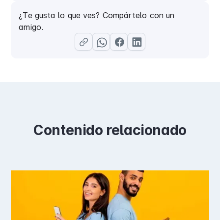
¿Te gusta lo que ves? Compártelo con un
amigo.
Contenido relacionado