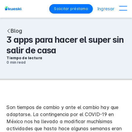
Ingresar
Solicitar préstamo
Blog
3 apps para hacer el super sin
salir de casa
Tiempo de lectura
0 min
read
Son tiempos de cambio y ante el cambio hay que
adaptarse. La contingencia por el COVID-19 en
México nos ha llevado a modificar muchísimas
actividades que hasta hace algunas semanas eran