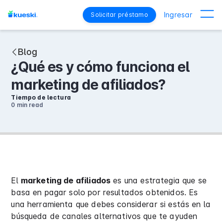
Ingresar
Solicitar préstamo
Blog
¿Qué es y cómo funciona el
marketing de afiliados?
Tiempo de lectura
0 min
read
El
marketing de afiliados
es una estrategia que se
basa en pagar solo por resultados obtenidos. Es
una herramienta que debes considerar si estás en la
búsqueda de canales alternativos que te ayuden