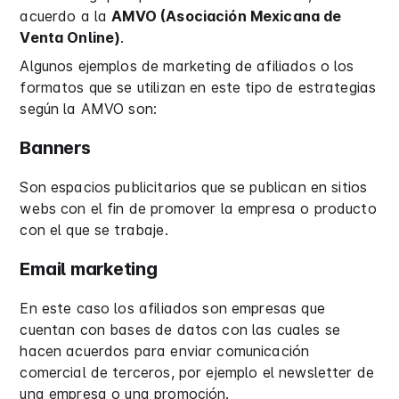
acuerdo a la
AMVO (Asociación Mexicana de
Venta Online)
.
Algunos ejemplos de marketing de afiliados o los
formatos que se utilizan en este tipo de estrategias
según la AMVO son:
Banners
Son espacios publicitarios que se publican en sitios
webs con el fin de promover la empresa o producto
con el que se trabaje.
Email marketing
En este caso los afiliados son empresas que
cuentan con bases de datos con las cuales se
hacen acuerdos para enviar comunicación
comercial de terceros, por ejemplo el newsletter de
una empresa o una promoción.