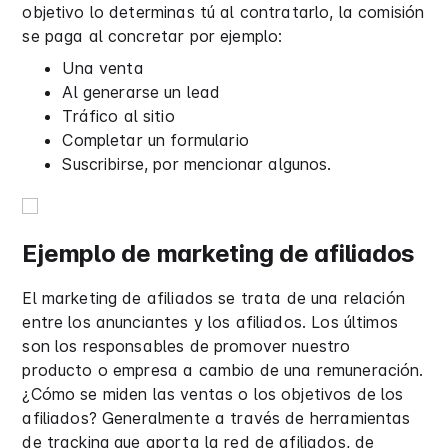
objetivo lo determinas tú al contratarlo, la comisión
se paga al concretar por ejemplo:
Una venta
Al generarse un lead
Tráfico al sitio
Completar un formulario
Suscribirse, por mencionar algunos.
Ejemplo de marketing de afiliados
El marketing de afiliados se trata de una relación
entre los anunciantes y los afiliados. Los últimos
son los responsables de promover nuestro
producto o empresa a cambio de una remuneración.
¿Cómo se miden las ventas o los objetivos de los
afiliados? Generalmente a través de herramientas
de tracking que aporta la red de afiliados, de