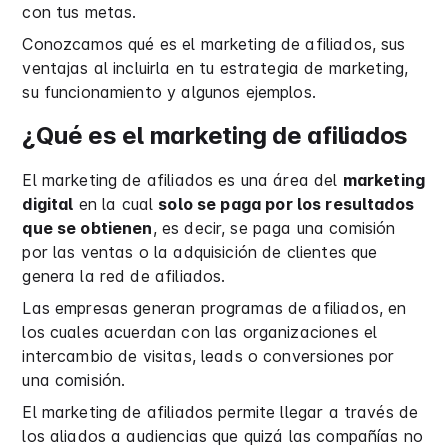
con tus metas.
Conozcamos qué es el marketing de afiliados, sus
ventajas al incluirla en tu estrategia de marketing,
su funcionamiento y algunos ejemplos.
¿Qué es el marketing de afiliados
El marketing de afiliados es una área del
marketing
digital
en la cual
solo se paga por los resultados
que se obtienen
, es decir, se paga una comisión
por las ventas o la adquisición de clientes que
genera la red de afiliados.
Las empresas generan programas de afiliados, en
los cuales acuerdan con las organizaciones el
intercambio de visitas, leads o conversiones por
una comisión.
El marketing de afiliados permite llegar a través de
los aliados a audiencias que quizá las compañías no