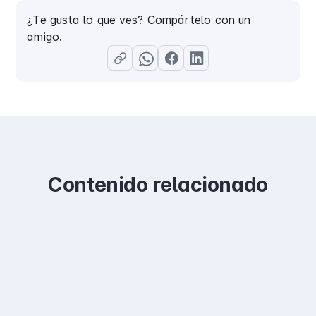
¿Te gusta lo que ves? Compártelo con un
amigo.
Contenido relacionado