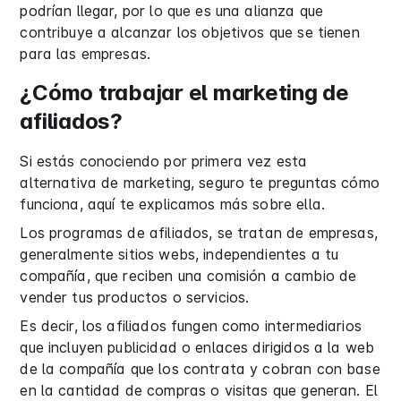
podrían llegar, por lo que es una alianza que
contribuye a alcanzar los objetivos que se tienen
para las empresas.
¿Cómo trabajar el marketing de
afiliados?
Si estás conociendo por primera vez esta
alternativa de marketing, seguro te preguntas cómo
funciona, aquí te explicamos más sobre ella.
Los programas de afiliados, se tratan de empresas,
generalmente sitios webs, independientes a tu
compañía, que reciben una comisión a cambio de
vender tus productos o servicios.
Es decir, los afiliados fungen como intermediarios
que incluyen publicidad o enlaces dirigidos a la web
de la compañía que los contrata y cobran con base
en la cantidad de compras o visitas que generan. El