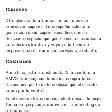
Cupones
Otro ejemplo de afiliados son portales que
promueven cupones. La compañía solicita la
generación de un cupón específico, con un
descuento especial que genere que los usuarios la
consideran atractiva y vayan a la tienda o
empresa a contratar dicho servicio o producto.
Cash back
Por último, está el cash back. De acuerdo a la
AMVO, “son páginas donde los compradores
reciben una parte de la comisión que el afiliado
cobra por la venta”.
En el caso de los comercios electrónicos, la mejor
forma en que puedes aprovechar el marketing de
afiliados es: