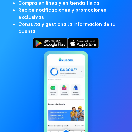
Compra en línea y en tienda física
Recibe notificaciones y promociones
exclusivas
Consulta y gestiona la información de tu
cuenta