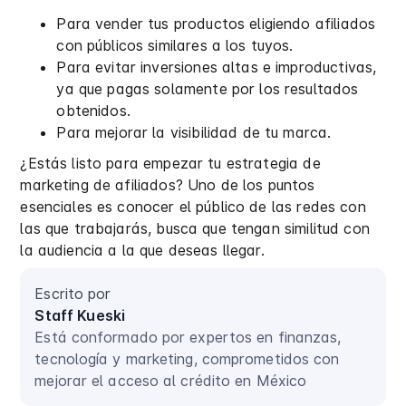
Para vender tus productos eligiendo afiliados
con públicos similares a los tuyos.
Para evitar inversiones altas e improductivas,
ya que pagas solamente por los resultados
obtenidos.
Para mejorar la visibilidad de tu marca.
¿Estás listo para empezar tu estrategia de
marketing de afiliados? Uno de los puntos
esenciales es conocer el público de las redes con
las que trabajarás, busca que tengan similitud con
la audiencia a la que deseas llegar.
Escrito por
Staff Kueski
Está conformado por expertos en finanzas,
tecnología y marketing, comprometidos con
mejorar el acceso al crédito en México