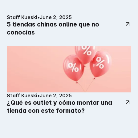
Staff Kueski
•
June 2, 2025
5 tiendas chinas online que no
conocías
Staff Kueski
•
June 2, 2025
¿Qué es outlet y cómo montar una
tienda con este formato?