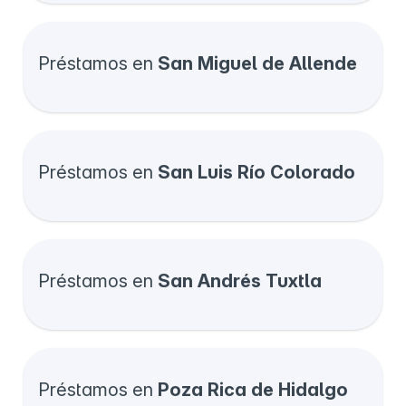
Préstamos en
San Miguel de Allende
Préstamos en
San Luis Río Colorado
Préstamos en
San Andrés Tuxtla
Préstamos en
Poza Rica de Hidalgo