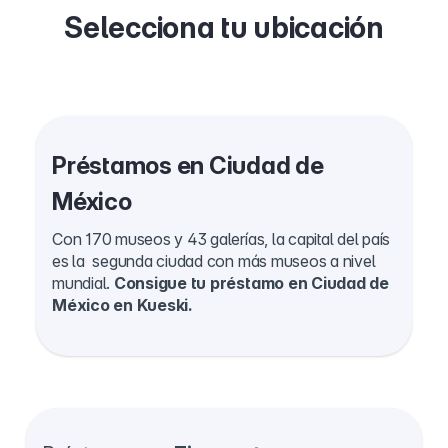
Selecciona tu ubicación
Préstamos en Ciudad de
México
Con 170 museos y 43 galerías, la capital del país
es la segunda ciudad con más museos a nivel
mundial.
Consigue tu préstamo en Ciudad de
México en Kueski.