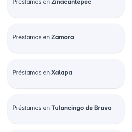
Préstamos en
Zinacantepec
Préstamos en
Zamora
Préstamos en
Xalapa
Préstamos en
Tulancingo de Bravo