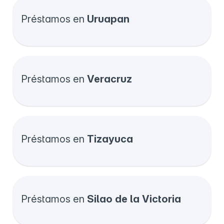
Préstamos en
Uruapan
Préstamos en
Veracruz
Préstamos en
Tizayuca
Préstamos en
Silao de la Victoria