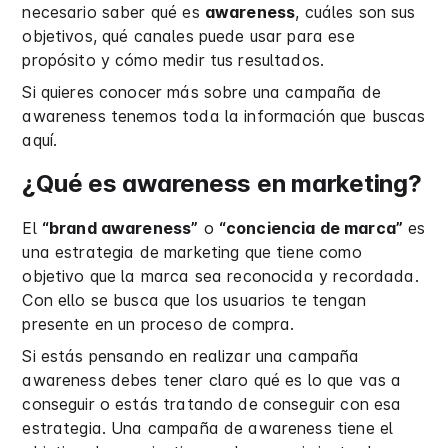
necesario saber qué es
awareness
, cuáles son sus
objetivos, qué canales puede usar para ese
propósito y cómo medir tus resultados.
Si quieres conocer más sobre una campaña de
awareness tenemos toda la información que buscas
aquí.
¿Qué es awareness en marketing?
El
“brand awareness”
o
“conciencia de marca”
es
una estrategia de marketing que tiene como
objetivo que la marca sea reconocida y recordada.
Con ello se busca que los usuarios te tengan
presente en un proceso de compra.
Si estás pensando en realizar una campaña
awareness debes tener claro qué es lo que vas a
conseguir o estás tratando de conseguir con esa
estrategia. Una campaña de awareness tiene el