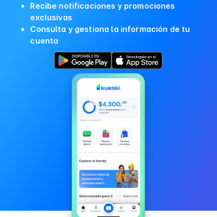
Recibe notificaciones y promociones
exclusivas
Consulta y gestiona la información de tu
cuenta