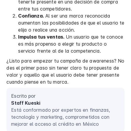
tenerte presente en una decisión de compra
entre tus competidores.
Confianza.
Al ser una marca reconocida
aumentan las posibilidades de que el usuario te
elija o realice una acción.
Impulsa tus ventas.
Un usuario que te conoce
es más propenso a elegir tu producto o
servicio frente al de la competencia.
¿Listo para empezar tu campaña de awareness? No
des el primer paso sin tener claro tu propuesta de
valor y aquello que el usuario debe tener presente
cuando piense en tu marca.
Escrito por
Staff Kueski
Está conformado por expertos en finanzas,
tecnología y marketing, comprometidos con
mejorar el acceso al crédito en México