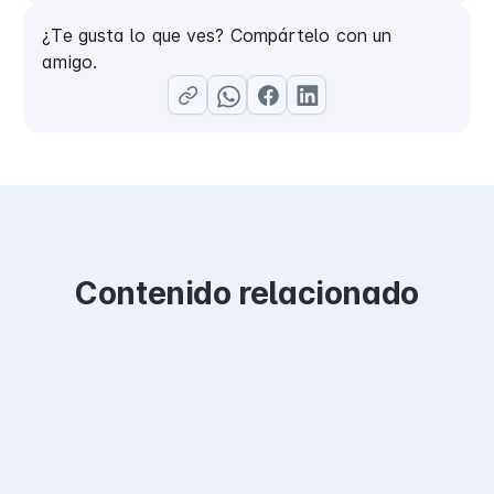
¿Te gusta lo que ves? Compártelo con un
amigo.
Contenido relacionado