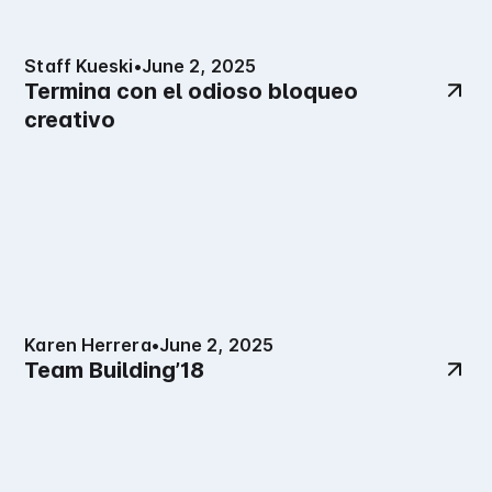
Staff Kueski
•
June 2, 2025
Termina con el odioso bloqueo
creativo
Karen Herrera
•
June 2, 2025
Team Building’18