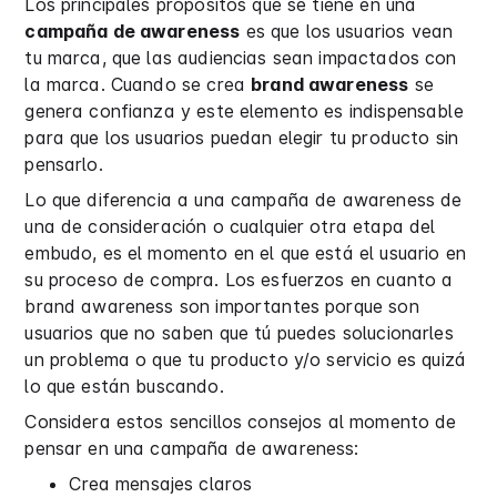
Los principales propósitos que se tiene en una
campaña de awareness
es que los usuarios vean
tu marca, que las audiencias sean impactados con
la marca. Cuando se crea
brand awareness
se
genera confianza y este elemento es indispensable
para que los usuarios puedan elegir tu producto sin
pensarlo.
Lo que diferencia a una campaña de awareness de
una de consideración o cualquier otra etapa del
embudo, es el momento en el que está el usuario en
su proceso de compra. Los esfuerzos en cuanto a
brand awareness son importantes porque son
usuarios que no saben que tú puedes solucionarles
un problema o que tu producto y/o servicio es quizá
lo que están buscando.
Considera estos sencillos consejos al momento de
pensar en una campaña de awareness:
Crea mensajes claros