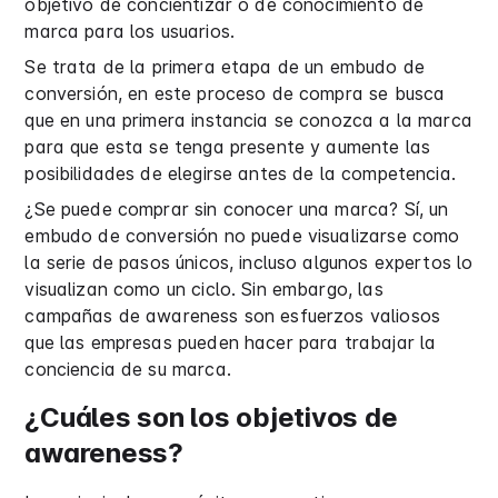
objetivo de concientizar o de conocimiento de
marca para los usuarios.
Se trata de la primera etapa de un embudo de
conversión, en este proceso de compra se busca
que en una primera instancia se conozca a la marca
para que esta se tenga presente y aumente las
posibilidades de elegirse antes de la competencia.
¿Se puede comprar sin conocer una marca? Sí, un
embudo de conversión no puede visualizarse como
la serie de pasos únicos, incluso algunos expertos lo
visualizan como un ciclo. Sin embargo, las
campañas de awareness son esfuerzos valiosos
que las empresas pueden hacer para trabajar la
conciencia de su marca.
¿Cuáles son los objetivos de
awareness?