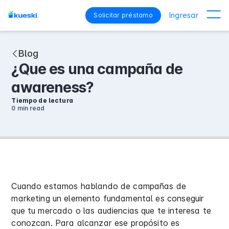
Ingresar
Solicitar préstamo
Blog
¿Que es una campaña de
awareness?
Tiempo de lectura
0 min
read
Cuando estamos hablando de campañas de
marketing un elemento fundamental es conseguir
que tu mercado o las audiencias que te interesa te
conozcan. Para alcanzar ese propósito es