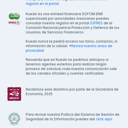
registro en el portal
Kueski es una entidad financiera SOFOM ENR
supervisada por autoridades mexicanas puedes
consultar nuestro registro en el portal
SIPRES
de la
Comisión Nacional para la Protección y Defensa de los
Usuarios de Servicios Financieros.
Kueski nunca te pedirá acceso tus fotos, contactos, ni
información de tu celular. *
Revisa nuestro aviso de
privacidad
Recuerda que en Kueski no pedimos anticipos ni
tenemos agentes externos para realizar ningún
proceso de solicitud, toda nuestra comunicación sale
de los canales oficiales y cuentas verificadas.
Recibimos este distintivo por parte de la Secretaría de
Economía, 2025
Para revisar nuestra Política del Sistema de Gestión de
Seguridad de la Información puedes dar
click aquí.