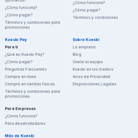
quincenas?
¿Cómo funciona?
¿Cómo funciona?
¿Cómo pagar?
¿Cómo pagar?
Términos y condiciones
Términos y condiciones para
promociones
Kueski Pay
Sobre Kueski
Para ti
La empresa
¿Qué es Kueski Pay?
Blog
¿Cómo pagar?
Únete al equipo
Preguntas Frecuentes
Kueski en los medios
Compra en línea
Aviso de Privacidad
Compra en tiendas físicas
Disposiciones Legales
Términos y condiciones para
promociones
Para Empresas
¿Cómo funciona?
Para desarrolladores
Más de Kueski