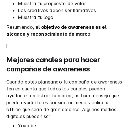
Muestra tu propuesta de valor
Los creativos deben ser llamativos
Muestra tu logo
Resumiendo,
el objetivo de awareness es el
alcance y reconocimiento de marc
a.
Mejores canales para hacer
campañas de awareness
Cuando estés planeando tu campaña de awareness
ten en cuenta que todos los canales pueden
ayudarte a mostrar tu marca, un buen consejo que
puede ayudarte es considerar medios online u
offline que sean de gran alcance. Algunos medios
digitales pueden ser:
Youtube