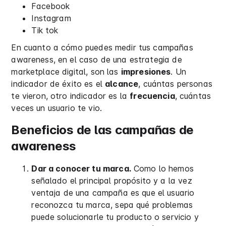
Facebook
Instagram
Tik tok
En cuanto a cómo puedes medir tus campañas
awareness, en el caso de una estrategia de
marketplace digital, son las
impresiones
. Un
indicador de éxito es el
alcance
, cuántas personas
te vieron, otro indicador es la
frecuencia
, cuántas
veces un usuario te vio.
Beneficios de las campañas de
awareness
Dar a conocer tu marca.
Como lo hemos
señalado el principal propósito y a la vez
ventaja de una campaña es que el usuario
reconozca tu marca, sepa qué problemas
puede solucionarle tu producto o servicio y