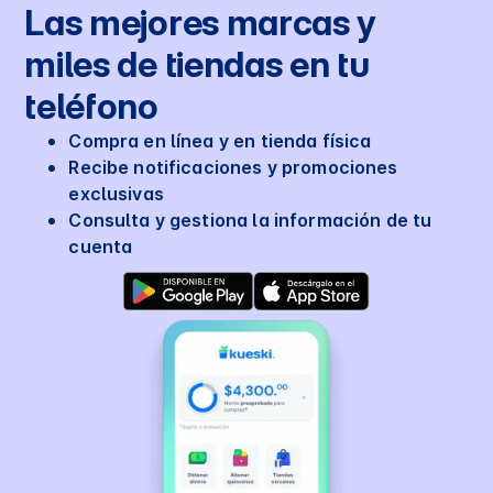
Las mejores marcas y
miles de tiendas en tu
teléfono
Compra en línea y en tienda física
Recibe notificaciones y promociones
exclusivas
Consulta y gestiona la información de tu
cuenta