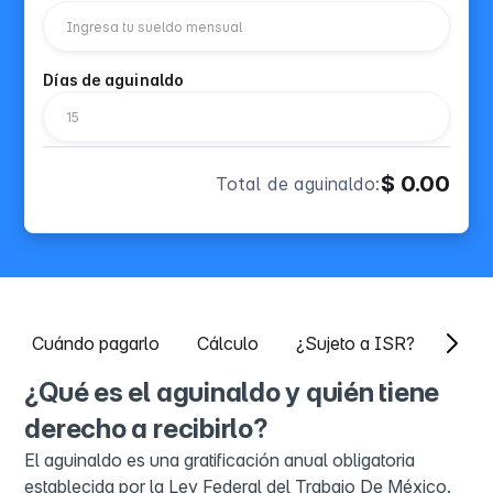
Días de aguinaldo
$ 0.00
Total de aguinaldo:
Cuándo pagarlo
Cálculo
¿Sujeto a ISR?
¿Qué es el aguinaldo y quién tiene
derecho a recibirlo?
El aguinaldo es una gratificación anual obligatoria
establecida por la Ley Federal del Trabajo De México.