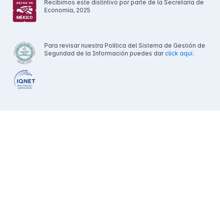
Recibimos este distintivo por parte de la Secretaría de
Economía, 2025
Para revisar nuestra Política del Sistema de Gestión de
Seguridad de la Información puedes dar
click aquí.