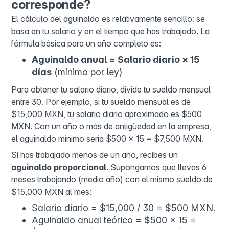
corresponde?
El cálculo del aguinaldo es relativamente sencillo: se
basa en tu salario y en el tiempo que has trabajado. La
fórmula básica para un año completo es:
Aguinaldo anual = Salario diario × 15
días
(mínimo por ley)
Para obtener tu salario diario, divide tu sueldo mensual
entre 30. Por ejemplo, si tu sueldo mensual es de
$15,000 MXN, tu salario diario aproximado es $500
MXN. Con un año o más de antigüedad en la empresa,
el aguinaldo mínimo sería $500 × 15 = $7,500 MXN.
Si has trabajado menos de un año, recibes un
aguinaldo proporcional
. Supongamos que llevas 6
meses trabajando (medio año) con el mismo sueldo de
$15,000 MXN al mes:
Salario diario = $15,000 / 30 = $500 MXN.
Aguinaldo anual teórico = $500 × 15 =