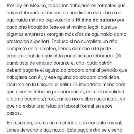
Por ley en México, todos los trabajadores formales que
hayan laborado al menos un año tienen derecho a un
aguinaldo mínimo equivalente a
15 días de salario
por
cada año trabajado (ese es el mínimo legal, aunque
algunas empresas otorgan más días de aguinaldo como
prestación superior). Incluso si no cumpliste un año
completo en tu empleo, tienes derecho a la parte
proporcional de aguinaldo por el tiempo laborado. (Si
cambiaste de empleo durante el año, cada patrón
deberá pagarte el aguinaldo proporcional al periodo que
trabajaste con él, y ese aguinaldo proporcional debe
incluirse en tu finiquito al salir.) Es importante mencionar
que quienes trabajan por honorarios, en la informalidad
o como becarios/practicantes
no
reciben aguinaldo, ya
que no existe una relación laboral formal en esos
casos.
En resumen, si eres un empleado con contrato formal,
tienes derecho a aguinaldo. Este pago extra se diseñó