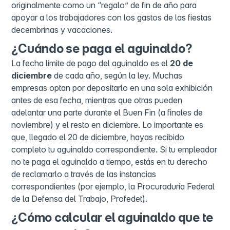
originalmente como un “regalo” de fin de año para
apoyar a los trabajadores con los gastos de las fiestas
decembrinas y vacaciones.
¿Cuándo se paga el aguinaldo?
La fecha límite de pago del aguinaldo es el
20 de
diciembre
de cada año, según la ley. Muchas
empresas optan por depositarlo en una sola exhibición
antes de esa fecha, mientras que otras pueden
adelantar una parte durante el Buen Fin (a finales de
noviembre) y el resto en diciembre. Lo importante es
que, llegado el 20 de diciembre, hayas recibido
completo tu aguinaldo correspondiente. Si tu empleador
no te paga el aguinaldo a tiempo, estás en tu derecho
de reclamarlo a través de las instancias
correspondientes (por ejemplo, la Procuraduría Federal
de la Defensa del Trabajo, Profedet).
¿Cómo calcular el aguinaldo que te