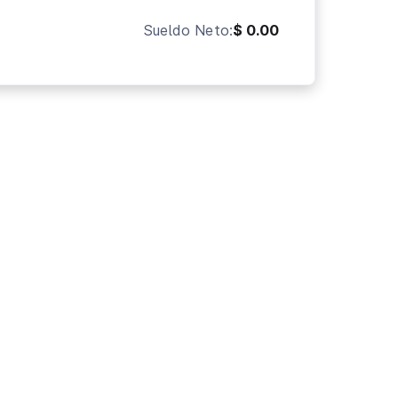
Sueldo Neto:
$ 0.00