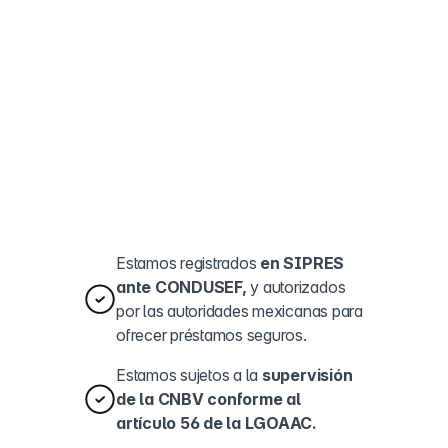
Estamos registrados
en SIPRES
ante CONDUSEF,
y autorizados
por las autoridades mexicanas para
ofrecer préstamos seguros.
Estamos sujetos a la
supervisión
de la CNBV conforme al
artículo 56 de la LGOAAC.