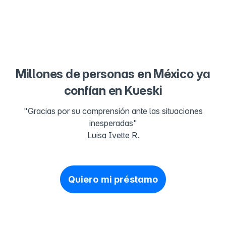
Millones de personas en México ya
confían en Kueski
"Gracias por su comprensión ante las situaciones
inesperadas"
Luisa Ivette R.
Quiero mi préstamo