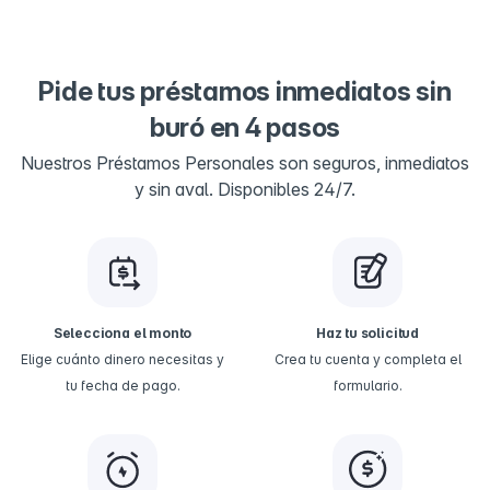
Pide tus préstamos inmediatos sin
buró en 4 pasos
Nuestros Préstamos Personales son seguros, inmediatos
y sin aval. Disponibles 24/7.
Selecciona el monto
Haz tu solicitud
Elige cuánto dinero necesitas y
Crea tu cuenta y completa el
tu fecha de pago.
formulario.