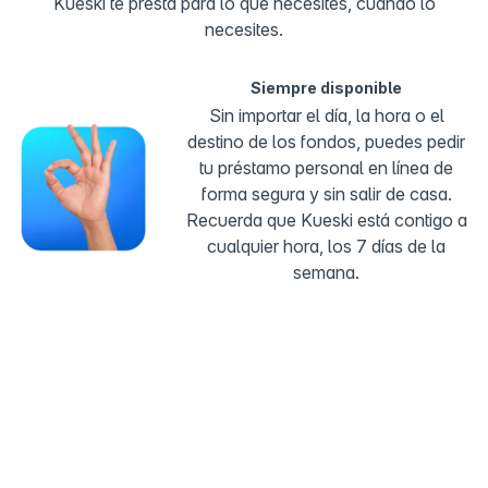
Kueski te presta para lo que necesites, cuando lo
necesites.
Siempre disponible
Sin importar el día, la hora o el
destino de los fondos, puedes pedir
tu préstamo personal en línea de
forma segura y sin salir de casa.
Recuerda que Kueski está contigo a
cualquier hora, los 7 días de la
semana.