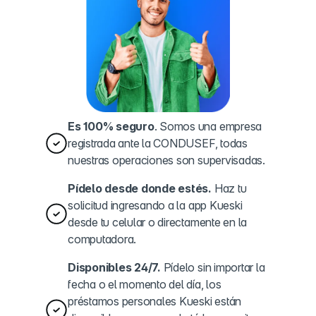
Es 100% seguro
. Somos una empresa
registrada ante la CONDUSEF, todas
nuestras operaciones son supervisadas.
Pídelo desde donde estés.
Haz tu
solicitud ingresando a la app Kueski
desde tu celular o directamente en la
computadora.
Disponibles 24/7.
Pídelo sin importar la
fecha o el momento del día, los
préstamos personales Kueski están