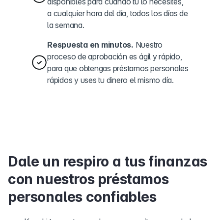
disponibles para cuando tú lo necesites,
a cualquier hora del día, todos los días de
la semana.
Respuesta en minutos.
Nuestro
proceso de aprobación es ágil y rápido,
para que obtengas préstamos personales
rápidos y uses tu dinero el mismo día.
Dale un respiro a tus finanzas
con nuestros préstamos
personales confiables