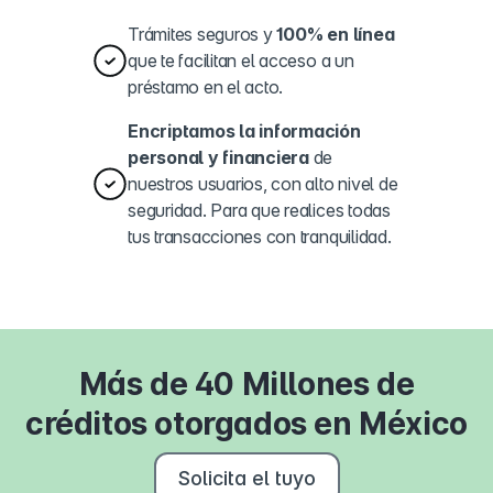
Trámites seguros y
100% en línea
que te facilitan el acceso a un
préstamo en el acto.
Encriptamos la información
personal y financiera
de
nuestros usuarios, con alto nivel de
seguridad. Para que realices todas
tus transacciones con tranquilidad.
Más de 40 Millones de
créditos otorgados en México
Solicita el tuyo