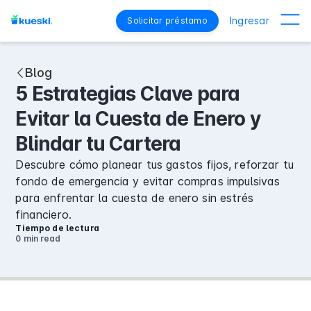
Ingresar
Solicitar préstamo
Blog
5 Estrategias Clave para
Evitar la Cuesta de Enero y
Blindar tu Cartera
Descubre cómo planear tus gastos fijos, reforzar tu
fondo de emergencia y evitar compras impulsivas
para enfrentar la cuesta de enero sin estrés
financiero.
Tiempo de lectura
0 min
read