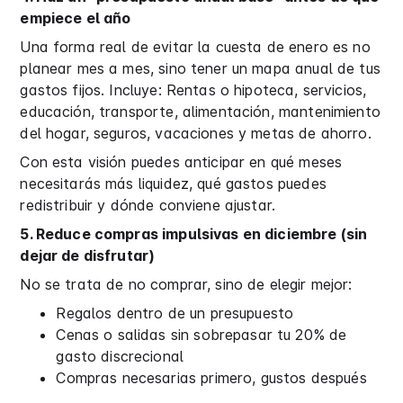
empiece el año
Una forma real de evitar la cuesta de enero es no
planear mes a mes, sino tener un mapa anual de tus
gastos fijos. Incluye: Rentas o hipoteca, servicios,
educación, transporte, alimentación, mantenimiento
del hogar, seguros, vacaciones y metas de ahorro.
Con esta visión puedes anticipar en qué meses
necesitarás más liquidez, qué gastos puedes
redistribuir y dónde conviene ajustar.
5. Reduce compras impulsivas en diciembre (sin
dejar de disfrutar)
No se trata de no comprar, sino de elegir mejor:
Regalos dentro de un presupuesto
Cenas o salidas sin sobrepasar tu 20% de
gasto discrecional
Compras necesarias primero, gustos después