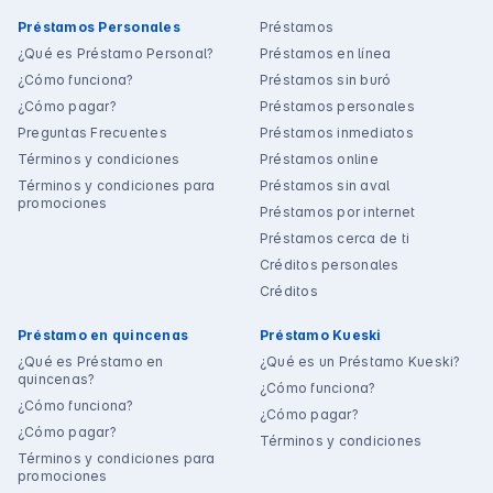
Préstamos Personales
Préstamos
¿Qué es Préstamo Personal?
Préstamos en línea
¿Cómo funciona?
Préstamos sin buró
¿Cómo pagar?
Préstamos personales
Preguntas Frecuentes
Préstamos inmediatos
Términos y condiciones
Préstamos online
Términos y condiciones para
Préstamos sin aval
promociones
Préstamos por internet
Préstamos cerca de ti
Créditos personales
Créditos
Préstamo en quincenas
Préstamo Kueski
¿Qué es Préstamo en
¿Qué es un Préstamo Kueski?
quincenas?
¿Cómo funciona?
¿Cómo funciona?
¿Cómo pagar?
¿Cómo pagar?
Términos y condiciones
Términos y condiciones para
promociones