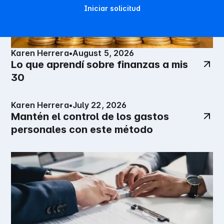
Iniciar solicitud
Karen Herrera
•
August 5, 2026
Lo que aprendí sobre finanzas a mis
30
Karen Herrera
•
July 22, 2026
Mantén el control de los gastos
personales con este método