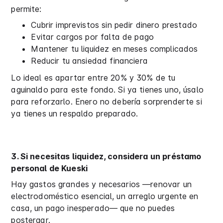
permite:
Cubrir imprevistos sin pedir dinero prestado
Evitar cargos por falta de pago
Mantener tu liquidez en meses complicados
Reducir tu ansiedad financiera
Lo ideal es apartar entre 20% y 30% de tu
aguinaldo para este fondo. Si ya tienes uno, úsalo
para reforzarlo. Enero no debería sorprenderte si
ya tienes un respaldo preparado.
3. Si necesitas liquidez, considera un préstamo
personal de Kueski
Hay gastos grandes y necesarios —renovar un
electrodoméstico esencial, un arreglo urgente en
casa, un pago inesperado— que no puedes
postergar.