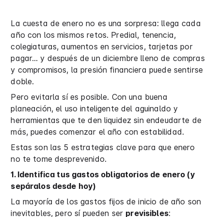
La cuesta de enero no es una sorpresa: llega cada
año con los mismos retos. Predial, tenencia,
colegiaturas, aumentos en servicios, tarjetas por
pagar… y después de un diciembre lleno de compras
y compromisos, la presión financiera puede sentirse
doble.
Pero evitarla sí es posible. Con una buena
planeación, el uso inteligente del aguinaldo y
herramientas que te den liquidez sin endeudarte de
más, puedes comenzar el año con estabilidad.
Estas son las 5 estrategias clave para que enero
no te tome desprevenido.
1. Identifica tus gastos obligatorios de enero (y
sepáralos desde hoy)
La mayoría de los gastos fijos de inicio de año son
inevitables, pero sí pueden ser
previsibles
: