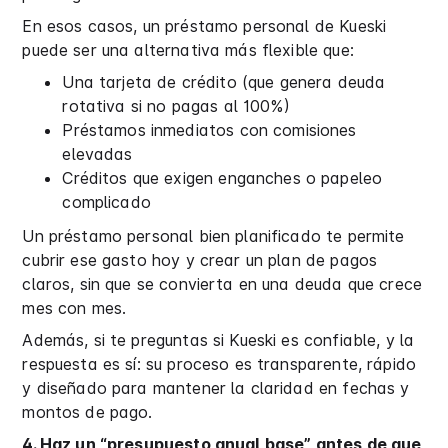
En esos casos, un préstamo personal de Kueski
puede ser una alternativa más flexible que:
Una tarjeta de crédito (que genera deuda
rotativa si no pagas al 100%)
Préstamos inmediatos con comisiones
elevadas
Créditos que exigen enganches o papeleo
complicado
Un préstamo personal bien planificado te permite
cubrir ese gasto hoy y crear un plan de pagos
claros, sin que se convierta en una deuda que crece
mes con mes.
Además, si te preguntas si Kueski es confiable, y la
respuesta es sí: su proceso es transparente, rápido
y diseñado para mantener la claridad en fechas y
montos de pago.
4. Haz un “presupuesto anual base” antes de que