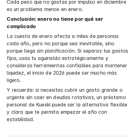
Cada peso que no gastas por impulso en diciembre
es un problema menos en enero.
Conclusión: enero no tiene por qué ser
complicado
La cuesta de enero afecta a miles de personas
cada año, pero no porque sea inevitable, sino
porque llega sin planificación. Si separas tus gastos
fijos, usas tu aguinaldo estratégicamente y
consideras herramientas confiables para mantener
liquidez, el inicio de 2026 puede ser mucho más
ligero.
Y recuerda: si necesitas cubrir un gasto grande o
urgente sin caer en deudas rotativas, un préstamo
personal de Kueski puede ser la alternativa flexible
y clara que te permita empezar el año con
estabilidad.