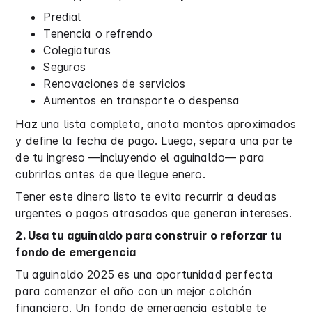
Predial
Tenencia o refrendo
Colegiaturas
Seguros
Renovaciones de servicios
Aumentos en transporte o despensa
Haz una lista completa, anota montos aproximados
y define la fecha de pago. Luego, separa una parte
de tu ingreso —incluyendo el aguinaldo— para
cubrirlos antes de que llegue enero.
Tener este dinero listo te evita recurrir a deudas
urgentes o pagos atrasados que generan intereses.
2. Usa tu aguinaldo para construir o reforzar tu
fondo de emergencia
Tu aguinaldo 2025 es una oportunidad perfecta
para comenzar el año con un mejor colchón
financiero. Un fondo de emergencia estable te