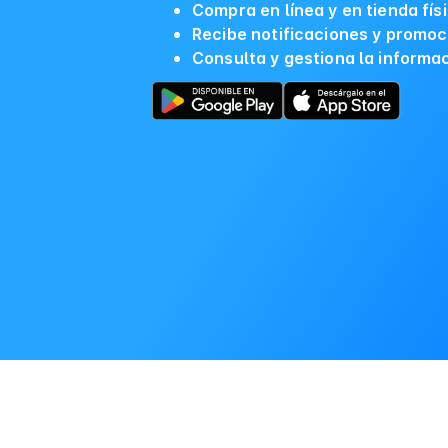
Compra en línea y en tienda fís
Recibe notificaciones y promoc
Consulta y gestiona la informa