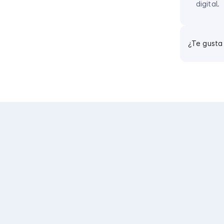
digital.
¿Te gusta