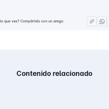
 lo que ves? Compártelo con un amigo.
Contenido relacionado