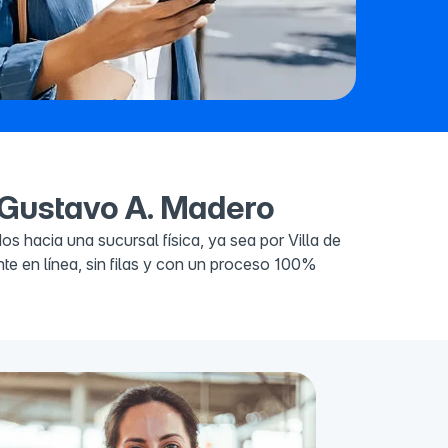
n Gustavo A. Madero
 hacia una sucursal física, ya sea por Villa de
nte en línea, sin filas y con un proceso 100%