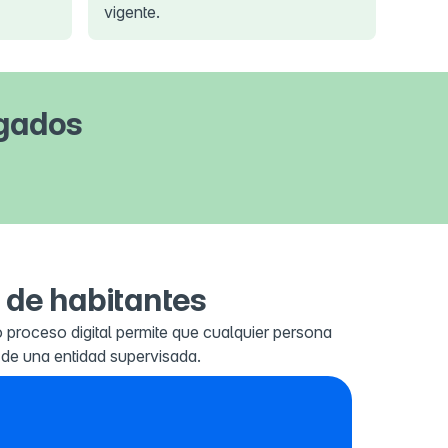
vigente.
rgados
 de habitantes
o proceso digital permite que cualquier persona
 de una entidad supervisada.