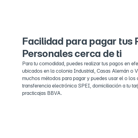
Facilidad para pagar tus
Personales cerca de ti
Para tu comodidad, puedes realizar tus pagos en ef
ubicados en la colonia Industrial, Casas Alemán o
muchos métodos para pagar y puedes usar el o los
transferencia electrónica SPEI, domiciliación a tu tar
practicajas BBVA.