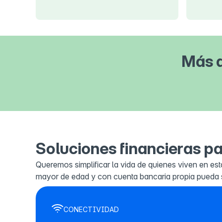
Más d
Soluciones financieras pa
Queremos simplificar la vida de quienes viven en esta
mayor de edad y con cuenta bancaria propia pueda s
CONECTIVIDAD