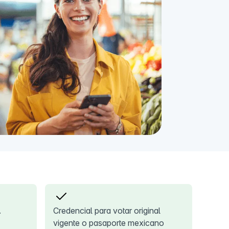
.
Credencial para votar original
vigente o pasaporte mexicano