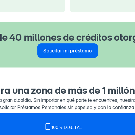
e 40 millones de créditos oto
Solicitar mi préstamo
ra una zona de más de 1 millón
 gran alcaldía. Sin importar en qué parte te encuentres, nuestr
olicitar Préstamos Personales sin papeleo y con la confianza
100% DIGITAL