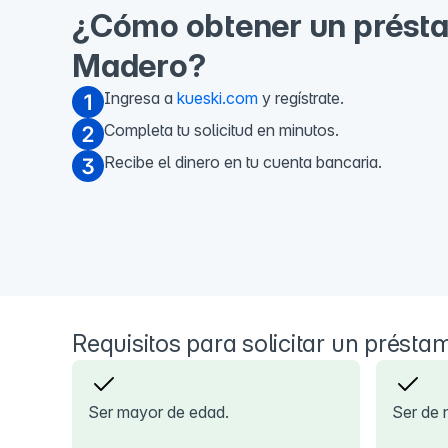
¿Cómo obtener un présta
Madero?
Ingresa a
kueski.com
y regístrate.
Completa tu solicitud en minutos.
Recibe el dinero en tu cuenta bancaria.
Requisitos para solicitar un présta
Ser mayor de edad.
Ser de 