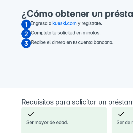
¿Cómo obtener un présta
Ingresa a
kueski.com
y regístrate.
Completa tu solicitud en minutos.
Recibe el dinero en tu cuenta bancaria.
Requisitos para solicitar un présta
Ser mayor de edad.
Ser de 