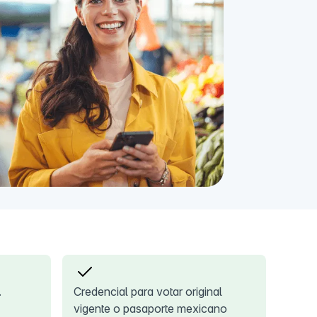
.
Credencial para votar original
vigente o pasaporte mexicano