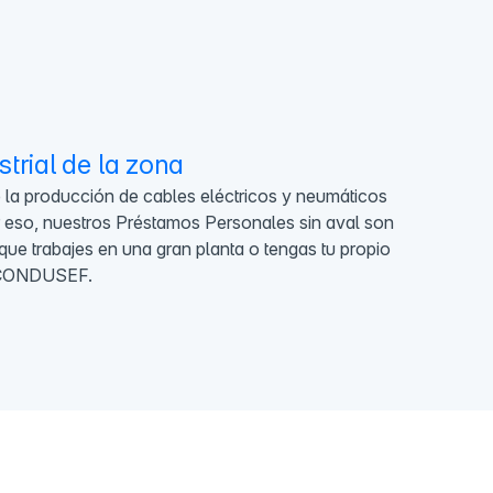
trial de la zona
 la producción de cables eléctricos y neumáticos
 eso, nuestros Préstamos Personales sin aval son
que trabajes en una gran planta o tengas tu propio
r CONDUSEF.