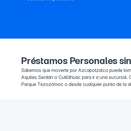
Préstamos Personales sin
Sabemos que moverte por Azcapotzalco puede tomar 
Aquiles Serdán o Cuitláhuac para ir a una sucursal. 
Parque Tezozómoc o desde cualquier punto de la alca