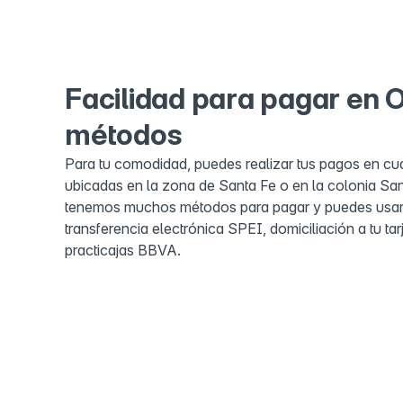
Facilidad para pagar en 
métodos
Para tu comodidad, puedes realizar tus pagos en cu
ubicadas en la zona de Santa Fe o en la colonia Sa
tenemos muchos métodos para pagar y puedes usar 
transferencia electrónica SPEI, domiciliación a tu tar
practicajas BBVA.