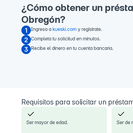
¿Cómo obtener un présta
Obregón?
Ingresa a
kueski.com
y regístrate.
Completa tu solicitud en minutos.
Recibe el dinero en tu cuenta bancaria.
Requisitos para solicitar un présta
Ser mayor de edad.
Ser de 