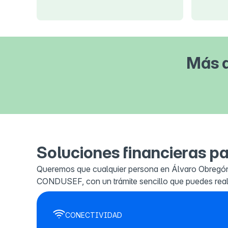
Más d
Soluciones financieras pa
Queremos que cualquier persona en Álvaro Obregón 
CONDUSEF, con un trámite sencillo que puedes reali
CONECTIVIDAD