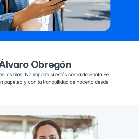
n Álvaro Obregón
 las filas. No importa si estás cerca de Santa Fe
in papeleo y con la tranquilidad de hacerlo desde