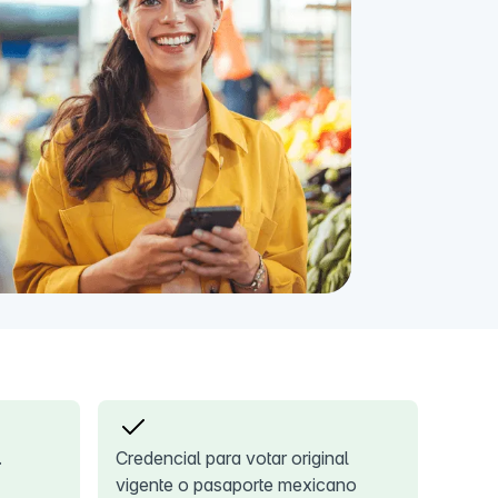
.
Credencial para votar original
vigente o pasaporte mexicano