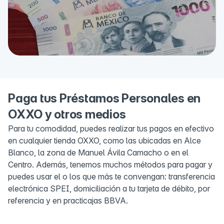
Paga tus Préstamos Personales en
OXXO y otros medios
Para tu comodidad, puedes realizar tus pagos en efectivo
en cualquier tienda OXXO, como las ubicadas en Alce
Blanco, la zona de Manuel Ávila Camacho o en el
Centro. Además, tenemos muchos métodos para pagar y
puedes usar el o los que más te convengan: transferencia
electrónica SPEI, domiciliación a tu tarjeta de débito, por
referencia y en practicajas BBVA.