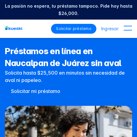
La pasión no espera, tu préstamo tampoco. Pide hoy hasta
$26,000.
Ingresar
Solicitar préstamo
Préstamos en línea en
Naucalpan de Juárez sin aval
Solicita hasta $25,500 en minutos sin necesidad de
aval ni papeleo.
Solicitar mi préstamo