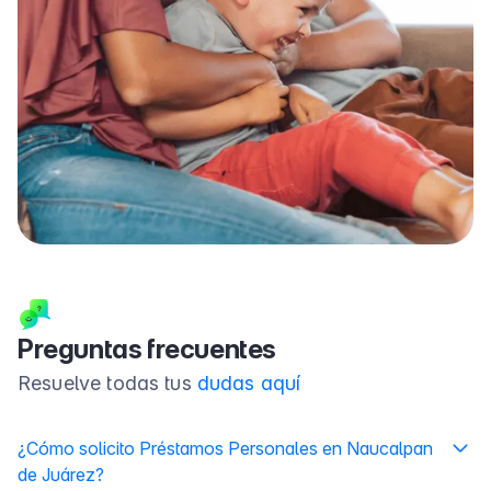
Preguntas frecuentes
Resuelve todas tus
dudas aquí
¿Cómo solicito Préstamos Personales en Naucalpan
de Juárez?