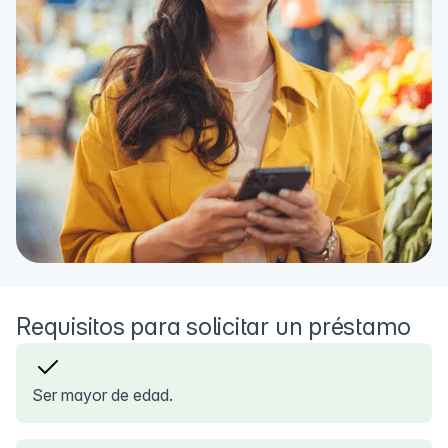
Requisitos para solicitar un préstamo
Ser mayor de edad.