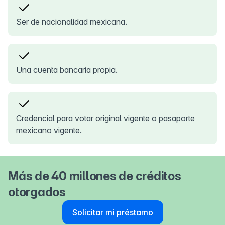
Ser de nacionalidad mexicana.
Una cuenta bancaria propia.
Credencial para votar original vigente o pasaporte
mexicano vigente.
Más de 40 millones de créditos
otorgados
Solicitar mi préstamo