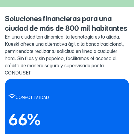
Soluciones financieras para una
ciudad de más de 800 mil habitantes
En una ciudad tan dinámica, la tecnología es tu aliada.
Kueski ofrece una alternativa ágil a la banca tradicional,
permitiéndote realizar tu solicitud en línea a cualquier
hora. Sin filas y sin papeleo, facilitamos el acceso al
crédito de manera segura y supervisada por la
CONDUSEF.
CONECTIVIDAD
66%