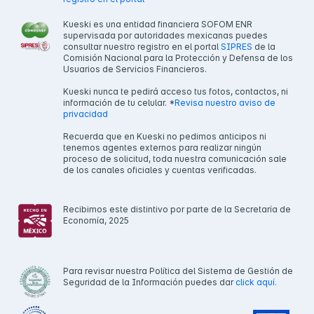
Kueski es una entidad financiera SOFOM ENR
supervisada por autoridades mexicanas puedes
consultar nuestro registro en el portal
SIPRES
de la
Comisión Nacional para la Protección y Defensa de los
Usuarios de Servicios Financieros.
Kueski nunca te pedirá acceso tus fotos, contactos, ni
información de tu celular. *
Revisa nuestro aviso de
privacidad
Recuerda que en Kueski no pedimos anticipos ni
tenemos agentes externos para realizar ningún
proceso de solicitud, toda nuestra comunicación sale
de los canales oficiales y cuentas verificadas.
Recibimos este distintivo por parte de la Secretaría de
Economía, 2025
Para revisar nuestra Política del Sistema de Gestión de
Seguridad de la Información puedes dar
click aquí.