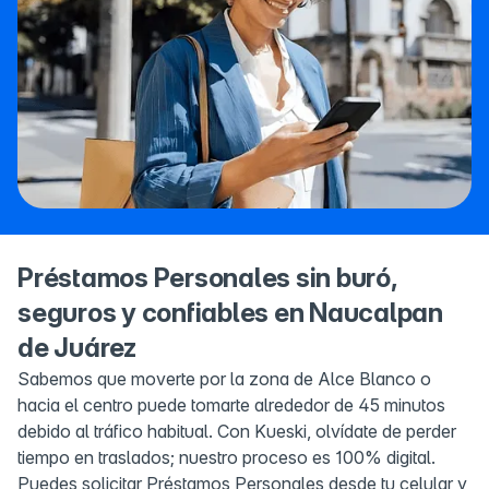
Préstamos Personales sin buró,
seguros y confiables en Naucalpan
de Juárez
Sabemos que moverte por la zona de Alce Blanco o
hacia el centro puede tomarte alrededor de 45 minutos
debido al tráfico habitual. Con Kueski, olvídate de perder
tiempo en traslados; nuestro proceso es 100% digital.
Puedes solicitar Préstamos Personales desde tu celular y