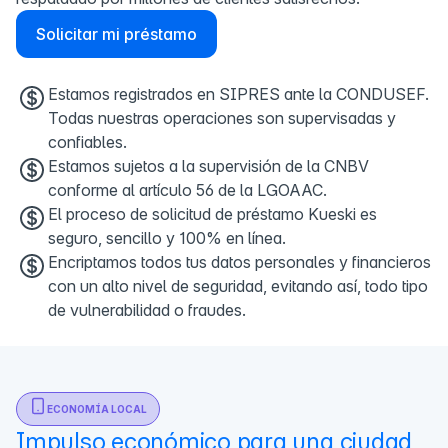
Solicitar mi préstamo
Estamos registrados en SIPRES ante la CONDUSEF.
Todas nuestras operaciones son supervisadas y
confiables.
Estamos sujetos a la supervisión de la CNBV
conforme al artículo 56 de la LGOAAC.
El proceso de solicitud de préstamo Kueski es
seguro, sencillo y 100% en línea.
Encriptamos todos tus datos personales y financieros
con un alto nivel de seguridad, evitando así, todo tipo
de vulnerabilidad o fraudes.
ECONOMÍA LOCAL
Impulso económico para una ciudad