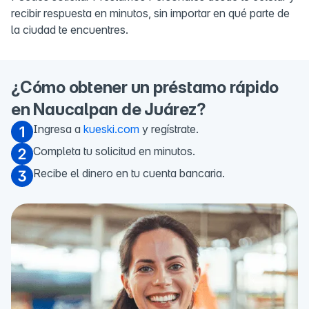
recibir respuesta en minutos, sin importar en qué parte de
la ciudad te encuentres.
¿Cómo obtener un préstamo rápido
en Naucalpan de Juárez?
Ingresa a
kueski.com
y regístrate.
Completa tu solicitud en minutos.
Recibe el dinero en tu cuenta bancaria.