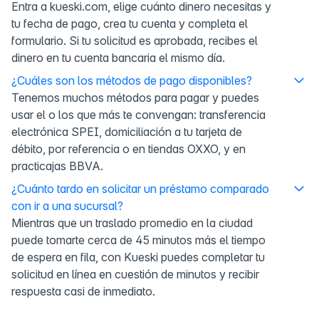
Entra a kueski.com, elige cuánto dinero necesitas y
tu fecha de pago, crea tu cuenta y completa el
formulario. Si tu solicitud es aprobada, recibes el
dinero en tu cuenta bancaria el mismo día.
¿Cuáles son los métodos de pago disponibles?
Tenemos muchos métodos para pagar y puedes
usar el o los que más te convengan: transferencia
electrónica SPEI, domiciliación a tu tarjeta de
débito, por referencia o en tiendas OXXO, y en
practicajas BBVA.
¿Cuánto tardo en solicitar un préstamo comparado
con ir a una sucursal?
Mientras que un traslado promedio en la ciudad
puede tomarte cerca de 45 minutos más el tiempo
de espera en fila, con Kueski puedes completar tu
solicitud en línea en cuestión de minutos y recibir
respuesta casi de inmediato.