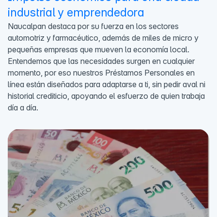
industrial y emprendedora
Naucalpan destaca por su fuerza en los sectores
automotriz y farmacéutico, además de miles de micro y
pequeñas empresas que mueven la economía local.
Entendemos que las necesidades surgen en cualquier
momento, por eso nuestros Préstamos Personales en
línea están diseñados para adaptarse a ti, sin pedir aval ni
historial crediticio, apoyando el esfuerzo de quien trabaja
día a día.