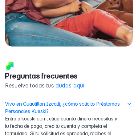
Preguntas frecuentes
Resuelve todas tus
dudas aquí
Vivo en Cuautitlán Izcalli, ¿cómo solicito Préstamos
Personales Kueski?
Entra a kueski.com, elige cuánto dinero necesitas y
tu fecha de pago, crea tu cuenta y completa el
formulario. Si tu solicitud es aprobada, recibes el