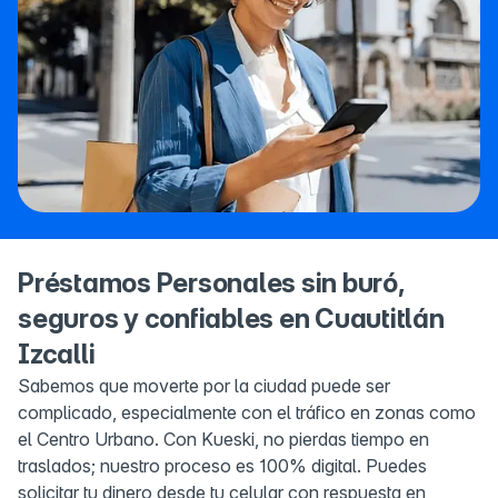
Préstamos Personales sin buró,
seguros y confiables en Cuautitlán
Izcalli
Sabemos que moverte por la ciudad puede ser
complicado, especialmente con el tráfico en zonas como
el Centro Urbano. Con Kueski, no pierdas tiempo en
traslados; nuestro proceso es 100% digital. Puedes
solicitar tu dinero desde tu celular con respuesta en