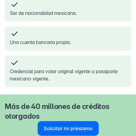
Ser de nacionalidad mexicana.
Una cuenta bancaria propia.
Credencial para votar original vigente o pasaporte
mexicano vigente.
Más de 40 millones de créditos
otorgados
Solicitar mi préstamo