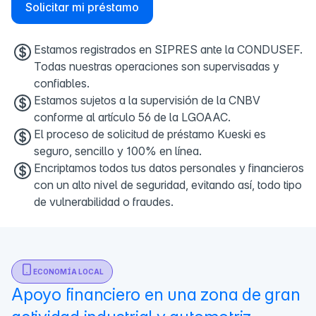
Solicitar mi préstamo
Estamos registrados en SIPRES ante la CONDUSEF.
Todas nuestras operaciones son supervisadas y
confiables.
Estamos sujetos a la supervisión de la CNBV
conforme al artículo 56 de la LGOAAC.
El proceso de solicitud de préstamo Kueski es
seguro, sencillo y 100% en línea.
Encriptamos todos tus datos personales y financieros
con un alto nivel de seguridad, evitando así, todo tipo
de vulnerabilidad o fraudes.
ECONOMÍA LOCAL
Apoyo financiero en una zona de gran