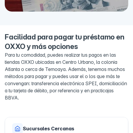
Facilidad para pagar tu préstamo en
OXXO y más opciones
Para tu comodidad, puedes realizar tus pagos en las
tiendas OXXO ubicadas en Centro Urbano, la colonia
Atlanta o cerca de Temoaya. Además, tenemos muchos
métodos para pagar y puedes usar el o los que más te
convengan: transferencia electrónica SPEI, domiciliación
a tu tarjeta de débito, por referencia y en practicajas
BBVA.
Sucursales Cercanas