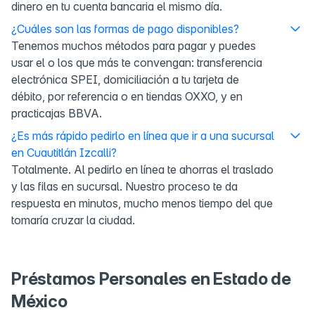
dinero en tu cuenta bancaria el mismo día.
¿Cuáles son las formas de pago disponibles?
Tenemos muchos métodos para pagar y puedes
usar el o los que más te convengan: transferencia
electrónica SPEI, domiciliación a tu tarjeta de
débito, por referencia o en tiendas OXXO, y en
practicajas BBVA.
¿Es más rápido pedirlo en línea que ir a una sucursal
en Cuautitlán Izcalli?
Totalmente. Al pedirlo en línea te ahorras el traslado
y las filas en sucursal. Nuestro proceso te da
respuesta en minutos, mucho menos tiempo del que
tomaría cruzar la ciudad.
Préstamos Personales en Estado de
México