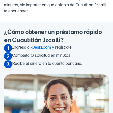
minutos, sin importar en qué colonia de Cuautitlán Izcalli
te encuentres.
¿Cómo obtener un préstamo rápido
en Cuautitlán Izcalli?
Ingresa a
kueski.com
y regístrate.
Completa tu solicitud en minutos.
Recibe el dinero en tu cuenta bancaria.