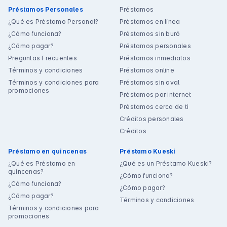
Préstamos Personales
Préstamos
¿Qué es Préstamo Personal?
Préstamos en línea
¿Cómo funciona?
Préstamos sin buró
¿Cómo pagar?
Préstamos personales
Preguntas Frecuentes
Préstamos inmediatos
Términos y condiciones
Préstamos online
Términos y condiciones para
Préstamos sin aval
promociones
Préstamos por internet
Préstamos cerca de ti
Créditos personales
Créditos
Préstamo en quincenas
Préstamo Kueski
¿Qué es Préstamo en
¿Qué es un Préstamo Kueski?
quincenas?
¿Cómo funciona?
¿Cómo funciona?
¿Cómo pagar?
¿Cómo pagar?
Términos y condiciones
Términos y condiciones para
promociones