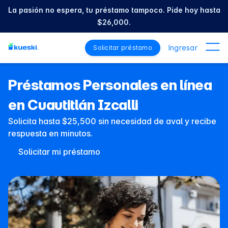
La pasión no espera, tu préstamo tampoco. Pide hoy hasta
$26,000.
Ingresar
Solicitar préstamo
Préstamos Personales en línea
en Cuautitlán Izcalli
Solicita hasta $25,500 sin necesidad de aval y recibe
respuesta en minutos.
Solicitar mi préstamo