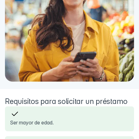
Requisitos para solicitar un préstamo
Ser mayor de edad.