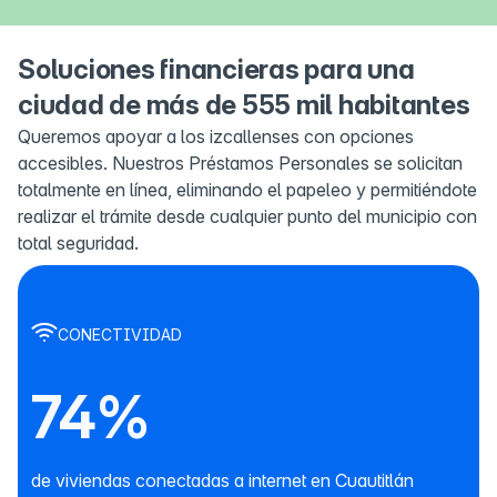
Soluciones financieras para una
ciudad de más de 555 mil habitantes
Queremos apoyar a los izcallenses con opciones
accesibles. Nuestros Préstamos Personales se solicitan
totalmente en línea, eliminando el papeleo y permitiéndote
realizar el trámite desde cualquier punto del municipio con
total seguridad.
CONECTIVIDAD
74%
de viviendas conectadas a internet en Cuautitlán