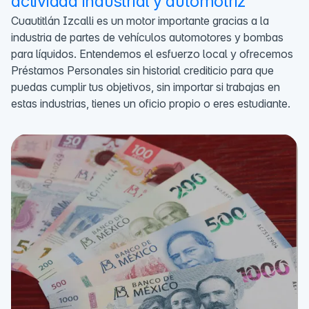
actividad industrial y automotriz
Cuautitlán Izcalli es un motor importante gracias a la
industria de partes de vehículos automotores y bombas
para líquidos. Entendemos el esfuerzo local y ofrecemos
Préstamos Personales sin historial crediticio para que
puedas cumplir tus objetivos, sin importar si trabajas en
estas industrias, tienes un oficio propio o eres estudiante.