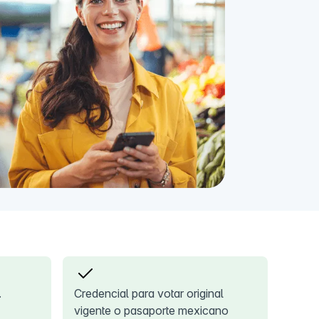
.
Credencial para votar original
vigente o pasaporte mexicano