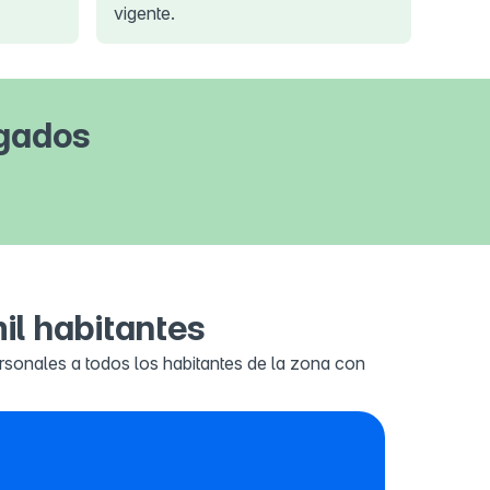
vigente.
rgados
il habitantes
rsonales a todos los habitantes de la zona con