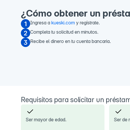
¿Cómo obtener un prést
Ingresa a
kueski.com
y regístrate.
Completa tu solicitud en minutos.
Recibe el dinero en tu cuenta bancaria.
Requisitos para solicitar un présta
Ser mayor de edad.
Ser de 