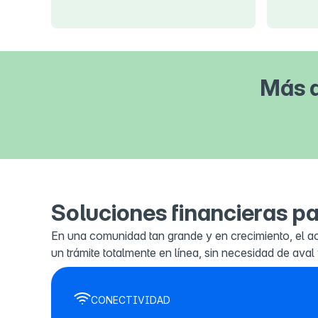
Más d
Soluciones financieras p
En una comunidad tan grande y en crecimiento, el ac
un trámite totalmente en línea, sin necesidad de a
CONECTIVIDAD