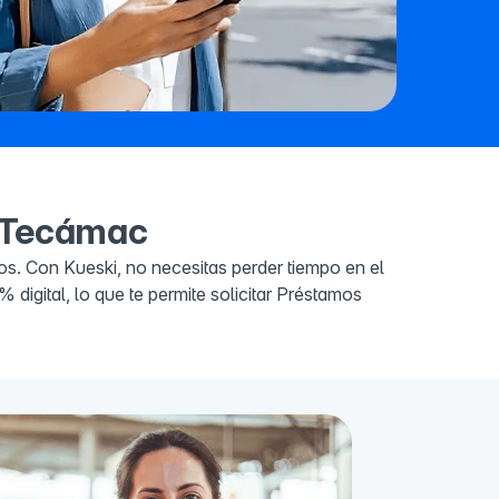
n Tecámac
s. Con Kueski, no necesitas perder tiempo en el
digital, lo que te permite solicitar Préstamos