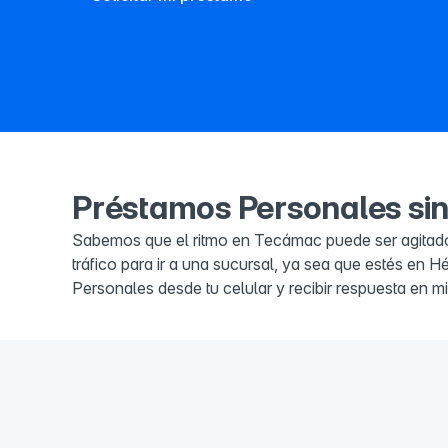
Préstamos Personales sin
Sabemos que el ritmo en Tecámac puede ser agitado 
tráfico para ir a una sucursal, ya sea que estés en 
Personales desde tu celular y recibir respuesta en min