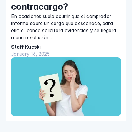
contracargo?
En ocasiones suele ocurrir que el comprador
informe sobre un cargo que desconoce, para
ello el banco solicitará evidencias y se llegará
a una resolución…
Staff Kueski
January 16, 2025