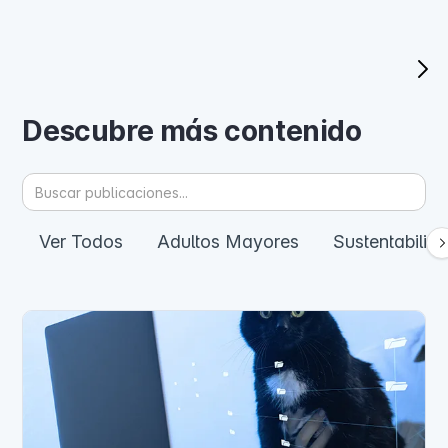
Descubre más contenido
Ver Todos
Adultos Mayores
Sustentabilid