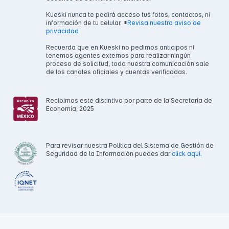
Kueski nunca te pedirá acceso tus fotos, contactos, ni
información de tu celular. *
Revisa nuestro aviso de
privacidad
Recuerda que en Kueski no pedimos anticipos ni
tenemos agentes externos para realizar ningún
proceso de solicitud, toda nuestra comunicación sale
de los canales oficiales y cuentas verificadas.
Recibimos este distintivo por parte de la Secretaría de
Economía, 2025
Para revisar nuestra Política del Sistema de Gestión de
Seguridad de la Información puedes dar
click aquí.