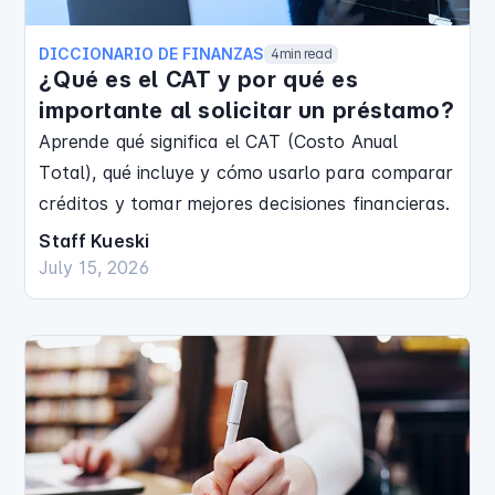
DICCIONARIO DE FINANZAS
4
min read
¿Qué es el CAT y por qué es
importante al solicitar un préstamo?
Aprende qué significa el CAT (Costo Anual
Total), qué incluye y cómo usarlo para comparar
créditos y tomar mejores decisiones financieras.
Staff Kueski
July 15, 2026
Finanzas Personales