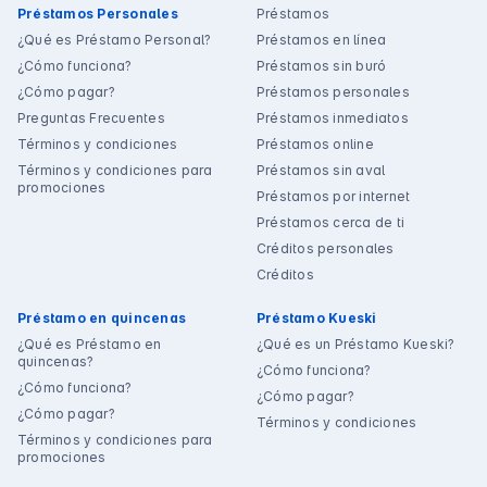
Préstamos Personales
Préstamos
¿Qué es Préstamo Personal?
Préstamos en línea
¿Cómo funciona?
Préstamos sin buró
¿Cómo pagar?
Préstamos personales
Preguntas Frecuentes
Préstamos inmediatos
Términos y condiciones
Préstamos online
Términos y condiciones para
Préstamos sin aval
promociones
Préstamos por internet
Préstamos cerca de ti
Créditos personales
Créditos
Préstamo en quincenas
Préstamo Kueski
¿Qué es Préstamo en
¿Qué es un Préstamo Kueski?
quincenas?
¿Cómo funciona?
¿Cómo funciona?
¿Cómo pagar?
¿Cómo pagar?
Términos y condiciones
Términos y condiciones para
promociones