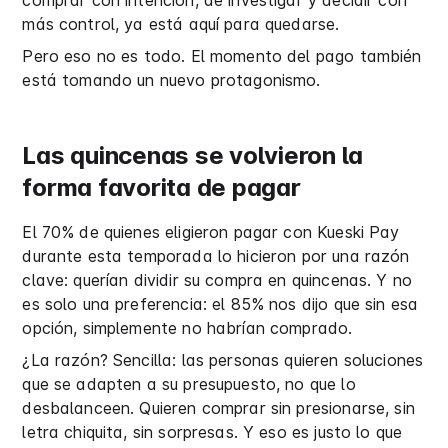
comprar con intención, de investigar y decidir con
más control, ya está aquí para quedarse.
Pero eso no es todo. El momento del pago también
está tomando un nuevo protagonismo.
Las quincenas se volvieron la
forma favorita de pagar
El 70% de quienes eligieron pagar con Kueski Pay
durante esta temporada lo hicieron por una razón
clave: querían dividir su compra en quincenas. Y no
es solo una preferencia: el 85% nos dijo que sin esa
opción, simplemente no habrían comprado.
¿La razón? Sencilla: las personas quieren soluciones
que se adapten a su presupuesto, no que lo
desbalanceen. Quieren comprar sin presionarse, sin
letra chiquita, sin sorpresas. Y eso es justo lo que