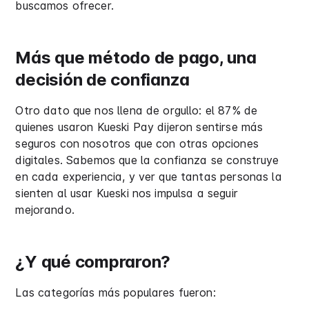
buscamos ofrecer.
Más que método de pago, una
decisión de confianza
Otro dato que nos llena de orgullo: el 87% de
quienes usaron Kueski Pay dijeron sentirse más
seguros con nosotros que con otras opciones
digitales. Sabemos que la confianza se construye
en cada experiencia, y ver que tantas personas la
sienten al usar Kueski nos impulsa a seguir
mejorando.
¿Y qué compraron?
Las categorías más populares fueron: