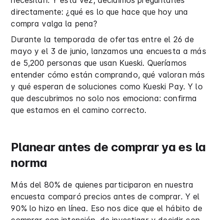
necesitan. Y esta vez, decidimos preguntarles
directamente: ¿qué es lo que hace que hoy una
compra valga la pena?
Durante la temporada de ofertas entre el 26 de
mayo y el 3 de junio, lanzamos una encuesta a más
de 5,200 personas que usan Kueski. Queríamos
entender cómo están comprando, qué valoran más
y qué esperan de soluciones como Kueski Pay. Y lo
que descubrimos no solo nos emociona: confirma
que estamos en el camino correcto.
Planear antes de comprar ya es la
norma
Más del 80% de quienes participaron en nuestra
encuesta comparó precios antes de comprar. Y el
90% lo hizo en línea. Eso nos dice que el hábito de