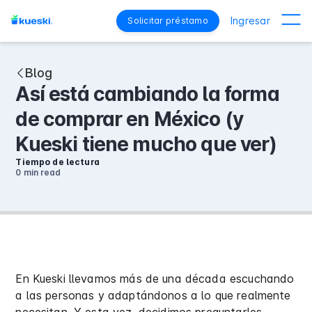
Ingresar
Solicitar préstamo
Blog
Así está cambiando la forma
de comprar en México (y
Kueski tiene mucho que ver)
Tiempo de lectura
0 min
read
En Kueski llevamos más de una década escuchando
a las personas y adaptándonos a lo que realmente