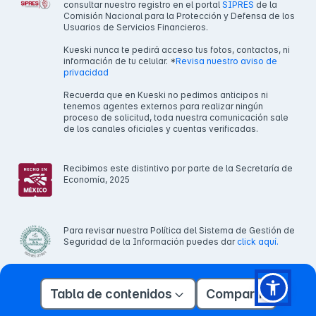
consultar nuestro registro en el portal
SIPRES
de la
Comisión Nacional para la Protección y Defensa de los
Usuarios de Servicios Financieros.
Kueski nunca te pedirá acceso tus fotos, contactos, ni
información de tu celular. *
Revisa nuestro aviso de
privacidad
Recuerda que en Kueski no pedimos anticipos ni
tenemos agentes externos para realizar ningún
proceso de solicitud, toda nuestra comunicación sale
de los canales oficiales y cuentas verificadas.
Recibimos este distintivo por parte de la Secretaría de
Economía, 2025
Para revisar nuestra Política del Sistema de Gestión de
Seguridad de la Información puedes dar
click aquí.
Tabla de contenidos
Compartir