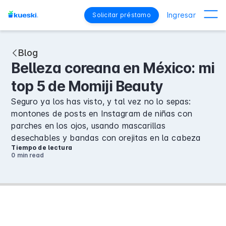
Ingresar
Solicitar préstamo
Blog
Belleza coreana en México: mi
top 5 de Momiji Beauty
Seguro ya los has visto, y tal vez no lo sepas:
montones de posts en Instagram de niñas con
parches en los ojos, usando mascarillas
desechables y bandas con orejitas en la cabeza
Tiempo de lectura
0 min
read