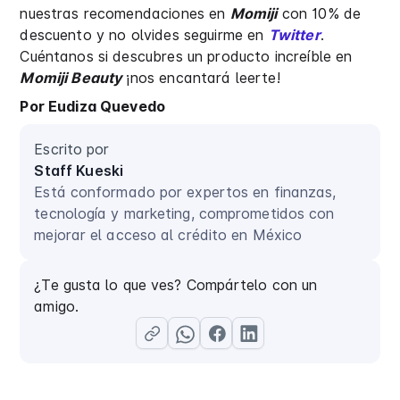
nuestras recomendaciones en
Momiji
con 10% de
descuento y no olvides seguirme en
Twitter
.
Cuéntanos si descubres un producto increíble en
Momiji Beauty
¡nos encantará leerte!
Por Eudiza Quevedo
Escrito por
Staff Kueski
Está conformado por expertos en finanzas,
tecnología y marketing, comprometidos con
mejorar el acceso al crédito en México
¿Te gusta lo que ves? Compártelo con un
amigo.