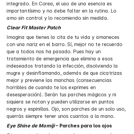
integrado. En Corea, el uso de una esencia es
importantísimo y no debe faltar en la rutina. Lo
amo sin control y lo recomiendo sin medida.
Clear Fit Master Patch
Imagina que tienes la cita de tu vida y amaneces
con una nariz en el barro. Sí, mejor no te recuerdo
que a todos nos ha pasado. Pues hay un
tratamiento de emergencia que elimina a esos
indeseados tratando la infección, disolviendo la
mugre y desinflamando, además de que cicatrizas
mejor y previene las manchas (consecuencias
horribles de cuando te los exprimes en
desesperación). Serán tus parches mágicos y ni
siquiera se notan y pueden utilizarse en puntos
negros y espinillas. Ojo, son parches de un solo uso,
querrás siempre tener unos cuantos a la mano.
Eye Shine de Momiji
– Parches para los ojos