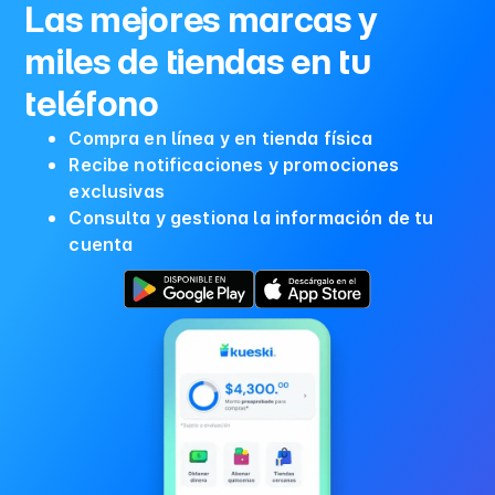
Las mejores marcas y
miles de tiendas en tu
teléfono
Compra en línea y en tienda física
Recibe notificaciones y promociones
exclusivas
Consulta y gestiona la información de tu
cuenta