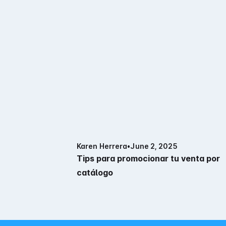
Karen Herrera
•
June 2, 2025
Tips para promocionar tu venta por
catálogo