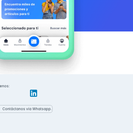
enos:
Contáctanos vía Whatsapp.