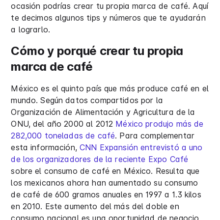
ocasión podrías crear tu propia marca de café. Aquí
te decimos algunos tips y números que te ayudarán
a lograrlo.
Cómo y porqué crear tu propia
marca de café
México es el quinto país que más produce café en el
mundo. Según datos compartidos por la
Organización de Alimentación y Agricultura de la
ONU, del año 2000 al 2012
México produjo más de
282,000 toneladas de café
. Para complementar
esta información,
CNN Expansión entrevistó a uno
de los organizadores de la reciente Expo Café
sobre el consumo de café en México. Resulta que
los mexicanos ahora han aumentado su consumo
de café de 600 gramos anuales en 1997 a 1.3 kilos
en 2010. Este aumento del más del doble en
consumo nacional es una oportunidad de negocio