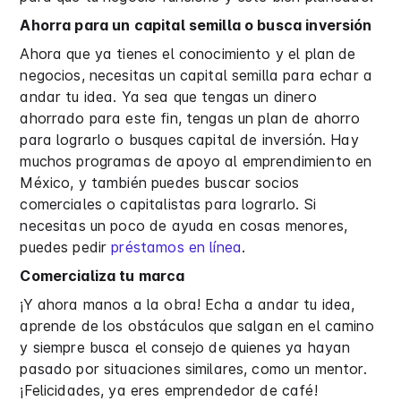
Ahorra para un capital semilla o busca inversión
Ahora que ya tienes el conocimiento y el plan de
negocios, necesitas un capital semilla para echar a
andar tu idea. Ya sea que tengas un dinero
ahorrado para este fin, tengas un plan de ahorro
para lograrlo o busques capital de inversión. Hay
muchos programas de apoyo al emprendimiento en
México, y también puedes buscar socios
comerciales o capitalistas para lograrlo. Si
necesitas un poco de ayuda en cosas menores,
puedes pedir
préstamos en línea
.
Comercializa tu marca
¡Y ahora manos a la obra! Echa a andar tu idea,
aprende de los obstáculos que salgan en el camino
y siempre busca el consejo de quienes ya hayan
pasado por situaciones similares, como un mentor.
¡Felicidades, ya eres emprendedor de café!