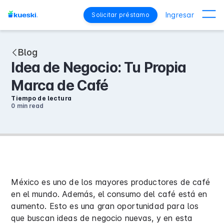
Ingresar
Solicitar préstamo
Blog
Idea de Negocio: Tu Propia
Marca de Café
Tiempo de lectura
0 min
read
México es uno de los mayores productores de café
en el mundo. Además, el consumo del café está en
aumento. Esto es una gran oportunidad para los
que buscan ideas de negocio nuevas, y en esta