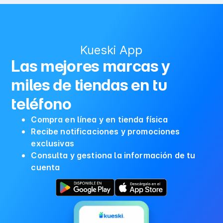
Kueski App
Las mejores marcas y
miles de tiendas en tu
teléfono
Compra en línea y en tienda física
Recibe notificaciones y promociones
exclusivas
Consulta y gestiona la información de tu
cuenta