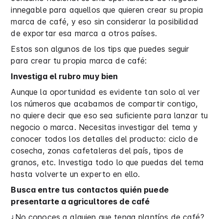
innegable para aquellos que quieren crear su propia
marca de café, y eso sin considerar la posibilidad
de exportar esa marca a otros países.
Estos son algunos de los tips que puedes seguir
para crear tu propia marca de café:
Investiga el rubro muy bien
Aunque la oportunidad es evidente tan solo al ver
los números que acabamos de compartir contigo,
no quiere decir que eso sea suficiente para lanzar tu
negocio o marca. Necesitas investigar del tema y
conocer todos los detalles del producto: ciclo de
cosecha, zonas cafetaleras del país, tipos de
granos, etc. Investiga todo lo que puedas del tema
hasta volverte un experto en ello.
Busca entre tus contactos quién puede
presentarte a agricultores de café
¿No conoces a alguien que tenga plantíos de café?