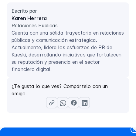
Escrito por
Karen Herrera
Relaciones Publicas
Cuenta con una sólida trayectoria en relaciones
públicas y comunicación estratégica.
Actualmente, lidera los esfuerzos de PR de
Kueski, desarrollando iniciativas que fortalecen
su reputación y presencia en el sector
financiero digital.
¿Te gusta lo que ves? Compártelo con un
amigo.