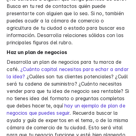
Busca en tu red de contactos quién puede
presentarte con alguien que lo sea. Si no, también
puedes acudir a la cámara de comercio o
agricultura de tu ciudad o estado para buscar esa
información. Desarrolla relaciones sólidas con las
principales figuras del rubro.
Haz un plan de negocios
Desarrolla un plan de negocios para tu marca de
café.
¿Cuánto capital necesitas para echar a andar
la idea?
¿Cuáles son tus clientes potenciales? ¿Cuál
será tu cadena de suministro? ¿Cuánto necesitas
vender para que tu idea de negocio sea rentable? Si
no tienes idea del formato o preguntas completas
que debes hacerte, aquí
hay un ejemplo de plan de
negocios que puedes seguir
. Recuerda buscar la
ayuda y guía de expertos en el tema, o de la misma
cámara de comercio de tu ciudad. Esto será vital
para que tu negocio funcione y esté bien planeado.