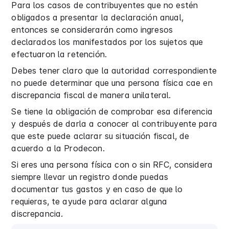
Para los casos de contribuyentes que no estén
obligados a presentar la declaración anual,
entonces se considerarán como ingresos
declarados los manifestados por los sujetos que
efectuaron la retención.
Debes tener claro que la autoridad correspondiente
no puede determinar que una persona física cae en
discrepancia fiscal de manera unilateral.
Se tiene la obligación de comprobar esa diferencia
y después de darla a conocer al contribuyente para
que este puede aclarar su situación fiscal, de
acuerdo a la Prodecon.
Si eres una persona física con o sin RFC, considera
siempre llevar un registro donde puedas
documentar tus gastos y en caso de que lo
requieras, te ayude para aclarar alguna
discrepancia.