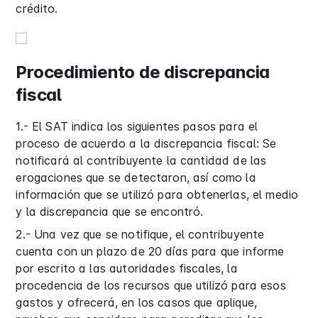
crédito.
Procedimiento de discrepancia
fiscal
1.- El SAT indica los siguientes pasos para el
proceso de acuerdo a la discrepancia fiscal: Se
notificará al contribuyente la cantidad de las
erogaciones que se detectaron, así como la
información que se utilizó para obtenerlas, el medio
y la discrepancia que se encontró.
2.- Una vez que se notifique, el contribuyente
cuenta con un plazo de 20 días para que informe
por escrito a las autoridades fiscales, la
procedencia de los recursos que utilizó para esos
gastos y ofrecerá, en los casos que aplique,