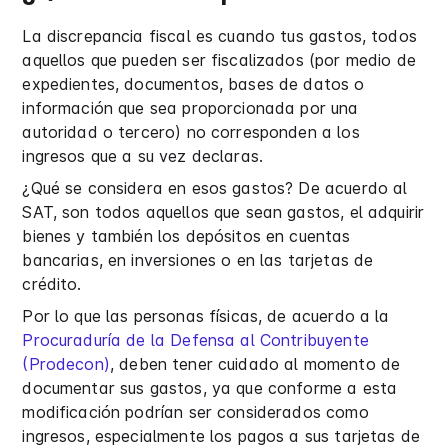
La discrepancia fiscal es cuando tus gastos, todos
aquellos que pueden ser fiscalizados (por medio de
expedientes, documentos, bases de datos o
información que sea proporcionada por una
autoridad o tercero) no corresponden a los
ingresos que a su vez declaras.
¿Qué se considera en esos gastos? De acuerdo al
SAT, son todos aquellos que sean gastos, el adquirir
bienes y también los depósitos en cuentas
bancarias, en inversiones o en las tarjetas de
crédito.
Por lo que las personas físicas, de acuerdo a la
Procuraduría de la Defensa al Contribuyente
(Prodecon)
, deben tener cuidado al momento de
documentar sus gastos, ya que conforme a esta
modificación podrían ser considerados como
ingresos, especialmente los pagos a sus tarjetas de