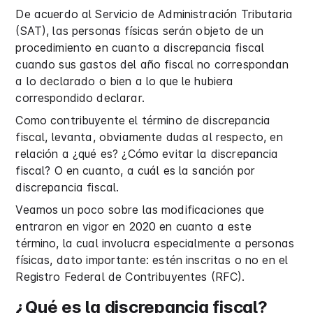
De acuerdo al Servicio de Administración Tributaria
(SAT), las personas físicas serán objeto de un
procedimiento en cuanto a discrepancia fiscal
cuando sus gastos del año fiscal no correspondan
a lo declarado o bien a lo que le hubiera
correspondido declarar.
Como contribuyente el término de discrepancia
fiscal, levanta, obviamente dudas al respecto, en
relación a ¿qué es? ¿Cómo evitar la discrepancia
fiscal? O en cuanto, a cuál es la sanción por
discrepancia fiscal.
Veamos un poco sobre las modificaciones que
entraron en vigor en 2020 en cuanto a este
término, la cual involucra especialmente a personas
físicas, dato importante: estén inscritas o no en el
Registro Federal de Contribuyentes (RFC).
¿Qué es la discrepancia fiscal?