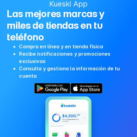
Kueski App
Las mejores marcas y
miles de tiendas en tu
teléfono
Compra en línea y en tienda física
Recibe notificaciones y promociones
exclusivas
Consulta y gestiona la información de tu
cuenta