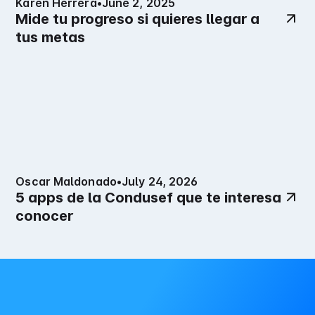
Karen Herrera
•
June 2, 2025
Mide tu progreso si quieres llegar a
tus metas
Oscar Maldonado
•
July 24, 2026
5 apps de la Condusef que te interesa
conocer