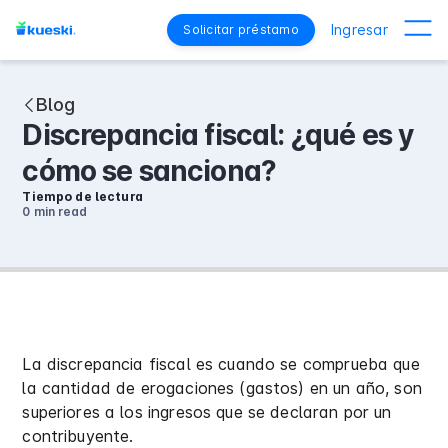
Ingresar
Solicitar préstamo
Blog
Discrepancia fiscal: ¿qué es y
cómo se sanciona?
Tiempo de lectura
0 min
read
La discrepancia fiscal es cuando se comprueba que
la cantidad de erogaciones (gastos) en un año, son
superiores a los ingresos que se declaran por un
contribuyente.