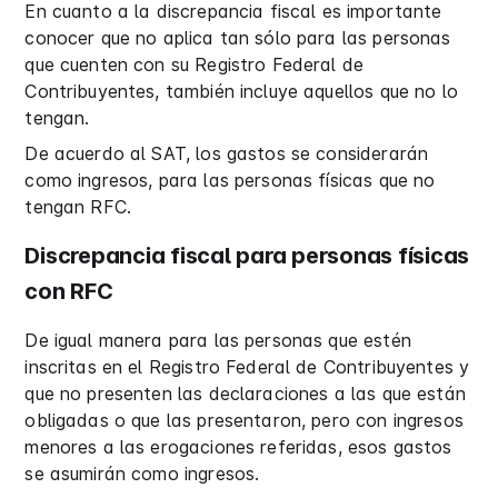
En cuanto a la discrepancia fiscal es importante
conocer que no aplica tan sólo para las personas
que cuenten con su Registro Federal de
Contribuyentes, también incluye aquellos que no lo
tengan.
De acuerdo al SAT, los gastos se considerarán
como ingresos, para las personas físicas que no
tengan RFC.
Discrepancia fiscal para personas físicas
con RFC
De igual manera para las personas que estén
inscritas en el Registro Federal de Contribuyentes y
que no presenten las declaraciones a las que están
obligadas o que las presentaron, pero con ingresos
menores a las erogaciones referidas, esos gastos
se asumirán como ingresos.