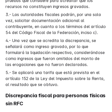
pruebas que considere para acreditar que los
recursos no constituyen ingresos gravados.
3.- Las autoridades fiscales podrán, por una sola
vez, solicitar documentación adicional al
contribuyente, en cuanto a los términos del artículo
54 del Código Fiscal de la Federación, inciso c).
4.- Una vez que se acredita la discrepancia, se
señalará como ingreso gravado, por lo que
formulará la liquidación respectiva, considerándose
como ingresos que fueron omitidos del monto de
las erogaciones que no fueron declaradas.
5.- Se aplicará una tarifa que está prevista en el
artículo 152 de la Ley del Impuesto sobre la Renta,
al resultado que se obtuvo.
Discrepancia fiscal para personas físicas
sin RFC