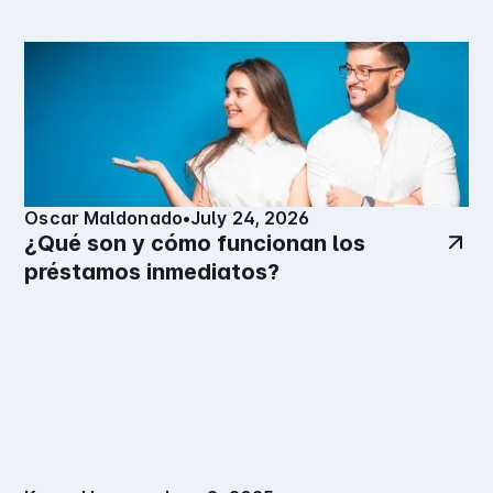
Oscar Maldonado
•
July 24, 2026
¿Qué son y cómo funcionan los
préstamos inmediatos?