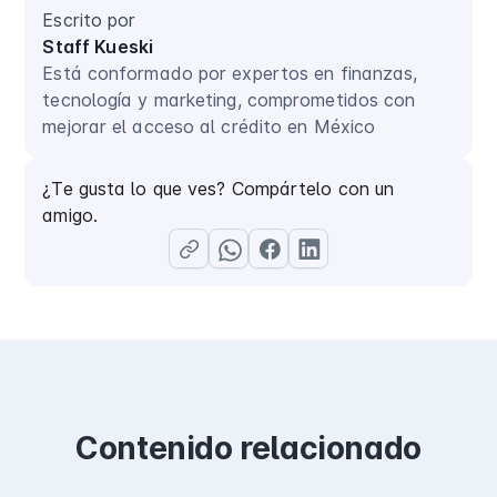
Escrito por
Staff Kueski
Está conformado por expertos en finanzas,
tecnología y marketing, comprometidos con
mejorar el acceso al crédito en México
¿Te gusta lo que ves? Compártelo con un
amigo.
Contenido relacionado