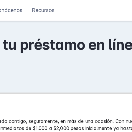
onócenos
Recursos
tu préstamo en línea
do contigo, seguramente, en más de una ocasión. Con nu
inmediatos de $1,000 a $2,000 pesos inicialmente ya has