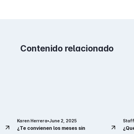
Contenido relacionado
Karen Herrera
•
June 2, 2025
Staff
¿Te convienen los meses sin
¿Qué