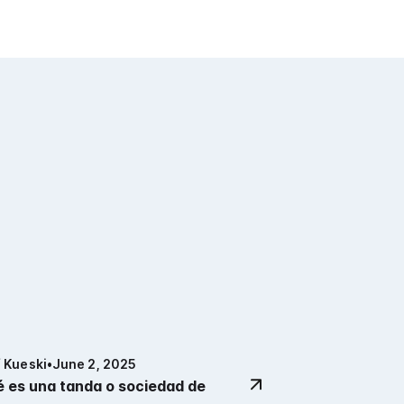
 Kueski
•
June 2, 2025
 es una tanda o sociedad de