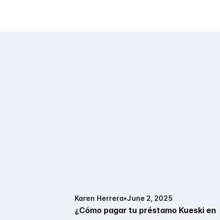
Karen Herrera
•
June 2, 2025
¿Cómo pagar tu préstamo Kueski en