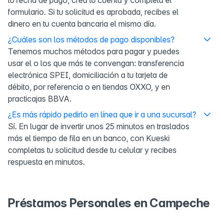
formulario. Si tu solicitud es aprobada, recibes el
dinero en tu cuenta bancaria el mismo día.
¿Cuáles son los métodos de pago disponibles?
Tenemos muchos métodos para pagar y puedes
usar el o los que más te convengan: transferencia
electrónica SPEI, domiciliación a tu tarjeta de
débito, por referencia o en tiendas OXXO, y en
practicajas BBVA.
¿Es más rápido pedirlo en línea que ir a una sucursal?
Sí. En lugar de invertir unos 25 minutos en traslados
más el tiempo de fila en un banco, con Kueski
completas tu solicitud desde tu celular y recibes
respuesta en minutos.
Préstamos Personales en Campeche