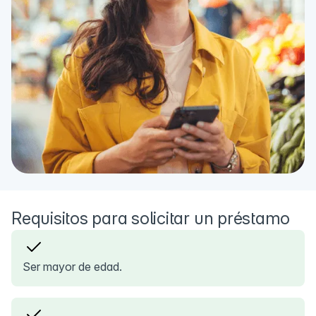
Requisitos para solicitar un préstamo
Ser mayor de edad.