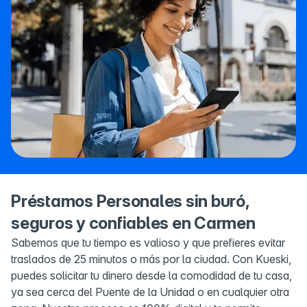
Préstamos Personales sin buró,
seguros y confiables en Carmen
Sabemos que tu tiempo es valioso y que prefieres evitar
traslados de 25 minutos o más por la ciudad. Con Kueski,
puedes solicitar tu dinero desde la comodidad de tu casa,
ya sea cerca del Puente de la Unidad o en cualquier otra