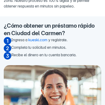
zona. Nuestro proceso es 100% digital y te permite
obtener respuesta en minutos sin papeleo.
¿Cómo obtener un préstamo rápido
en Ciudad del Carmen?
Ingresa a
kueski.com
y regístrate.
Completa tu solicitud en minutos.
Recibe el dinero en tu cuenta bancaria.