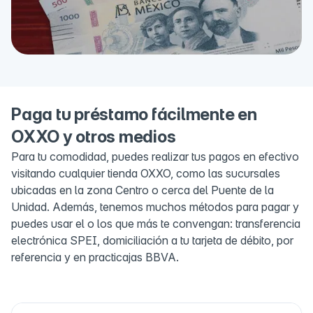
Paga tu préstamo fácilmente en
OXXO y otros medios
Para tu comodidad, puedes realizar tus pagos en efectivo
visitando cualquier tienda OXXO, como las sucursales
ubicadas en la zona Centro o cerca del Puente de la
Unidad. Además, tenemos muchos métodos para pagar y
puedes usar el o los que más te convengan: transferencia
electrónica SPEI, domiciliación a tu tarjeta de débito, por
referencia y en practicajas BBVA.