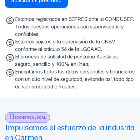
Solicitar mi préstamo
Estamos registrados en SIPRES ante la CONDUSEF.
Todas nuestras operaciones son supervisadas y
confiables.
Estamos sujetos a la supervisión de la CNBV
conforme al artículo 56 de la LGOAAC.
El proceso de solicitud de préstamo Kueski es
seguro, sencillo y 100% en línea.
Encriptamos todos tus datos personales y financieros
con un alto nivel de seguridad, evitando así, todo tipo
de vulnerabilidad o fraudes.
ECONOMÍA LOCAL
Impulsamos el esfuerzo de la industria
en Carmen