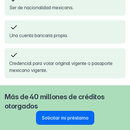
Ser de nacionalidad mexicana.
Una cuenta bancaria propia.
Credencial para votar original vigente o pasaporte
mexicano vigente.
Más de 40 millones de créditos
otorgados
Solicitar mi préstamo