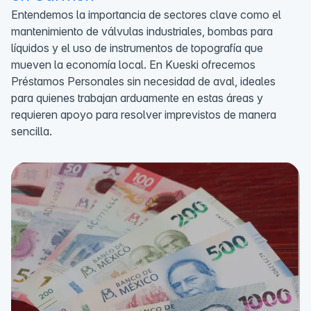
Entendemos la importancia de sectores clave como el
mantenimiento de válvulas industriales, bombas para
líquidos y el uso de instrumentos de topografía que
mueven la economía local. En Kueski ofrecemos
Préstamos Personales sin necesidad de aval, ideales
para quienes trabajan arduamente en estas áreas y
requieren apoyo para resolver imprevistos de manera
sencilla.