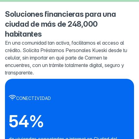
Soluciones financieras para una
ciudad de más de 248,000
habitantes
En una comunidad tan activa, facilitamos el acceso al
crédito. Solicita Préstamos Personales Kueski desde tu
celular, sin importar en qué parte de Carmen te
encuentres, con un trámite totalmente digital, seguro y
transparente.
CONECTIVIDAD
54%