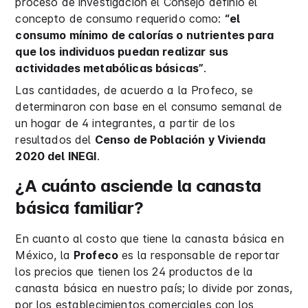
proceso de investigación el Consejo definió el
concepto de consumo requerido como:
“el
consumo mínimo de calorías o nutrientes para
que los individuos puedan realizar sus
actividades metabólicas básicas”
.
Las cantidades, de acuerdo a la Profeco, se
determinaron con base en el consumo semanal de
un hogar de 4 integrantes, a partir de los
resultados del
Censo de Población y Vivienda
2020 del INEGI
.
¿A cuánto asciende la canasta
básica familiar?
En cuanto al costo que tiene la canasta básica en
México, la
Profeco
es la responsable de reportar
los precios que tienen los 24 productos de la
canasta básica en nuestro país; lo divide por zonas,
por los establecimientos comerciales con los