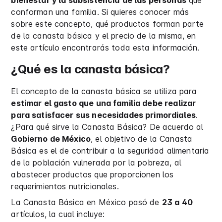
bienestar y la subsistencia
de las personas
que
conforman una familia. Si quieres conocer más
sobre este concepto, qué productos forman parte
de la canasta básica y el precio de la misma, en
este artículo encontrarás toda esta información.
¿Qué es la canasta básica?
El concepto de la canasta básica se utiliza para
estimar el gasto que una familia debe realizar
para satisfacer sus necesidades primordiales
.
¿Para qué sirve la Canasta Básica? De acuerdo al
Gobierno de México
, el objetivo de la Canasta
Básica es el de contribuir a la seguridad alimentaria
de la población vulnerada por la pobreza, al
abastecer productos que proporcionen los
requerimientos nutricionales.
La Canasta Básica en México pasó de
23 a 40
artículos, la cual incluye: