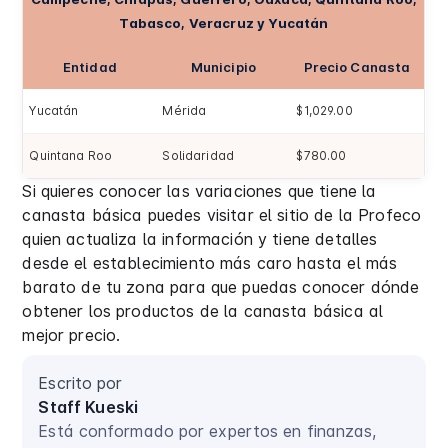
Tabasco, Veracruz y Yucatán
Entidad
Municipio
Precio Canasta
Yucatán
Mérida
$1,029.00
Quintana Roo
Solidaridad
$780.00
Si quieres conocer las variaciones que tiene la
canasta básica puedes visitar el sitio de la Profeco
quien actualiza la información y tiene detalles
desde el establecimiento más caro hasta el más
barato de tu zona para que puedas conocer dónde
obtener los productos de la canasta básica al
mejor precio.
Escrito por
Staff Kueski
Está conformado por expertos en finanzas,