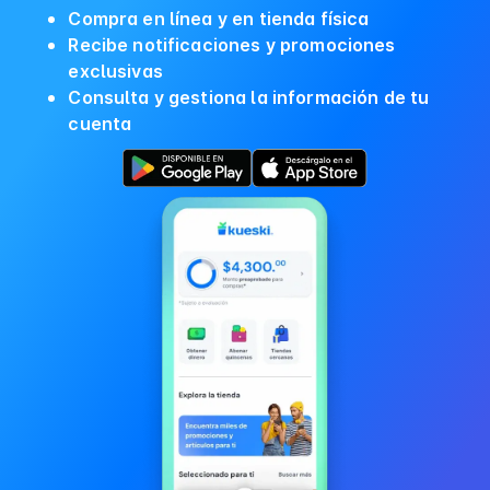
Compra en línea y en tienda física
Recibe notificaciones y promociones
exclusivas
Consulta y gestiona la información de tu
cuenta