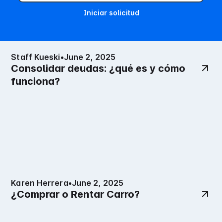
Iniciar solicitud
Staff Kueski
•
June 2, 2025
Consolidar deudas: ¿qué es y cómo
funciona?
Karen Herrera
•
June 2, 2025
¿Comprar o Rentar Carro?