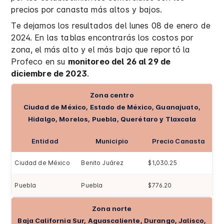
precios por canasta más altos y bajos.
Te dejamos los resultados del lunes 08 de enero de
2024. En las tablas encontrarás los costos por
zona, el más alto y el más bajo que reportó la
Profeco en su
monitoreo del 26 al 29 de
diciembre de 2023
.
Zona centro
Ciudad de México, Estado de México, Guanajuato,
Hidalgo, Morelos, Puebla, Querétaro y Tlaxcala
Entidad
Municipio
Precio Canasta
Ciudad de México
Benito Juárez
$1,030.25
Puebla
Puebla
$776.20
Zona norte
Baja California Sur, Aguascaliente, Durango, Jalisco,