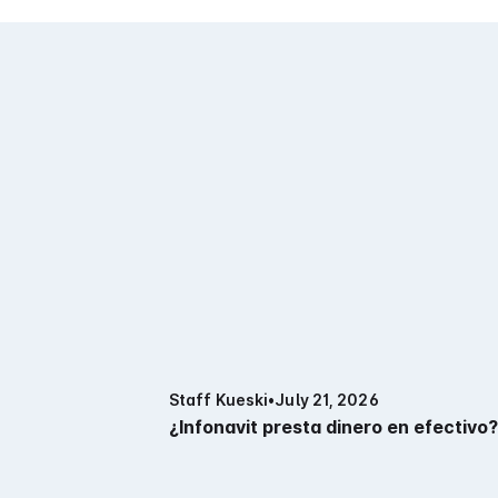
Staff Kueski
•
July 21, 2026
¿Infonavit presta dinero en efectivo?