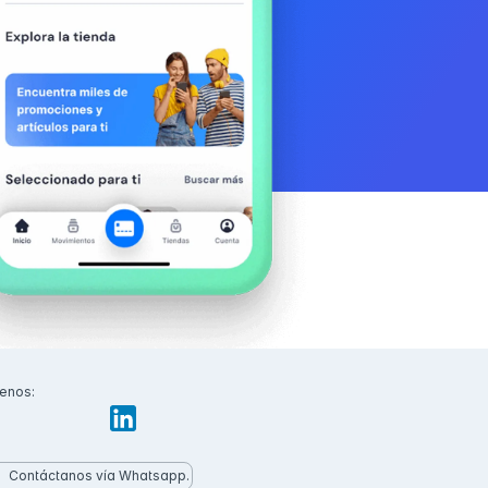
enos:
Contáctanos vía Whatsapp.