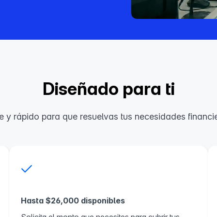
Diseñado para ti
 y rápido para que resuelvas tus necesidades financi
Hasta $26,000 disponibles