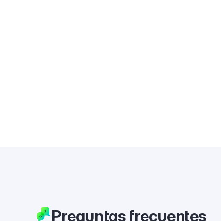
Preguntas frecuentes