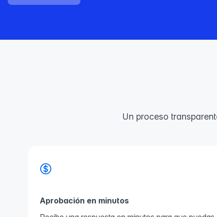
Un proceso transparente
Aprobación en minutos