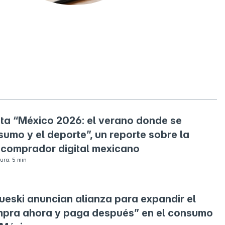
ta “México 2026: el verano donde se
sumo y el deporte”, un reporte sobre la
 comprador digital mexicano
ura: 5 min
ueski anuncian alianza para expandir el
pra ahora y paga después” en el consumo