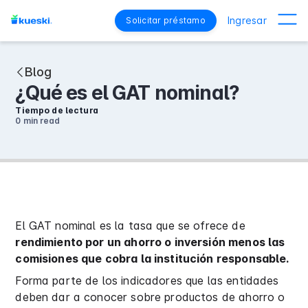
Ingresar
Solicitar préstamo
Blog
¿Qué es el GAT nominal?
Tiempo de lectura
0 min
read
El GAT nominal es la tasa que se ofrece de
rendimiento por un ahorro o inversión menos las
comisiones que cobra la institución responsable.
Forma parte de los indicadores que las entidades
deben dar a conocer sobre productos de ahorro o