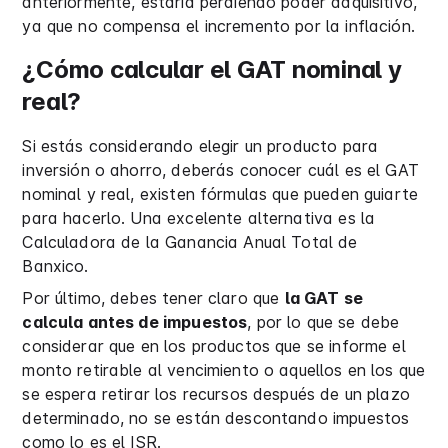
anteriormente, estaría perdiendo poder adquisitivo,
ya que no compensa el incremento por la inflación.
¿Cómo calcular el GAT nominal y
real?
Si estás considerando elegir un producto para
inversión o ahorro, deberás conocer cuál es el GAT
nominal y real, existen fórmulas que pueden guiarte
para hacerlo. Una excelente alternativa es la
Calculadora de la Ganancia Anual Total de
Banxico.
Por último, debes tener claro que
la GAT se
calcula antes de impuestos
, por lo que se debe
considerar que en los productos que se informe el
monto retirable al vencimiento o aquellos en los que
se espera retirar los recursos después de un plazo
determinado, no se están descontando impuestos
como lo es el ISR.