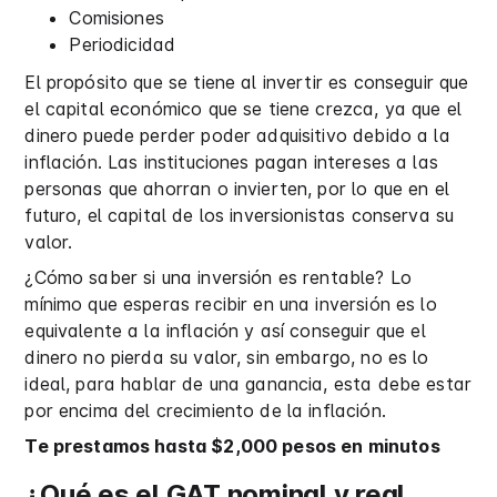
Comisiones
Periodicidad
El propósito que se tiene al invertir es conseguir que
el capital económico que se tiene crezca, ya que el
dinero puede perder poder adquisitivo debido a la
inflación. Las instituciones pagan intereses a las
personas que ahorran o invierten, por lo que en el
futuro, el capital de los inversionistas conserva su
valor.
¿Cómo saber si una inversión es rentable? Lo
mínimo que esperas recibir en una inversión es lo
equivalente a la inflación y así conseguir que el
dinero no pierda su valor, sin embargo, no es lo
ideal, para hablar de una ganancia, esta debe estar
por encima del crecimiento de la inflación.
Te prestamos hasta $2,000 pesos en minutos
¿Qué es el GAT nominal y real