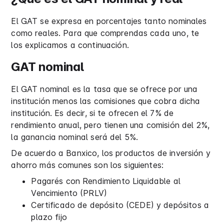
El GAT se expresa en porcentajes tanto nominales
como reales. Para que comprendas cada uno, te
los explicamos a continuación.
GAT nominal
El GAT nominal es la tasa que se ofrece por una
institución menos las comisiones que cobra dicha
institución. Es decir, si te ofrecen el 7% de
rendimiento anual, pero tienen una comisión del 2%,
la ganancia nominal será del 5%.
De acuerdo a Banxico, los productos de inversión y
ahorro más comunes son los siguientes:
Pagarés con Rendimiento Liquidable al
Vencimiento (PRLV)
Certificado de depósito (CEDE) y depósitos a
plazo fijo