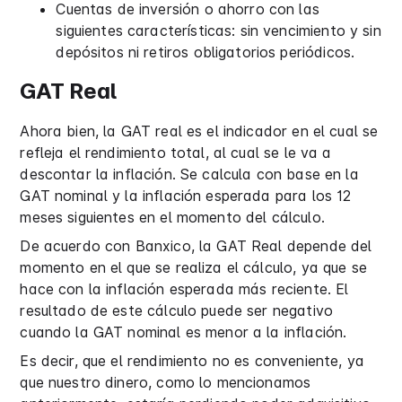
Cuentas de inversión o ahorro con las
siguientes características: sin vencimiento y sin
depósitos ni retiros obligatorios periódicos.
GAT Real
Ahora bien, la GAT real es el indicador en el cual se
refleja el rendimiento total, al cual se le va a
descontar la inflación. Se calcula con base en la
GAT nominal y la inflación esperada para los 12
meses siguientes en el momento del cálculo.
De acuerdo con Banxico, la GAT Real depende del
momento en el que se realiza el cálculo, ya que se
hace con la inflación esperada más reciente. El
resultado de este cálculo puede ser negativo
cuando la GAT nominal es menor a la inflación.
Es decir, que el rendimiento no es conveniente, ya
que nuestro dinero, como lo mencionamos