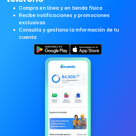
Compra en línea y en tienda física
Recibe notificaciones y promociones
exclusivas
Consulta y gestiona la información de tu
cuenta