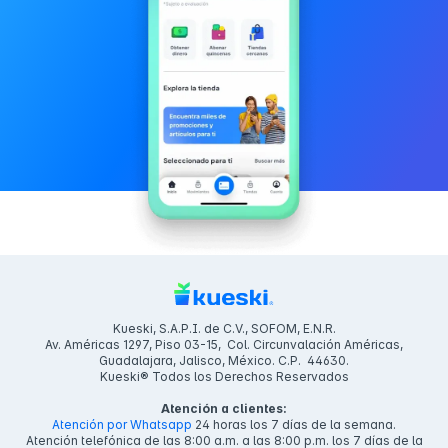
Kueski, S.A.P.I. de C.V., SOFOM, E.N.R.
Av. Américas 1297, Piso 03-15, Col. Circunvalación Américas,
Guadalajara, Jalisco, México. C.P. 44630.
Kueski® Todos los Derechos Reservados
Atención a clientes:
Atención por Whatsapp
24 horas los 7 días de la semana.
Atención telefónica de las 8:00 a.m. a las 8:00 p.m. los 7 días de la