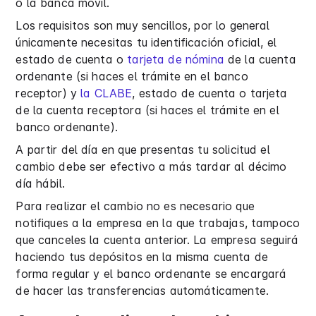
o la banca móvil.
Los requisitos son muy sencillos, por lo general
únicamente necesitas tu identificación oficial, el
estado de cuenta o
tarjeta de nómina
de la cuenta
ordenante (si haces el trámite en el banco
receptor) y
la CLABE
, estado de cuenta o tarjeta
de la cuenta receptora (si haces el trámite en el
banco ordenante).
A partir del día en que presentas tu solicitud el
cambio debe ser efectivo a más tardar al décimo
día hábil.
Para realizar el cambio no es necesario que
notifiques a la empresa en la que trabajas, tampoco
que canceles la cuenta anterior. La empresa seguirá
haciendo tus depósitos en la misma cuenta de
forma regular y el banco ordenante se encargará
de hacer las transferencias automáticamente.