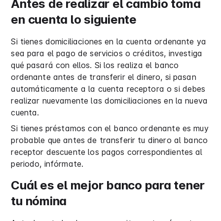
Antes de realizar el cambio toma
en cuenta lo siguiente
Si tienes domiciliaciones en la cuenta ordenante ya
sea para el pago de servicios o créditos, investiga
qué pasará con ellos. Si los realiza el banco
ordenante antes de transferir el dinero, si pasan
automáticamente a la cuenta receptora o si debes
realizar nuevamente las domiciliaciones en la nueva
cuenta.
Si tienes préstamos con el banco ordenante es muy
probable que antes de transferir tu dinero al banco
receptor descuente los pagos correspondientes al
periodo, infórmate.
Cuál es el mejor banco para tener
tu nómina