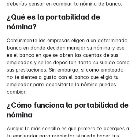
deberías pensar en cambiar tu nómina de banco.
¿Qué es la portabilidad de
nómina?
Comúnmente las empresas eligen a un determinado
banco en donde deciden manejar su nómina y ese
es el banco en que se abren las cuentas de sus
empleados y se les depositan tanto su sueldo como
sus prestaciones. Sin embargo, si como empleado
no te sientes a gusto con el banco que eligió tu
empleador para depositarte la nómina puedes
cambiar.
¿Cómo funciona la portabilidad de
nómina
Aunque lo más sencillo es que primero te acerques a
tu empleador para preguntar si puede hacer tus