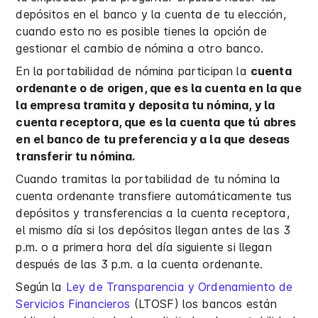
depósitos en el banco y la cuenta de tu elección,
cuando esto no es posible tienes la opción de
gestionar el cambio de nómina a otro banco.
En la portabilidad de nómina participan la
cuenta
ordenante o de origen, que es la cuenta en la que
la empresa tramita y deposita tu nómina, y la
cuenta receptora, que es la cuenta que tú abres
en el banco de tu preferencia y a la que deseas
transferir tu nómina.
Cuando tramitas la portabilidad de tu nómina la
cuenta ordenante transfiere automáticamente tus
depósitos y transferencias a la cuenta receptora,
el mismo día si los depósitos llegan antes de las 3
p.m. o a primera hora del día siguiente si llegan
después de las 3 p.m. a la cuenta ordenante.
Según la
Ley de Transparencia y Ordenamiento de
Servicios Financieros
(LTOSF) los bancos están