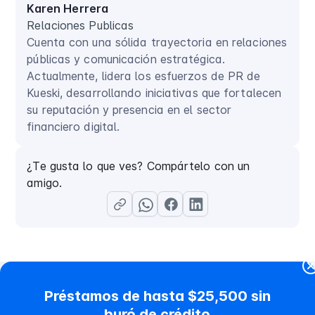
Karen Herrera
Relaciones Publicas
Cuenta con una sólida trayectoria en relaciones
públicas y comunicación estratégica.
Actualmente, lidera los esfuerzos de PR de
Kueski, desarrollando iniciativas que fortalecen
su reputación y presencia en el sector
financiero digital.
¿Te gusta lo que ves? Compártelo con un
amigo.
Préstamos de hasta $25,500 sin
buró de crédito