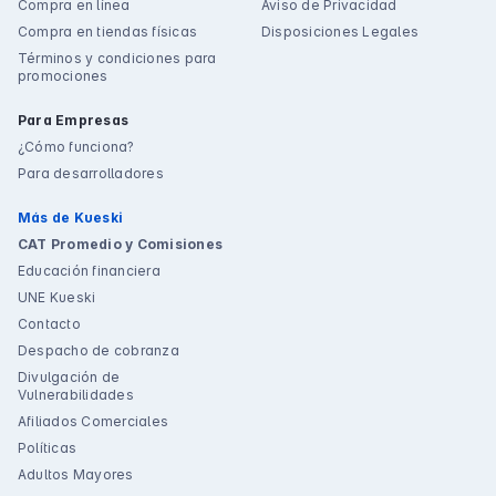
Compra en línea
Aviso de Privacidad
Compra en tiendas físicas
Disposiciones Legales
Términos y condiciones para
promociones
Para Empresas
¿Cómo funciona?
Para desarrolladores
Más de Kueski
CAT Promedio y Comisiones
Educación financiera
UNE Kueski
Contacto
Despacho de cobranza
Divulgación de
Vulnerabilidades
Afiliados Comerciales
Políticas
Adultos Mayores