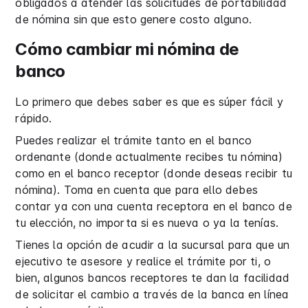
obligados a atender las solicitudes de portabilidad
de nómina sin que esto genere costo alguno.
Cómo cambiar mi nómina de
banco
Lo primero que debes saber es que es súper fácil y
rápido.
Puedes realizar el trámite tanto en el banco
ordenante (donde actualmente recibes tu nómina)
como en el banco receptor (donde deseas recibir tu
nómina). Toma en cuenta que para ello debes
contar ya con una cuenta receptora en el banco de
tu elección, no importa si es nueva o ya la tenías.
Tienes la opción de acudir a la sucursal para que un
ejecutivo te asesore y realice el trámite por ti, o
bien, algunos bancos receptores te dan la facilidad
de solicitar el cambio a través de la banca en línea