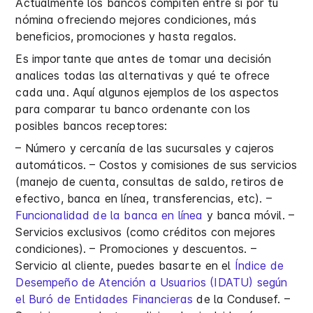
Actualmente los bancos compiten entre sí por tu
nómina ofreciendo mejores condiciones, más
beneficios, promociones y hasta regalos.
Es importante que antes de tomar una decisión
analices todas las alternativas y qué te ofrece
cada una. Aquí algunos ejemplos de los aspectos
para comparar tu banco ordenante con los
posibles bancos receptores:
– Número y cercanía de las sucursales y cajeros
automáticos. – Costos y comisiones de sus servicios
(manejo de cuenta, consultas de saldo, retiros de
efectivo, banca en línea, transferencias, etc). –
Funcionalidad de la banca en línea
y banca móvil. –
Servicios exclusivos (como créditos con mejores
condiciones). – Promociones y descuentos. –
Servicio al cliente, puedes basarte en el
Índice de
Desempeño de Atención a Usuarios (IDATU) según
el Buró de Entidades Financieras
de la Condusef. –