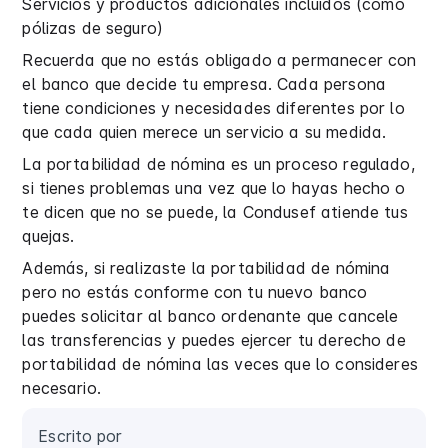
Servicios y productos adicionales incluidos (como
pólizas de seguro)
Recuerda que no estás obligado a permanecer con
el banco que decide tu empresa. Cada persona
tiene condiciones y necesidades diferentes por lo
que cada quien merece un servicio a su medida.
La portabilidad de nómina es un proceso regulado,
si tienes problemas una vez que lo hayas hecho o
te dicen que no se puede, la Condusef atiende tus
quejas.
Además, si realizaste la portabilidad de nómina
pero no estás conforme con tu nuevo banco
puedes solicitar al banco ordenante que cancele
las transferencias y puedes ejercer tu derecho de
portabilidad de nómina las veces que lo consideres
necesario.
Escrito por