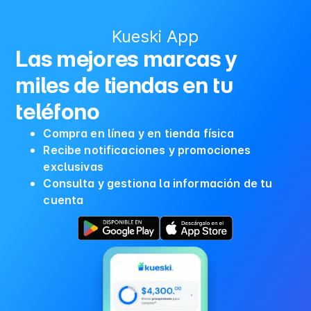
Kueski App
Las mejores marcas y
miles de tiendas en tu
teléfono
Compra en línea y en tienda física
Recibe notificaciones y promociones
exclusivas
Consulta y gestiona la información de tu
cuenta