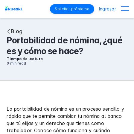
Ingresar
Solicitar préstamo
Blog
Portabilidad de nómina, ¿qué
es y cómo se hace?
Tiempo de lectura
0 min
read
La portabilidad de nómina es un proceso sencillo y
rápido que te permite cambiar tu nómina al banco
que tú elijas y un derecho que tienes como
trabajador. Conoce cómo funciona y cuándo