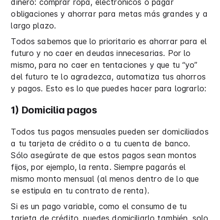
dinero: comprar ropa, electrónicos o pagar
obligaciones y ahorrar para metas más grandes y a
largo plazo.
Todos sabemos que lo prioritario es ahorrar para el
futuro y no caer en deudas innecesarias. Por lo
mismo, para no caer en tentaciones y que tu “yo”
del futuro te lo agradezca, automatiza tus ahorros
y pagos. Esto es lo que puedes hacer para lograrlo:
1) Domicilia pagos
Todos tus pagos mensuales pueden ser domiciliados
a tu tarjeta de crédito o a tu cuenta de banco.
Sólo asegúrate de que estos pagos sean montos
fijos, por ejemplo, la renta. Siempre pagarás el
mismo monto mensual (al menos dentro de lo que
se estipula en tu contrato de renta).
Si es un pago variable, como el consumo de tu
tarjeta de crédito, puedes domiciliarlo también, solo