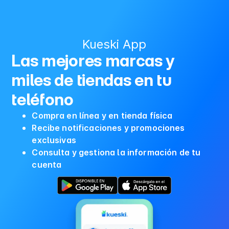
Kueski App
Las mejores marcas y
miles de tiendas en tu
teléfono
Compra en línea y en tienda física
Recibe notificaciones y promociones
exclusivas
Consulta y gestiona la información de tu
cuenta