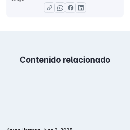
Contenido relacionado