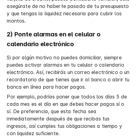
asegúrate de no haberte pasado de tu presupuesto
y que tengas la liquidez necesaria para cubrir los
montos.
2) Ponte alarmas en el celular o
calendario electrónico
Si por algún motivo no puedes domiciliar, siempre
puedes activar alarmas en tu celular o calendario
electrónico. Así, recibirás un correo electrónico o un
recordatorio de que tienes que ir al banco o abrir tu
banca en línea para hacer pagos.
Por ejemplo, podrías poner que todos los días 5 de
cada mes es el día en que debes hacer pagos sí o
sí. De preferencia, que esta fecha sea
inmediatamente después de que recibas tus
ingresos, así cumples tus obligaciones a tiempo y
con liquidez suficiente.