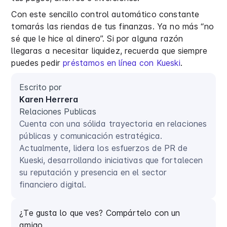
Con este sencillo control automático constante
tomarás las riendas de tus finanzas. Ya no más “no
sé que le hice al dinero”. Si por alguna razón
llegaras a necesitar liquidez, recuerda que siempre
puedes pedir
préstamos en línea con Kueski
.
Escrito por
Karen Herrera
Relaciones Publicas
Cuenta con una sólida trayectoria en relaciones
públicas y comunicación estratégica.
Actualmente, lidera los esfuerzos de PR de
Kueski, desarrollando iniciativas que fortalecen
su reputación y presencia en el sector
financiero digital.
¿Te gusta lo que ves? Compártelo con un
amigo.