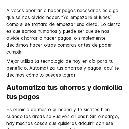
A veces ahorrar o hacer pagos necesarios es algo
que se nos olvida hacer. “Ya empezaré el lunes”
como si se tratara de empezar una dieta. Lo cierto
es que somos humanos y puede ser que se nos
olvide ahorrar o hacer pagos, o simplemente
decidimos hacer otras compras antes de poder
cumplir.
Mejor utiliza la tecnología de hoy en día para tu
beneficio. Automatiza tus ahorros y pagos, aquí te
decimos cómo lo puedes lograr.
Automatiza tus ahorros y domicilia
tus pagos
Es el inicio de mes o quincena y te sientes bien
cuando las arcas se vuelven a llenar. Sin embargo,
hay muchas cosas que quisieras adquirir con ese