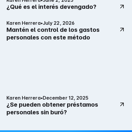
Karen Herrera
•
June 2, 2025
¿Qué es el interés devengado?
Karen Herrera
•
July 22, 2026
Mantén el control de los gastos
personales con este método
Karen Herrera
•
December 12, 2025
¿Se pueden obtener préstamos
personales sin buró?