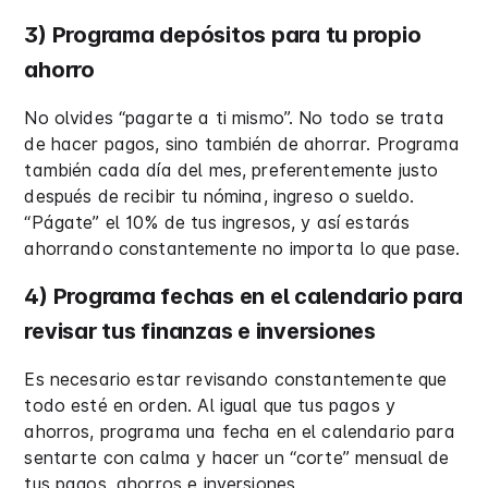
3) Programa depósitos para tu propio
ahorro
No olvides “pagarte a ti mismo”. No todo se trata
de hacer pagos, sino también de ahorrar. Programa
también cada día del mes, preferentemente justo
después de recibir tu nómina, ingreso o sueldo.
“Págate” el 10% de tus ingresos, y así estarás
ahorrando constantemente no importa lo que pase.
4) Programa fechas en el calendario para
revisar tus finanzas e inversiones
Es necesario estar revisando constantemente que
todo esté en orden. Al igual que tus pagos y
ahorros, programa una fecha en el calendario para
sentarte con calma y hacer un “corte” mensual de
tus pagos, ahorros e inversiones.