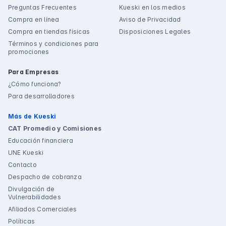
Preguntas Frecuentes
Kueski en los medios
Compra en línea
Aviso de Privacidad
Compra en tiendas físicas
Disposiciones Legales
Términos y condiciones para
promociones
Para Empresas
¿Cómo funciona?
Para desarrolladores
Más de Kueski
CAT Promedio y Comisiones
Educación financiera
UNE Kueski
Contacto
Despacho de cobranza
Divulgación de
Vulnerabilidades
Afiliados Comerciales
Políticas