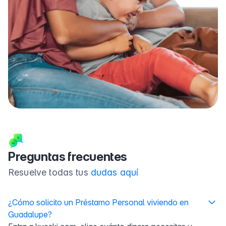
Preguntas frecuentes
Resuelve todas tus
dudas aquí
¿Cómo solicito un Préstamo Personal viviendo en
Guadalupe?