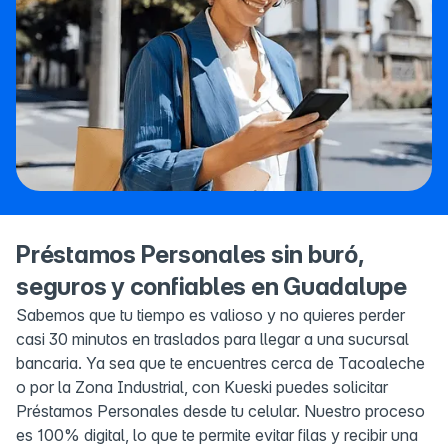
Préstamos Personales sin buró,
seguros y confiables en Guadalupe
Sabemos que tu tiempo es valioso y no quieres perder
casi 30 minutos en traslados para llegar a una sucursal
bancaria. Ya sea que te encuentres cerca de Tacoaleche
o por la Zona Industrial, con Kueski puedes solicitar
Préstamos Personales desde tu celular. Nuestro proceso
es 100% digital, lo que te permite evitar filas y recibir una