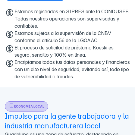
Estamos registrados en SIPRES ante la CONDUSEF.
Todas nuestras operaciones son supervisadas y
confiables.
Estamos sujetos a la supervisión de la CNBV
conforme al artículo 56 de la LGOAAC.
El proceso de solicitud de préstamo Kueski es
seguro, sencillo y 100% en línea.
Encriptamos todos tus datos personales y financieros
con un alto nivel de seguridad, evitando así, todo tipo
de vulnerabilidad o fraudes.
ECONOMÍA LOCAL
Impulso para la gente trabajadora y la
industria manufacturera local
Guadalupe es una zona de esfuerzo, destacando en