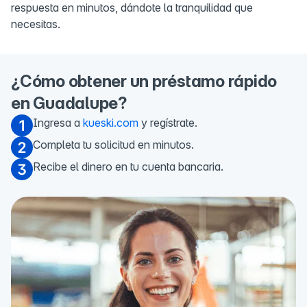
respuesta en minutos, dándote la tranquilidad que
necesitas.
¿Cómo obtener un préstamo rápido
en Guadalupe?
Ingresa a
kueski.com
y regístrate.
Completa tu solicitud en minutos.
Recibe el dinero en tu cuenta bancaria.