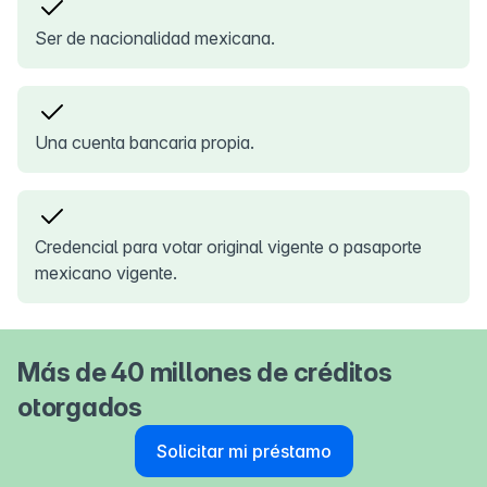
Ser de nacionalidad mexicana.
Una cuenta bancaria propia.
Credencial para votar original vigente o pasaporte
mexicano vigente.
Más de 40 millones de créditos
otorgados
Solicitar mi préstamo