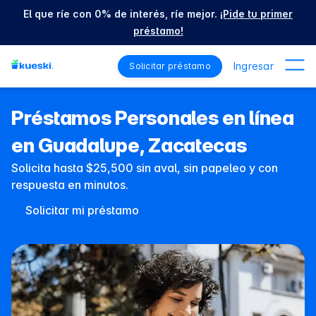
El que ríe con 0% de interés, ríe mejor.
¡Pide tu primer
préstamo!
Ingresar
Solicitar préstamo
Préstamos Personales en línea
en Guadalupe, Zacatecas
Solicita hasta $25,500 sin aval, sin papeleo y con
respuesta en minutos.
Solicitar mi préstamo