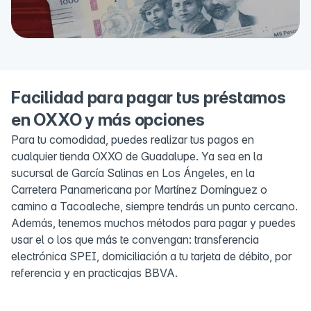
Facilidad para pagar tus préstamos
en OXXO y más opciones
Para tu comodidad, puedes realizar tus pagos en
cualquier tienda OXXO de Guadalupe. Ya sea en la
sucursal de García Salinas en Los Ángeles, en la
Carretera Panamericana por Martínez Domínguez o
camino a Tacoaleche, siempre tendrás un punto cercano.
Además, tenemos muchos métodos para pagar y puedes
usar el o los que más te convengan: transferencia
electrónica SPEI, domiciliación a tu tarjeta de débito, por
referencia y en practicajas BBVA.