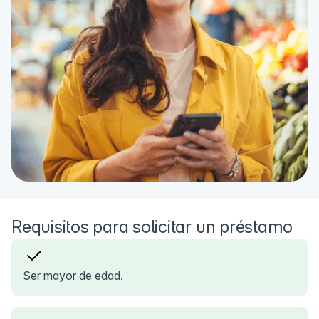
Requisitos para solicitar un préstamo
Ser mayor de edad.