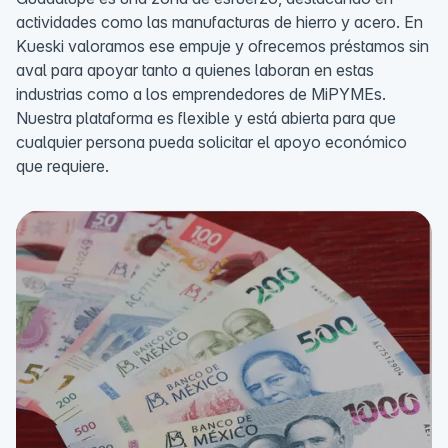
actividades como las manufacturas de hierro y acero. En
Kueski valoramos ese empuje y ofrecemos préstamos sin
aval para apoyar tanto a quienes laboran en estas
industrias como a los emprendedores de MiPYMEs.
Nuestra plataforma es flexible y está abierta para que
cualquier persona pueda solicitar el apoyo económico
que requiere.