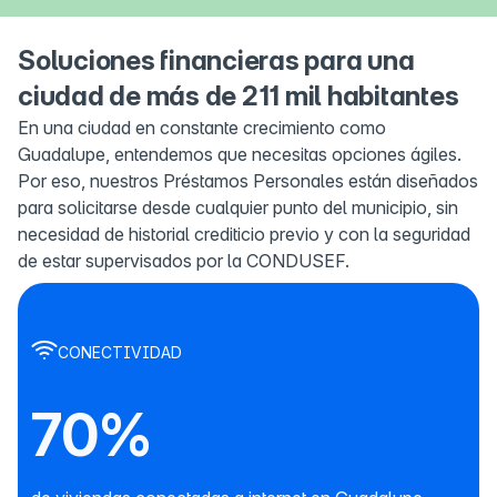
Soluciones financieras para una
ciudad de más de 211 mil habitantes
En una ciudad en constante crecimiento como
Guadalupe, entendemos que necesitas opciones ágiles.
Por eso, nuestros Préstamos Personales están diseñados
para solicitarse desde cualquier punto del municipio, sin
necesidad de historial crediticio previo y con la seguridad
de estar supervisados por la CONDUSEF.
CONECTIVIDAD
70%