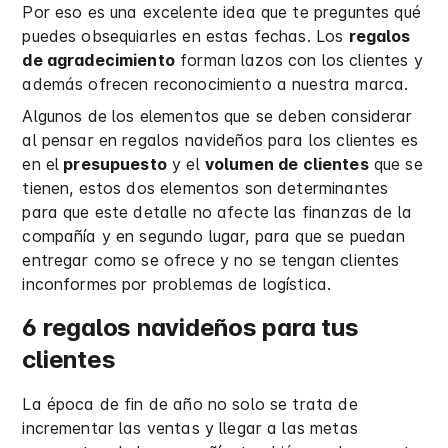
Por eso es una excelente idea que te preguntes qué
puedes obsequiarles en estas fechas. Los
regalos
de agradecimiento
forman lazos con los clientes y
además ofrecen reconocimiento a nuestra marca.
Algunos de los elementos que se deben considerar
al pensar en regalos navideños para los clientes es
en el
presupuesto
y el
volumen de clientes
que se
tienen, estos dos elementos son determinantes
para que este detalle no afecte las finanzas de la
compañía y en segundo lugar, para que se puedan
entregar como se ofrece y no se tengan clientes
inconformes por problemas de logística.
6 regalos navideños para tus
clientes
La época de fin de año no solo se trata de
incrementar las ventas y llegar a las metas