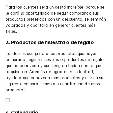
Para los clientes será un gesto increíble, porque se
le dará la oportunidad de seguir comprando sus
productos preferidos con un descuento, se sentirán
valorados y aportará en generar clientes más
fieles.
3. Productos de muestra o de regalo
La idea es que junto a los productos que hayan
comprado lleguen muestras o productos de regalo
que no conozcan y que tenga relación con lo que
adquirieron. Además de agradecer su lealtad,
ayuda a que conozcan más productos y que en su
siguiente compra sumen a su carrito uno de esos
productos.
4. Calendario