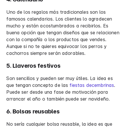
Uno de los regalos más tradicionales son los
famosos calendarios. Los clientes lo agradecen
mucho y están acostumbrados a recibirlos. Es
buena opción que tengan diseños que se relacionen
con la compañía o los productos que vendes.
Aunque si no te quieres equivocar los perros y
cachorros siempre serán adorables.
5. Llaveros festivos
Son sencillos y pueden ser muy útiles. La idea es
que tengan concepto de las
fiestas decembrinas
.
Puede ser desde una fase de motivación para
arrancar el año o también puede ser navideño.
6. Bolsas reusables
No sería cualquier bolsa reusable, la idea es que