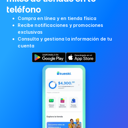
teléfono
Compra en línea y en tienda física
Recibe notificaciones y promociones
exclusivas
Consulta y gestiona la información de tu
cuenta