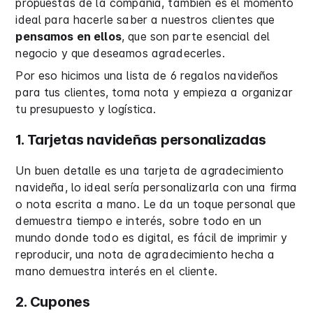
propuestas de la compañía, también es el momento
ideal para hacerle saber a nuestros clientes que
pensamos en ellos
, que son parte esencial del
negocio y que deseamos agradecerles.
Por eso hicimos una lista de 6 regalos navideños
para tus clientes, toma nota y empieza a organizar
tu presupuesto y logística.
1. Tarjetas navideñas personalizadas
Un buen detalle es una tarjeta de agradecimiento
navideña, lo ideal sería personalizarla con una firma
o nota escrita a mano. Le da un toque personal que
demuestra tiempo e interés, sobre todo en un
mundo donde todo es digital, es fácil de imprimir y
reproducir, una nota de agradecimiento hecha a
mano demuestra interés en el cliente.
2. Cupones