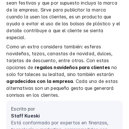
sean festivas y que por supuesto incluya la marca
de la empresa. Sirve para publicitar la marca
cuando la usen los clientes, es un producto que
ayuda a evitar el uso de las bolsas de plástico y el
detalle contribuye a que el cliente se sienta
especial.
Como un extra considera también: esferas
navideñas, tazas, canastas de navidad, dulces,
tarjetas de descuento, entre otras. Con estas
opciones de
regalos navideños para clientes
no
solo fortaleces su lealtad, sino también estarán
agradecidos con la empresa
. Cada una de estas
alternativas son un pequeño gesto que generará
sonrisas en los clientes.
Escrito por
Staff Kueski
Está conformado por expertos en finanzas,