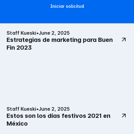
Iniciar solicitud
Staff Kueski
•
June 2, 2025
Estrategias de marketing para Buen
Fin 2023
Staff Kueski
•
June 2, 2025
Estos son los días festivos 2021 en
México