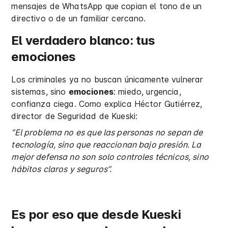
mensajes de WhatsApp que copian el tono de un
directivo o de un familiar cercano.
El verdadero blanco: tus
emociones
Los criminales ya no buscan únicamente vulnerar
sistemas, sino
emociones
: miedo, urgencia,
confianza ciega. Como explica Héctor Gutiérrez,
director de Seguridad de Kueski:
“El problema no es que las personas no sepan de
tecnología, sino que reaccionan bajo presión. La
mejor defensa no son solo controles técnicos, sino
hábitos claros y seguros”.
Es por eso que desde Kueski