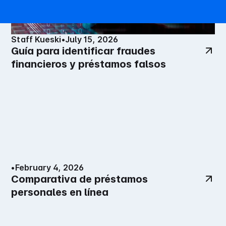
Staff Kueski
•
July 15, 2026
Guía para identificar fraudes
financieros y préstamos falsos
•
February 4, 2026
Comparativa de préstamos
personales en línea