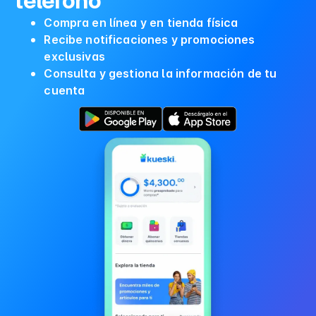
teléfono
Compra en línea y en tienda física
Recibe notificaciones y promociones
exclusivas
Consulta y gestiona la información de tu
cuenta