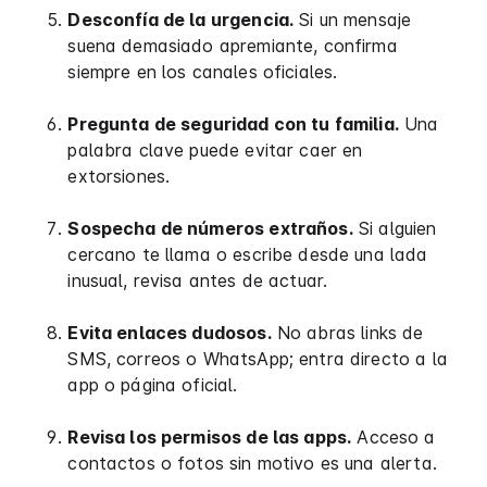
Desconfía de la urgencia.
Si un mensaje
suena demasiado apremiante, confirma
siempre en los canales oficiales.
Pregunta de seguridad con tu familia.
Una
palabra clave puede evitar caer en
extorsiones.
Sospecha de números extraños.
Si alguien
cercano te llama o escribe desde una lada
inusual, revisa antes de actuar.
Evita enlaces dudosos.
No abras links de
SMS, correos o WhatsApp; entra directo a la
app o página oficial.
Revisa los permisos de las apps.
Acceso a
contactos o fotos sin motivo es una alerta.