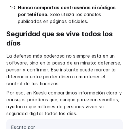
Nunca compartas contraseñas ni códigos
por teléfono.
Solo utiliza los canales
publicados en páginas oficiales.
Seguridad que se vive todos los
días
La defensa más poderosa no siempre está en un
software, sino en la pausa de un minuto: detenerse,
pensar y confirmar. Ese instante puede marcar la
diferencia entre perder dinero o mantener el
control de tus finanzas.
Por eso, en Kueski compartimos información clara y
consejos prácticos que, aunque parezcan sencillos,
ayudan a que millones de personas vivan su
seguridad digital todos los días.
Escrito por