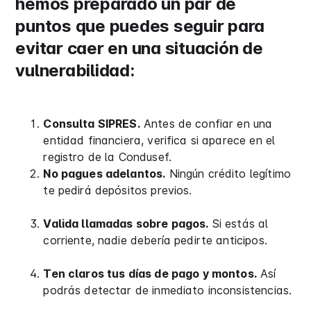
hemos preparado un par de
puntos que puedes seguir para
evitar caer en una situación de
vulnerabilidad:
Consulta SIPRES.
Antes de confiar en una
entidad financiera, verifica si aparece en el
registro de la Condusef.
No pagues adelantos.
Ningún crédito legítimo
te pedirá depósitos previos.
Valida llamadas sobre pagos.
Si estás al
corriente, nadie debería pedirte anticipos.
Ten claros tus días de pago y montos.
Así
podrás detectar de inmediato inconsistencias.