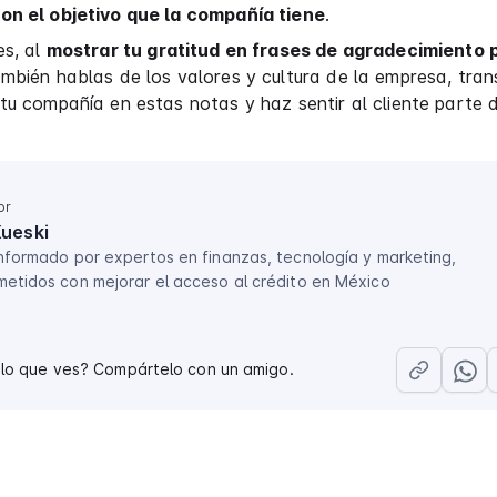
on el objetivo que la compañía tiene
.
es, al
mostrar tu gratitud en frases de agradecimiento 
mbién hablas de los valores y cultura de la empresa, tran
tu compañía en estas notas y haz sentir al cliente parte d
or
Kueski
nformado por expertos en finanzas, tecnología y marketing,
etidos con mejorar el acceso al crédito en México
 lo que ves? Compártelo con un amigo.