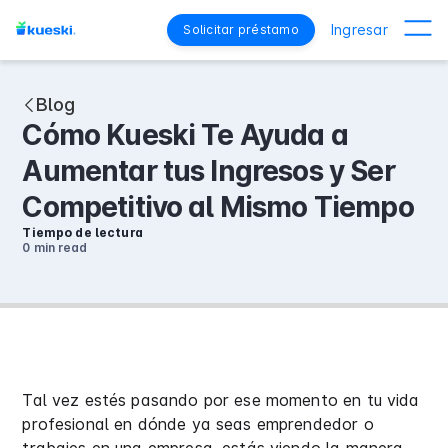
Ingresar
Solicitar préstamo
Blog
Cómo Kueski Te Ayuda a
Aumentar tus Ingresos y Ser
Competitivo al Mismo Tiempo
Tiempo de lectura
0 min
read
Tal vez estés pasando por ese momento en tu vida
profesional en dónde ya seas emprendedor o