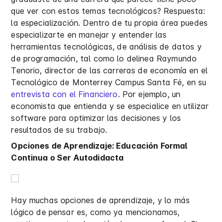
que ver con estos temas tecnológicos? Respuesta:
la especialización. Dentro de tu propia área puedes
especializarte en manejar y entender las
herramientas tecnológicas, de análisis de datos y
de programación, tal como lo delinea Raymundo
Tenorio, director de las carreras de economía en el
Tecnológico de Monterrey Campus Santa Fé, en su
entrevista con el Financiero
. Por ejemplo, un
economista que entienda y se especialice en utilizar
software para optimizar las decisiones y los
resultados de su trabajo.
Opciones de Aprendizaje: Educación Formal
Continua o Ser Autodidacta
Hay muchas opciones de aprendizaje, y lo más
lógico de pensar es, como ya mencionamos,