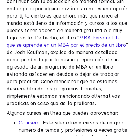
continuar con tu educación de manera formal. Sin
embargo, si por alguna razón esta no es una opción
para ti, lo cierto es que ahora más que nunca el
mundo está lleno de información y cursos a los que
puedes tener acceso de manera gratuita o a muy
bajo costo. De hecho, el libro “
MBA Personal: Lo
que se aprende en un MBA por el precio de un libro
”
de Josh Kaufman, explica de manera detallada
como puedes lograr la misma preparación de un
egresado de un programa de MBA en un libro,
evitando así caer en deudas o dejar de trabajar
para producir. Cabe mencionar que no estamos
desacreditando los programas formales,
simplemente estamos mencionando alternativas
prácticas en caso que así lo prefieras.
Algunos cursos en línea que puedes aprovechar:
Coursera
. Este sitio ofrece cursos de un gran
número de temas y profesiones a veces gratis