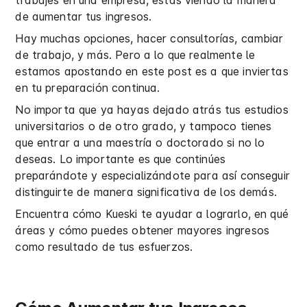
trabajes en una empresa, estás viendo la manera
de aumentar tus ingresos.
Hay muchas opciones, hacer consultorías, cambiar
de trabajo, y más. Pero a lo que realmente le
estamos apostando en este post es a que inviertas
en tu preparación continua.
No importa que ya hayas dejado atrás tus estudios
universitarios o de otro grado, y tampoco tienes
que entrar a una maestría o doctorado si no lo
deseas. Lo importante es que continúes
preparándote y especializándote para así conseguir
distinguirte de manera significativa de los demás.
Encuentra cómo Kueski te ayudar a lograrlo, en qué
áreas y cómo puedes obtener mayores ingresos
como resultado de tus esfuerzos.