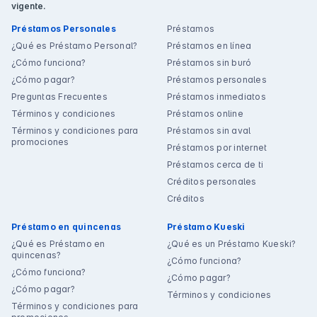
vigente.
Préstamos Personales
Préstamos
¿Qué es Préstamo Personal?
Préstamos en línea
¿Cómo funciona?
Préstamos sin buró
¿Cómo pagar?
Préstamos personales
Preguntas Frecuentes
Préstamos inmediatos
Términos y condiciones
Préstamos online
Términos y condiciones para
Préstamos sin aval
promociones
Préstamos por internet
Préstamos cerca de ti
Créditos personales
Créditos
Préstamo en quincenas
Préstamo Kueski
¿Qué es Préstamo en
¿Qué es un Préstamo Kueski?
quincenas?
¿Cómo funciona?
¿Cómo funciona?
¿Cómo pagar?
¿Cómo pagar?
Términos y condiciones
Términos y condiciones para