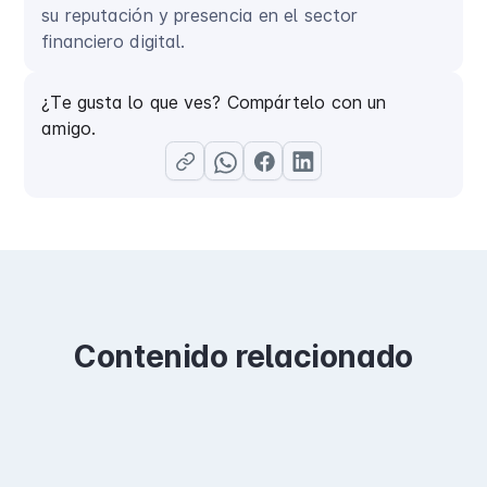
su reputación y presencia en el sector
financiero digital.
¿Te gusta lo que ves? Compártelo con un
amigo.
Contenido relacionado