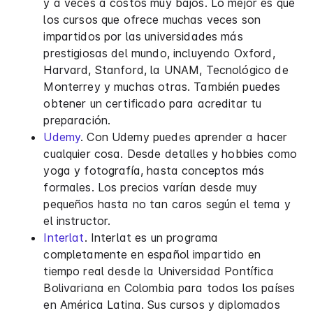
y a veces a costos muy bajos. Lo mejor es que
los cursos que ofrece muchas veces son
impartidos por las universidades más
prestigiosas del mundo, incluyendo Oxford,
Harvard, Stanford, la UNAM, Tecnológico de
Monterrey y muchas otras. También puedes
obtener un certificado para acreditar tu
preparación.
Udemy
. Con Udemy puedes aprender a hacer
cualquier cosa. Desde detalles y hobbies como
yoga y fotografía, hasta conceptos más
formales. Los precios varían desde muy
pequeños hasta no tan caros según el tema y
el instructor.
Interlat
. Interlat es un programa
completamente en español impartido en
tiempo real desde la Universidad Pontífica
Bolivariana en Colombia para todos los países
en América Latina. Sus cursos y diplomados