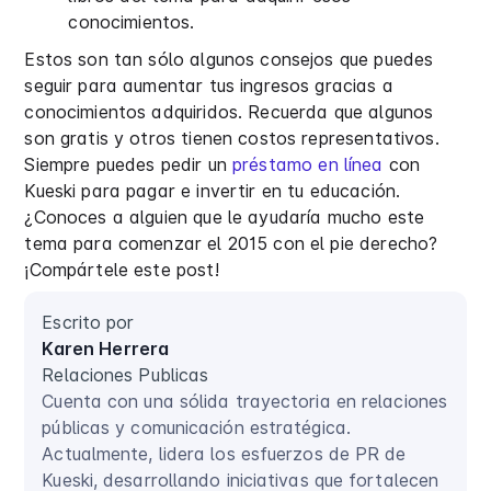
conocimientos.
Estos son tan sólo algunos consejos que puedes
seguir para aumentar tus ingresos gracias a
conocimientos adquiridos. Recuerda que algunos
son gratis y otros tienen costos representativos.
Siempre puedes pedir un
préstamo en línea
con
Kueski para pagar e invertir en tu educación.
¿Conoces a alguien que le ayudaría mucho este
tema para comenzar el 2015 con el pie derecho?
¡Compártele este post!
Escrito por
Karen Herrera
Relaciones Publicas
Cuenta con una sólida trayectoria en relaciones
públicas y comunicación estratégica.
Actualmente, lidera los esfuerzos de PR de
Kueski, desarrollando iniciativas que fortalecen