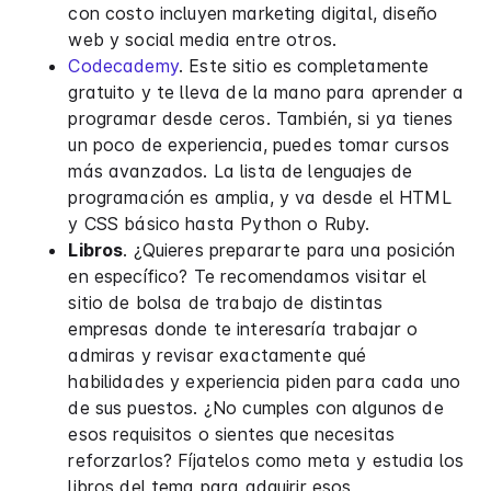
con costo incluyen marketing digital, diseño
web y social media entre otros.
Codecademy
. Este sitio es completamente
gratuito y te lleva de la mano para aprender a
programar desde ceros. También, si ya tienes
un poco de experiencia, puedes tomar cursos
más avanzados. La lista de lenguajes de
programación es amplia, y va desde el HTML
y CSS básico hasta Python o Ruby.
Libros
. ¿Quieres prepararte para una posición
en específico? Te recomendamos visitar el
sitio de bolsa de trabajo de distintas
empresas donde te interesaría trabajar o
admiras y revisar exactamente qué
habilidades y experiencia piden para cada uno
de sus puestos. ¿No cumples con algunos de
esos requisitos o sientes que necesitas
reforzarlos? Fíjatelos como meta y estudia los
libros del tema para adquirir esos