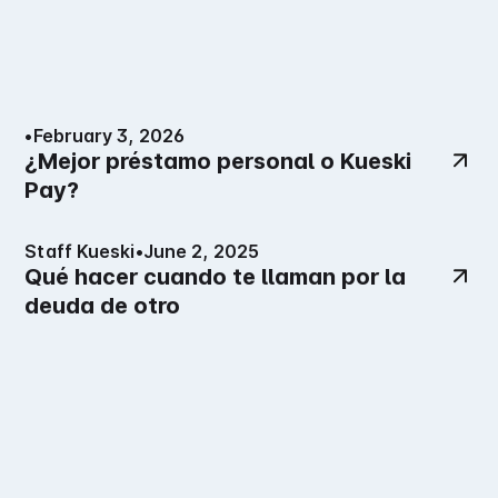
•
February 3, 2026
¿Mejor préstamo personal o Kueski
Pay?
Staff Kueski
•
June 2, 2025
Qué hacer cuando te llaman por la
deuda de otro