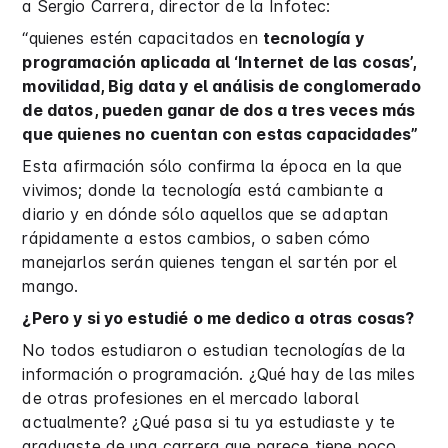
a Sergio Carrera, director de la Infotec:
“quienes estén capacitados en
tecnología y
programación aplicada al ‘Internet de las cosas’,
movilidad, Big data y el análisis de conglomerado
de datos, pueden ganar de dos a tres veces más
que quienes no cuentan con estas capacidades”
Esta afirmación sólo confirma la época en la que
vivimos; donde la tecnología está cambiante a
diario y en dónde sólo aquellos que se adaptan
rápidamente a estos cambios, o saben cómo
manejarlos serán quienes tengan el sartén por el
mango.
¿Pero y si yo estudié o me dedico a otras cosas?
No todos estudiaron o estudian tecnologías de la
información o programación. ¿Qué hay de las miles
de otras profesiones en el mercado laboral
actualmente? ¿Qué pasa si tu ya estudiaste y te
graduaste de una carrera que parece tiene poco