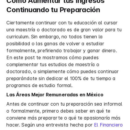
Cómo Aumentar tus Ingresos
Continuando tu Preparación
Ciertamente continuar con tu educación al cursar
una maestría o doctorado es de gran valor para tu
curriculum. Sin embargo, no todos tienen la
posibilidad o las ganas de volver a estudiar
formalmente, prefiriendo trabajar y ganar dinero.
En este post te mostramos cómo puedes
complementar tus estudios de maestría o
doctorado, o simplemente cómo puedes continuar
preparándote sin dedicar el 100% de tu tiempo a
programas de estudio formal.
Las Áreas Mejor Remuneradas en México
Antes de continuar con tu preparación sea informal
o formalmente, primero debes saber en qué te
conviene más prepararte o qué te apasionaría más
hacer. Según una entrevista hecha por
El Financiero