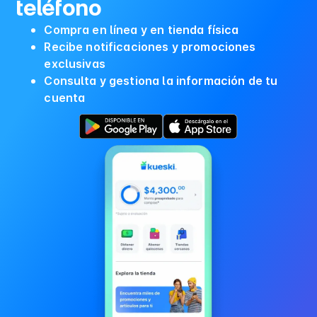
teléfono
Compra en línea y en tienda física
Recibe notificaciones y promociones
exclusivas
Consulta y gestiona la información de tu
cuenta