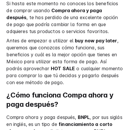
Si hasta este momento no conoces los beneficios
de comprar usando
Compra ahora y paga
después
, te has perdido de una excelente opción
de pago que podría cambiar la forma en que
adquieres tus productos o servicios favoritos.
Antes de empezar a utilizar el
buy now pay later
,
queremos que conozcas cómo funciona, sus
beneficios y cuál es la mejor opción que tienes en
México para utilizar esta forma de pago. Así
podrás aprovechar
HOT SALE
o cualquier momento
para comprar lo que tú decidas y pagarlo después
con ese método de pago.
¿Cómo funciona Compa ahora y
paga después?
Compra ahora y paga después,
BNPL
, por sus siglás
en inglés, es un tipo de
financiamiento a corto