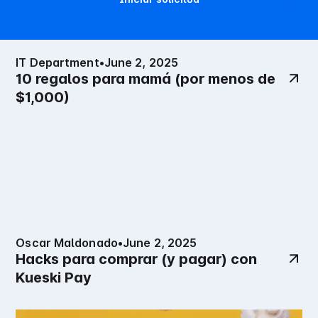
IT Department
•
June 2, 2025
10 regalos para mamá (por menos de
$1,000)
Oscar Maldonado
•
June 2, 2025
Hacks para comprar (y pagar) con
Kueski Pay