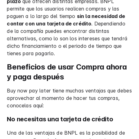
plazo
que ofrecen distintas empresas. BNPL
permite que los usuarios realicen compras y las
paguen a lo largo del tiempo
sin la necesidad de
contar con una tarjeta de crédito
. Dependiendo
de la compañía puedes encontrar distintas
alternativas, como lo son los intereses que tendrá
dicho financiamiento o el periodo de tiempo que
tienes para pagarlo.
Beneficios de usar Compra ahora
y paga después
Buy now pay later tiene muchas ventajas que debes
aprovechar al momento de hacer tus compras,
conocelas aquí:
No necesitas una tarjeta de crédito
Una de las ventajas de BNPL es la posibilidad de