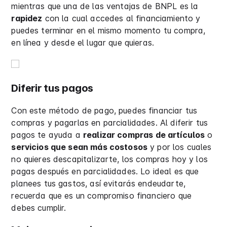
mientras que una de las ventajas de BNPL es la
rapidez
con la cual accedes al financiamiento y
puedes terminar en el mismo momento tu compra,
en línea y desde el lugar que quieras.
Diferir tus pagos
Con este método de pago, puedes financiar tus
compras y pagarlas en parcialidades. Al diferir tus
pagos te ayuda a
realizar compras de artículos
o
servicios que sean más costosos
y por los cuales
no quieres descapitalizarte, los compras hoy y los
pagas después en parcialidades. Lo ideal es que
planees tus gastos, así evitarás endeudarte,
recuerda que es un compromiso financiero que
debes cumplir.