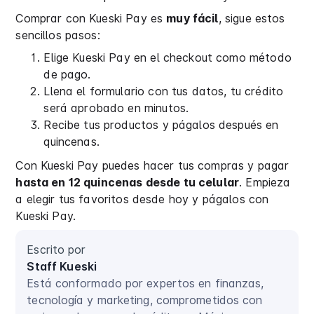
Comprar con Kueski Pay es
muy fácil
, sigue estos
sencillos pasos:
Elige Kueski Pay en el checkout como método
de pago.
Llena el formulario con tus datos, tu crédito
será aprobado en minutos.
Recibe tus productos y págalos después en
quincenas.
Con Kueski Pay puedes hacer tus compras y pagar
hasta en 12 quincenas desde tu celular
. Empieza
a elegir tus favoritos desde hoy y págalos con
Kueski Pay.
Escrito por
Staff Kueski
Está conformado por expertos en finanzas,
tecnología y marketing, comprometidos con