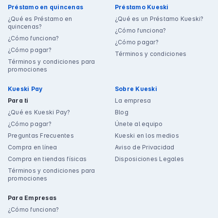
Préstamo en quincenas
Préstamo Kueski
¿Qué es Préstamo en
¿Qué es un Préstamo Kueski?
quincenas?
¿Cómo funciona?
¿Cómo funciona?
¿Cómo pagar?
¿Cómo pagar?
Términos y condiciones
Términos y condiciones para
promociones
Kueski Pay
Sobre Kueski
Para ti
La empresa
¿Qué es Kueski Pay?
Blog
¿Cómo pagar?
Únete al equipo
Preguntas Frecuentes
Kueski en los medios
Compra en línea
Aviso de Privacidad
Compra en tiendas físicas
Disposiciones Legales
Términos y condiciones para
promociones
Para Empresas
¿Cómo funciona?