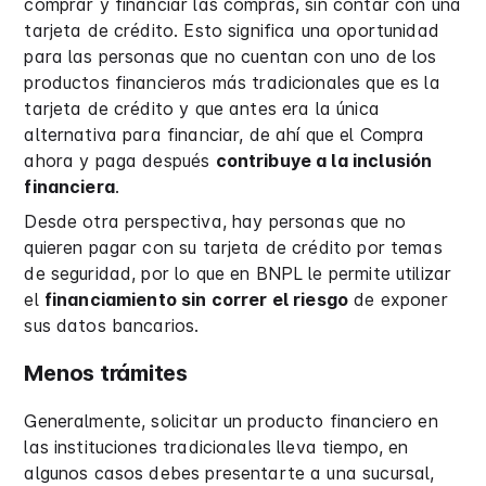
comprar y financiar las compras, sin contar con una
tarjeta de crédito. Esto significa una oportunidad
para las personas que no cuentan con uno de los
productos financieros más tradicionales que es la
tarjeta de crédito y que antes era la única
alternativa para financiar, de ahí que el Compra
ahora y paga después
contribuye a la inclusión
financiera
.
Desde otra perspectiva, hay personas que no
quieren pagar con su tarjeta de crédito por temas
de seguridad, por lo que en BNPL le permite utilizar
el
financiamiento sin correr el riesgo
de exponer
sus datos bancarios.
Menos trámites
Generalmente, solicitar un producto financiero en
las instituciones tradicionales lleva tiempo, en
algunos casos debes presentarte a una sucursal,