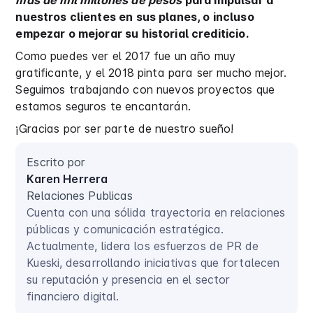
más de mil millones de pesos
para impulsar a
nuestros clientes en sus planes, o incluso
empezar o mejorar su historial crediticio.
Como puedes ver el 2017 fue un año muy
gratificante, y el 2018 pinta para ser mucho mejor.
Seguimos trabajando con nuevos proyectos que
estamos seguros te encantarán.
¡Gracias por ser parte de nuestro sueño!
Escrito por
Karen Herrera
Relaciones Publicas
Cuenta con una sólida trayectoria en relaciones
públicas y comunicación estratégica.
Actualmente, lidera los esfuerzos de PR de
Kueski, desarrollando iniciativas que fortalecen
su reputación y presencia en el sector
financiero digital.