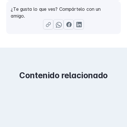
¿Te gusta lo que ves? Compártelo con un
amigo.
Contenido relacionado