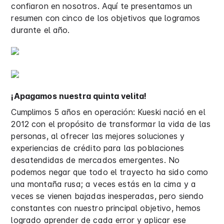
confiaron en nosotros. Aquí te presentamos un
resumen con cinco de los objetivos que logramos
durante el año.
¡Apagamos nuestra quinta velita!
Cumplimos 5 años en operación: Kueski nació en el
2012 con el propósito de transformar la vida de las
personas, al ofrecer las mejores soluciones y
experiencias de crédito para las poblaciones
desatendidas de mercados emergentes. No
podemos negar que todo el trayecto ha sido como
una montaña rusa; a veces estás en la cima y a
veces se vienen bajadas inesperadas, pero siendo
constantes con nuestro principal objetivo, hemos
logrado aprender de cada error y aplicar ese