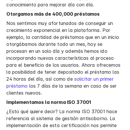
conocimiento para mejorar día con día.
Otorgamos más de 400,000 préstamos
Nos sentimos muy afortunados de conseguir un
crecimiento exponencial en la plataforma. Por
ejemplo, la cantidad de préstamos que en un inicio
otorgábamos durante todo un mes, hoy se
procesan en un solo día y además hemos ido
incorporando nuevas características al proceso
para el beneficio de los usuarios. Ahora ofrecemos
la posibilidad de tener depositado el préstamo las
24 horas del día, así como de
solicitar un primer
préstamo
los 7 días de la semana en caso de ser
clientes nuevos.
Implementamos la norma ISO 37001
¿Esto qué quiere decir? La norma ISO 37001 hace
referencia al sistema de gestión antisoborno. La
implementación de esta certificación nos permite