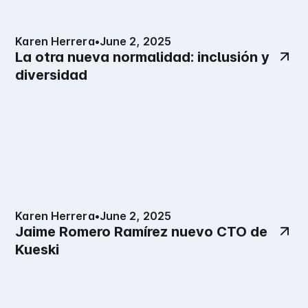
Karen Herrera
•
June 2, 2025
La otra nueva normalidad: inclusión y
diversidad
Karen Herrera
•
June 2, 2025
Jaime Romero Ramírez nuevo CTO de
Kueski