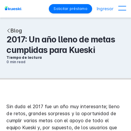
Ingresar
Solicitar préstamo
Blog
2017: Un año lleno de metas
cumplidas para Kueski
Tiempo de lectura
0 min
read
Sin duda el 2017 fue un año muy interesante; lleno
de retos, grandes sorpresas y la oportunidad de
cumplir varias metas con el apoyo de todo el
equipo Kueski y, por supuesto, de los usuarios que