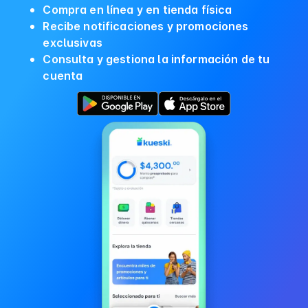
Compra en línea y en tienda física
Recibe notificaciones y promociones
exclusivas
Consulta y gestiona la información de tu
cuenta