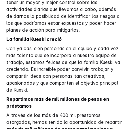
tener un mayor y mejor control sobre las
actividades diarias que llevamos a cabo, además
de darnos la posibilidad de identificar los riesgos a
los que podríamos estar expuestos y poder hacer
planes de acción para mitigarlos.
La familia Kueski creció
Con ya casi cien personas en el equipo y cada vez
más talento que se incorpora a nuestro equipo de
trabajo, estamos felices de que la familia Kueski va
creciendo. Es increíble poder convivir, trabajar y
compartir ideas con personas tan creativas,
apasionadas y que comparten el objetivo principal
de Kueski.
Repartimos más de mil millones de pesos en
préstamos
A través de los más de 400 mil préstamos
otorgados, hemos tenido la oportunidad de repartir