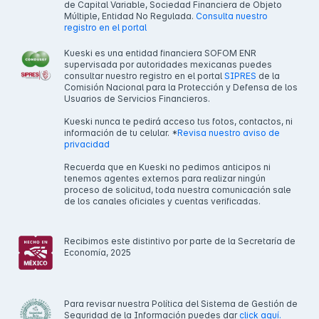
de Capital Variable, Sociedad Financiera de Objeto
Múltiple, Entidad No Regulada.
Consulta nuestro
registro en el portal
Kueski es una entidad financiera SOFOM ENR
supervisada por autoridades mexicanas puedes
consultar nuestro registro en el portal
SIPRES
de la
Comisión Nacional para la Protección y Defensa de los
Usuarios de Servicios Financieros.
Kueski nunca te pedirá acceso tus fotos, contactos, ni
información de tu celular. *
Revisa nuestro aviso de
privacidad
Recuerda que en Kueski no pedimos anticipos ni
tenemos agentes externos para realizar ningún
proceso de solicitud, toda nuestra comunicación sale
de los canales oficiales y cuentas verificadas.
Recibimos este distintivo por parte de la Secretaría de
Economía, 2025
Para revisar nuestra Política del Sistema de Gestión de
Seguridad de la Información puedes dar
click aquí.