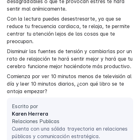
desagradables o que te provocan estrés te hará
sentir mal anímicamente.
Con la lectura puedes desestresarte, ya que se
reduce tu frecuencia cardiaca, te relaja, te permite
centrar tu atención lejos de las cosas que te
preocupan.
Disminuir las fuentes de tensión y cambiarlas por un
rato de relajación te hará sentir mejor y hará que tu
cerebro funcione mejor haciéndote más productivo.
Comienza por ver 10 minutos menos de televisión al
día y leer 10 minutos diarios, ¿con qué libro se te
antoja empezar?
Escrito por
Karen Herrera
Relaciones Publicas
Cuenta con una sólida trayectoria en relaciones
públicas y comunicación estratégica.