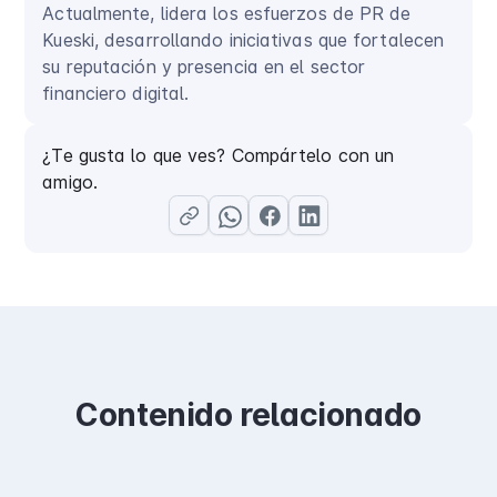
Actualmente, lidera los esfuerzos de PR de
Kueski, desarrollando iniciativas que fortalecen
su reputación y presencia en el sector
financiero digital.
¿Te gusta lo que ves? Compártelo con un
amigo.
Contenido relacionado