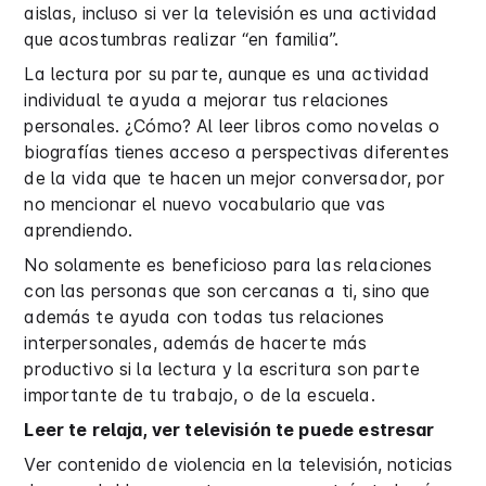
aislas, incluso si ver la televisión es una actividad
que acostumbras realizar “en familia”.
La lectura por su parte, aunque es una actividad
individual te ayuda a mejorar tus relaciones
personales. ¿Cómo? Al leer libros como novelas o
biografías tienes acceso a perspectivas diferentes
de la vida que te hacen un mejor conversador, por
no mencionar el nuevo vocabulario que vas
aprendiendo.
No solamente es beneficioso para las relaciones
con las personas que son cercanas a ti, sino que
además te ayuda con todas tus relaciones
interpersonales, además de hacerte más
productivo si la lectura y la escritura son parte
importante de tu trabajo, o de la escuela.
Leer te relaja, ver televisión te puede estresar
Ver contenido de violencia en la televisión, noticias