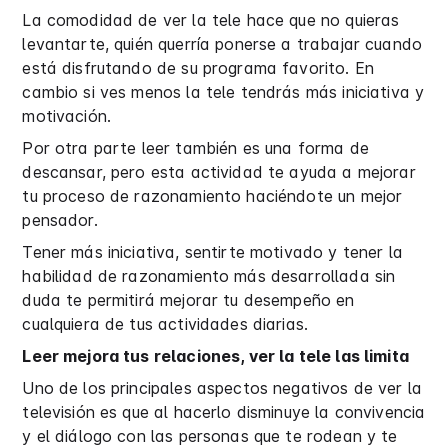
La comodidad de ver la tele hace que no quieras
levantarte, quién querría ponerse a trabajar cuando
está disfrutando de su programa favorito. En
cambio si ves menos la tele tendrás más iniciativa y
motivación.
Por otra parte leer también es una forma de
descansar, pero esta actividad te ayuda a mejorar
tu proceso de razonamiento haciéndote un mejor
pensador.
Tener más iniciativa, sentirte motivado y tener la
habilidad de razonamiento más desarrollada sin
duda te permitirá mejorar tu desempeño en
cualquiera de tus actividades diarias.
Leer mejora tus relaciones, ver la tele las limita
Uno de los principales aspectos negativos de ver la
televisión es que al hacerlo disminuye la convivencia
y el diálogo con las personas que te rodean y te