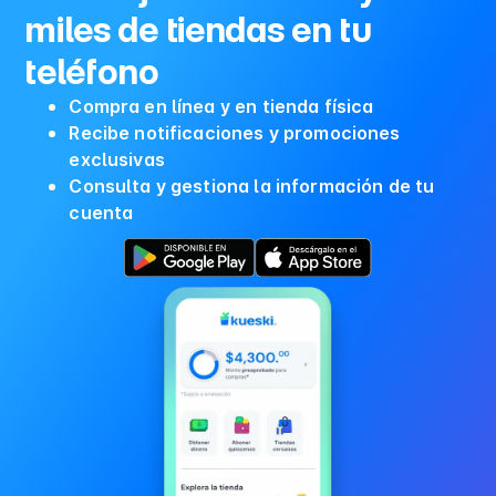
miles de tiendas en tu
teléfono
Compra en línea y en tienda física
Recibe notificaciones y promociones
exclusivas
Consulta y gestiona la información de tu
cuenta