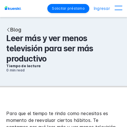
Ingresar
Solicitar préstamo
Blog
Leer más y ver menos
televisión para ser más
productivo
Tiempo de lectura
0 min
read
Para que el tiempo te rinda como necesitas es
momento de reevaluar ciertos hábitos. Te