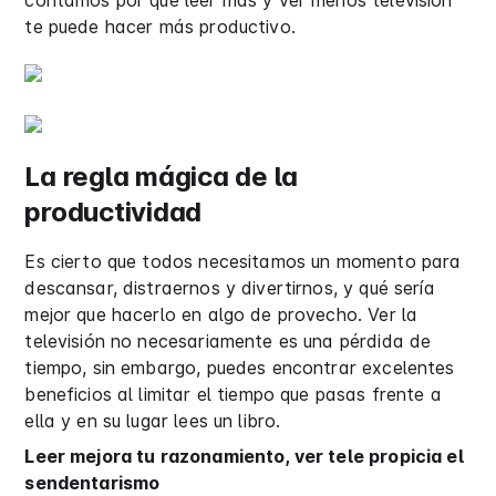
contamos por qué leer más y ver menos televisión
te puede hacer más productivo.
La regla mágica de la
productividad
Es cierto que todos necesitamos un momento para
descansar, distraernos y divertirnos, y qué sería
mejor que hacerlo en algo de provecho. Ver la
televisión no necesariamente es una pérdida de
tiempo, sin embargo, puedes encontrar excelentes
beneficios al limitar el tiempo que pasas frente a
ella y en su lugar lees un libro.
Leer mejora tu razonamiento, ver tele propicia el
sendentarismo