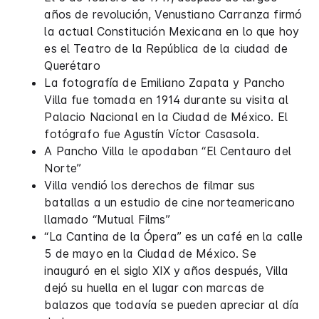
años de revolución, Venustiano Carranza firmó
la actual Constitución Mexicana en lo que hoy
es el Teatro de la República de la ciudad de
Querétaro
La fotografía de Emiliano Zapata y Pancho
Villa fue tomada en 1914 durante su visita al
Palacio Nacional en la Ciudad de México. El
fotógrafo fue Agustín Víctor Casasola.
A Pancho Villa le apodaban “El Centauro del
Norte”
Villa vendió los derechos de filmar sus
batallas a un estudio de cine norteamericano
llamado “Mutual Films”
“La Cantina de la Ópera” es un café en la calle
5 de mayo en la Ciudad de México. Se
inauguró en el siglo XIX y años después, Villa
dejó su huella en el lugar con marcas de
balazos que todavía se pueden apreciar al día