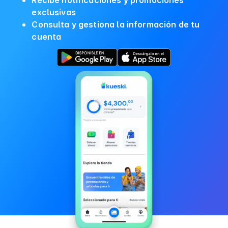
Recibe notificaciones y promociones
exclusivas
Consulta y gestiona la información de tu
cuenta