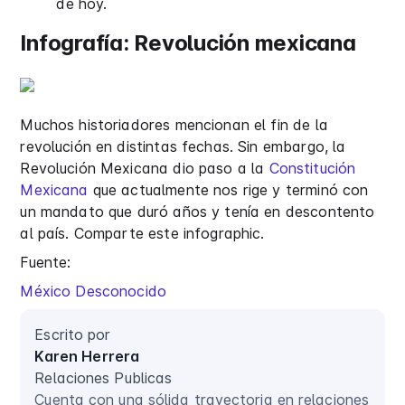
de hoy.
Infografía: Revolución mexicana
Muchos historiadores mencionan el fin de la
revolución en distintas fechas. Sin embargo, la
Revolución Mexicana dio paso a la
Constitución
Mexicana
que actualmente nos rige y terminó con
un mandato que duró años y tenía en descontento
al país. Comparte este infographic.
Fuente:
México Desconocido
Escrito por
Karen Herrera
Relaciones Publicas
Cuenta con una sólida trayectoria en relaciones