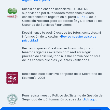
registro en el portal
Kueski es una entidad financiera SOFOM ENR
supervisada por autoridades mexicanas puedes
consultar nuestro registro en el portal
SIPRES
de la
Comisión Nacional para la Protección y Defensa de los
Usuarios de Servicios Financieros.
Kueski nunca te pedirá acceso tus fotos, contactos, ni
información de tu celular. *
Revisa nuestro aviso de
privacidad
Recuerda que en Kueski no pedimos anticipos ni
tenemos agentes externos para realizar ningún
proceso de solicitud, toda nuestra comunicación sale
de los canales oficiales y cuentas verificadas.
Recibimos este distintivo por parte de la Secretaría de
Economía, 2025
Para revisar nuestra Política del Sistema de Gestión de
Seguridad de la Información puedes dar
click aquí.